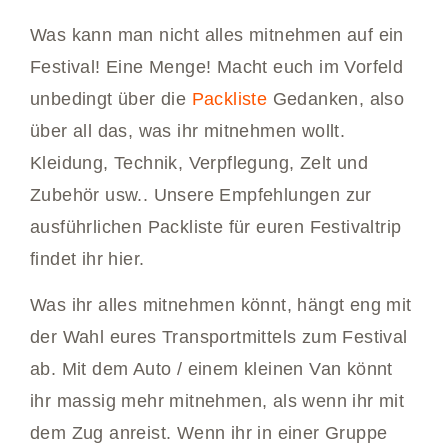
Was kann man nicht alles mitnehmen auf ein
Festival! Eine Menge! Macht euch im Vorfeld
unbedingt über die
Packliste
Gedanken, also
über all das, was ihr mitnehmen wollt.
Kleidung, Technik, Verpflegung, Zelt und
Zubehör usw.. Unsere Empfehlungen zur
ausführlichen Packliste für euren Festivaltrip
findet ihr hier.
Was ihr alles mitnehmen könnt, hängt eng mit
der Wahl eures Transportmittels zum Festival
ab. Mit dem Auto / einem kleinen Van könnt
ihr massig mehr mitnehmen, als wenn ihr mit
dem Zug anreist. Wenn ihr in einer Gruppe