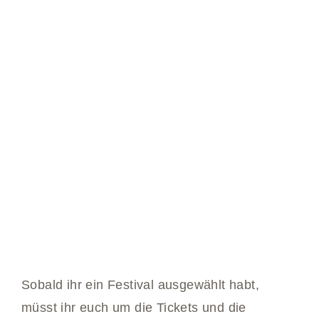
Sobald ihr ein Festival ausgewählt habt,
müsst ihr euch um die Tickets und die