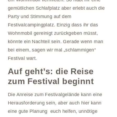
gemütlichen Schlafplatz aber erlebt auch die
Party und Stimmung auf dem
Festivalcampingplatz. Einzig dass ihr das
Wohnmobil gereinigt zurückgeben müsst,
könnte ein Nachteil sein. Gerade wenn man
bei einem, sagen wir mal „schlammigen“
Festival wart.
Auf geht’s: die Reise
zum Festival beginnt
Die Anreise zum Festivalgelände kann eine
Herausforderung sein, aber auch hier kann
eine gute Planung euch helfen, unnötige