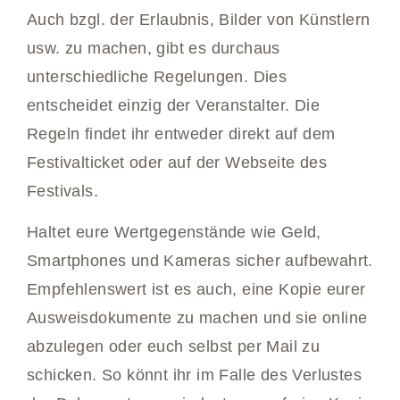
Auch bzgl. der Erlaubnis, Bilder von Künstlern
usw. zu machen, gibt es durchaus
unterschiedliche Regelungen. Dies
entscheidet einzig der Veranstalter. Die
Regeln findet ihr entweder direkt auf dem
Festivalticket oder auf der Webseite des
Festivals.
Haltet eure Wertgegenstände wie Geld,
Smartphones und Kameras sicher aufbewahrt.
Empfehlenswert ist es auch, eine Kopie eurer
Ausweisdokumente zu machen und sie online
abzulegen oder euch selbst per Mail zu
schicken. So könnt ihr im Falle des Verlustes