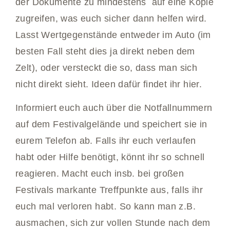
der Dokumente zu mindestens auf eine Kopie
zugreifen, was euch sicher dann helfen wird.
Lasst Wertgegenstände entweder im Auto (im
besten Fall steht dies ja direkt neben dem
Zelt), oder versteckt die so, dass man sich
nicht direkt sieht. Ideen dafür findet ihr hier.
Informiert euch auch über die Notfallnummern
auf dem Festivalgelände und speichert sie in
eurem Telefon ab. Falls ihr euch verlaufen
habt oder Hilfe benötigt, könnt ihr so schnell
reagieren. Macht euch insb. bei großen
Festivals markante Treffpunkte aus, falls ihr
euch mal verloren habt. So kann man z.B.
ausmachen, sich zur vollen Stunde nach dem