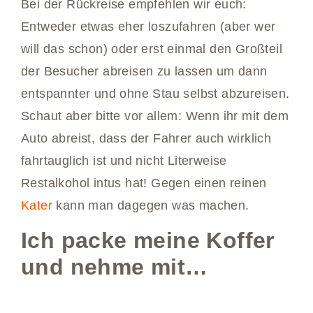
Bei der Rückreise empfehlen wir euch:
Entweder etwas eher loszufahren (aber wer
will das schon) oder erst einmal den Großteil
der Besucher abreisen zu lassen um dann
entspannter und ohne Stau selbst abzureisen.
Schaut aber bitte vor allem: Wenn ihr mit dem
Auto abreist, dass der Fahrer auch wirklich
fahrtauglich ist und nicht Literweise
Restalkohol intus hat! Gegen einen reinen
Kater
kann man dagegen was machen.
Ich packe meine Koffer
und nehme mit…