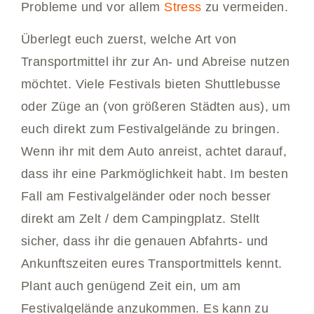
Probleme und vor allem
Stress
zu vermeiden.
Überlegt euch zuerst, welche Art von
Transportmittel ihr zur An- und Abreise nutzen
möchtet. Viele Festivals bieten Shuttlebusse
oder Züge an (von größeren Städten aus), um
euch direkt zum Festivalgelände zu bringen.
Wenn ihr mit dem Auto anreist, achtet darauf,
dass ihr eine Parkmöglichkeit habt. Im besten
Fall am Festivalgeländer oder noch besser
direkt am Zelt / dem Campingplatz. Stellt
sicher, dass ihr die genauen Abfahrts- und
Ankunftszeiten eures Transportmittels kennt.
Plant auch genügend Zeit ein, um am
Festivalgelände anzukommen. Es kann zu