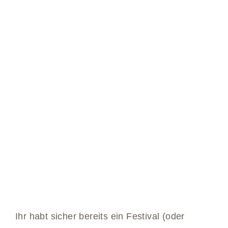
Ihr habt sicher bereits ein Festival (oder