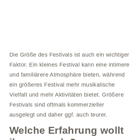
Die Größe des Festivals ist auch ein wichtiger
Faktor. Ein kleines Festival kann eine intimere
und familiärere Atmosphäre bieten, während
ein größeres Festival mehr musikalische
Vielfalt und mehr Aktivitäten bietet. Größere
Festivals sind oftmals kommerzieller
ausgelegt und daher ggf. auch teurer.
Welche Erfahrung wollt