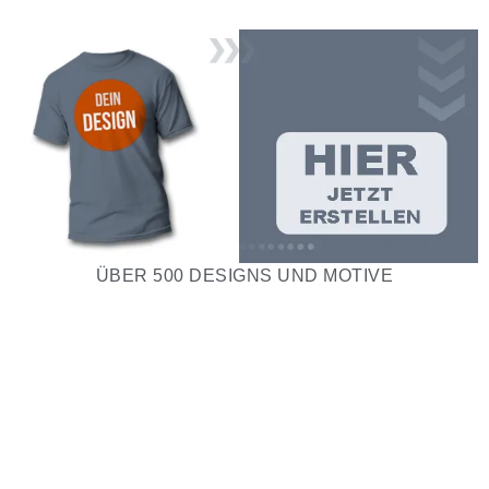
ÜBER 500 DESIGNS UND MOTIVE