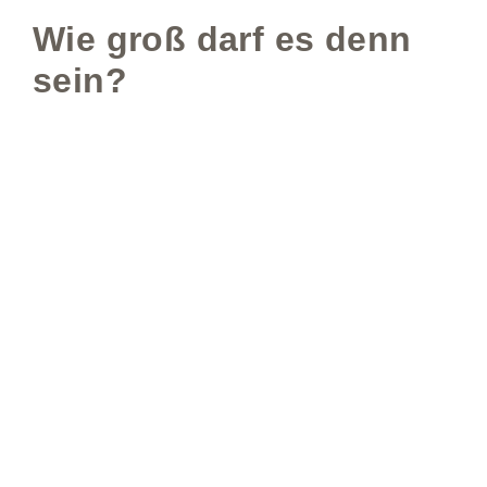
Wie groß darf es denn
sein?