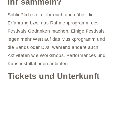
ihr sammeln?
Schließlich solltet ihr euch auch über die
Erfahrung bzw. das Rahmenprogramm des
Festivals Gedanken machen. Einige Festivals
legen mehr Wert auf das Musikprogramm und
die Bands oder DJs, während andere auch
Aktivitäten wie Workshops, Performances und
Kunstinstallationen anbieten.
Tickets und Unterkunft