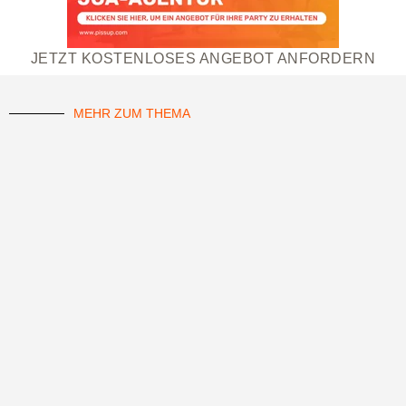
JETZT KOSTENLOSES ANGEBOT ANFORDERN
MEHR ZUM THEMA