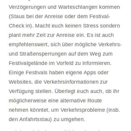
Verzögerungen und Warteschlangen kommen
(Staus bei der Anreise oder dem Festival-
Check in). Macht euch keinen Stress sondern
plant mehr Zeit zur Anreise ein. Es ist auch
empfehlenswert, sich über mögliche Verkehrs-
und Straßensperrungen auf dem Weg zum
Festivalgelände im Vorfeld zu informieren.
Einige Festivals haben eigene Apps oder
Websites, die Verkehrsinformationen zur
Verfügung stellen. Überlegt euch auch, ob ihr
möglicherweise eine alternative Route
nehmen könntet, um Verkehrsprobleme (insb.
den Anfahrtsstau) zu umgehen.