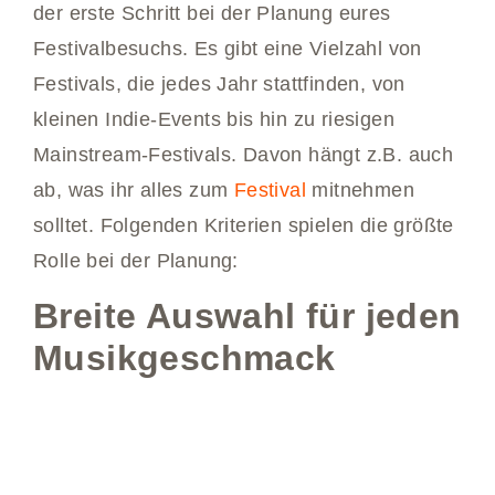
der erste Schritt bei der Planung eures
Festivalbesuchs. Es gibt eine Vielzahl von
Festivals, die jedes Jahr stattfinden, von
kleinen Indie-Events bis hin zu riesigen
Mainstream-Festivals. Davon hängt z.B. auch
ab, was ihr alles zum
Festival
mitnehmen
solltet. Folgenden Kriterien spielen die größte
Rolle bei der Planung:
Breite Auswahl für jeden
Musikgeschmack