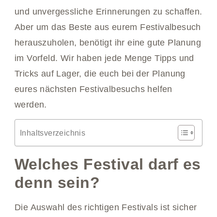
und unvergessliche Erinnerungen zu schaffen.
Aber um das Beste aus eurem Festivalbesuch
herauszuholen, benötigt ihr eine gute Planung
im Vorfeld. Wir haben jede Menge Tipps und
Tricks auf Lager, die euch bei der Planung
eures nächsten Festivalbesuchs helfen
werden.
Inhaltsverzeichnis
Welches Festival darf es
denn sein?
Die Auswahl des richtigen Festivals ist sicher