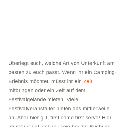
Überlegt euch, welche Art von Unterkunft am
besten zu euch passt. Wenn ihr ein Camping-
Erlebnis möchtet, müsst ihr ein
Zelt
mitbringen oder ein Zelt auf dem
Festivalgelände mieten. Viele
Festivalveranstalter bieten das mittlerweile
an. Aber hier gilt, first come first serve! Hier
müsst ihr ggf. schnell sein bei der Buchung.