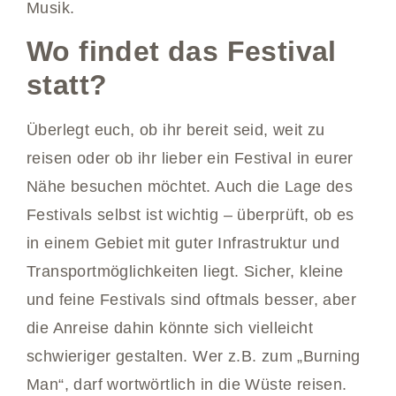
Musik.
Wo findet das Festival
statt?
Überlegt euch, ob ihr bereit seid, weit zu
reisen oder ob ihr lieber ein Festival in eurer
Nähe besuchen möchtet. Auch die Lage des
Festivals selbst ist wichtig – überprüft, ob es
in einem Gebiet mit guter Infrastruktur und
Transportmöglichkeiten liegt. Sicher, kleine
und feine Festivals sind oftmals besser, aber
die Anreise dahin könnte sich vielleicht
schwieriger gestalten. Wer z.B. zum „Burning
Man“, darf wortwörtlich in die Wüste reisen.