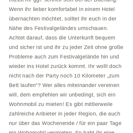
Wenn ihr lieber komfortabel in einem Hotel
übernachten möchtet, solltet ihr euch in der
Nähe des Festivalgeländes umschauen.
Achtet darauf, dass die Unterkunft bequem
und sicher ist und ihr zu jeder Zeit ohne große
Probleme auch zum Festivalgelände hin und
wieder ins Hotel zurück kommt. Ihr wollt doch
nicht nach der Party noch 10 Kilometer „zum
Bett laufen“? Wer alles miteinander vereinen
will, dem empfehlen wir unbedingt, sich ein
Wohnmobil zu mieten! Es gibt mittlerweile
zahlreiche Anbieter in jeder Region, die auch
nur über das Wochenende / für ein paar Tage
ein Wohnmobil vermieten. So habt ihr eine