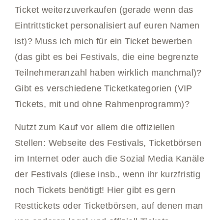
Ticket weiterzuverkaufen (gerade wenn das
Eintrittsticket personalisiert auf euren Namen
ist)? Muss ich mich für ein Ticket bewerben
(das gibt es bei Festivals, die eine begrenzte
Teilnehmeranzahl haben wirklich manchmal)?
Gibt es verschiedene Ticketkategorien (VIP
Tickets, mit und ohne Rahmenprogramm)?
Nutzt zum Kauf vor allem die offiziellen
Stellen: Webseite des Festivals, Ticketbörsen
im Internet oder auch die Sozial Media Kanäle
der Festivals (diese insb., wenn ihr kurzfristig
noch Tickets benötigt! Hier gibt es gern
Resttickets oder Ticketbörsen, auf denen man