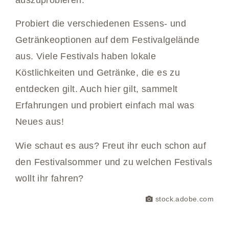
Probiert die verschiedenen Essens- und
Getränkeoptionen auf dem Festivalgelände
aus. Viele Festivals haben lokale
Köstlichkeiten und Getränke, die es zu
entdecken gilt. Auch hier gilt, sammelt
Erfahrungen und probiert einfach mal was
Neues aus!
Wie schaut es aus? Freut ihr euch schon auf
den Festivalsommer und zu welchen Festivals
wollt ihr fahren?
stock.adobe.com