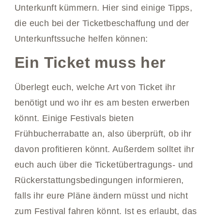
Unterkunft kümmern. Hier sind einige Tipps,
die euch bei der Ticketbeschaffung und der
Unterkunftssuche helfen können:
Ein Ticket muss her
Überlegt euch, welche Art von Ticket ihr
benötigt und wo ihr es am besten erwerben
könnt. Einige Festivals bieten
Frühbucherrabatte an, also überprüft, ob ihr
davon profitieren könnt. Außerdem solltet ihr
euch auch über die Ticketübertragungs- und
Rückerstattungsbedingungen informieren,
falls ihr eure Pläne ändern müsst und nicht
zum Festival fahren könnt. Ist es erlaubt, das