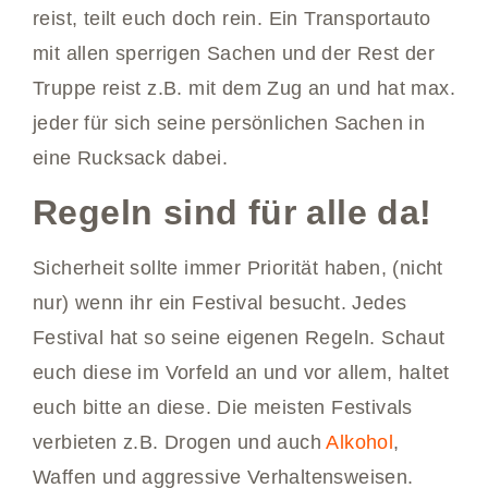
reist, teilt euch doch rein. Ein Transportauto
mit allen sperrigen Sachen und der Rest der
Truppe reist z.B. mit dem Zug an und hat max.
jeder für sich seine persönlichen Sachen in
eine Rucksack dabei.
Regeln sind für alle da!
Sicherheit sollte immer Priorität haben, (nicht
nur) wenn ihr ein Festival besucht. Jedes
Festival hat so seine eigenen Regeln. Schaut
euch diese im Vorfeld an und vor allem, haltet
euch bitte an diese. Die meisten Festivals
verbieten z.B. Drogen und auch
Alkohol
,
Waffen und aggressive Verhaltensweisen.