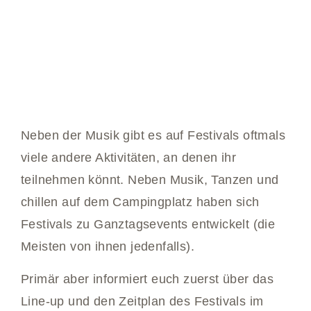
Neben der Musik gibt es auf Festivals oftmals
viele andere Aktivitäten, an denen ihr
teilnehmen könnt. Neben Musik, Tanzen und
chillen auf dem Campingplatz haben sich
Festivals zu Ganztagsevents entwickelt (die
Meisten von ihnen jedenfalls).
Primär aber informiert euch zuerst über das
Line-up und den Zeitplan des Festivals im