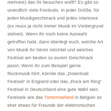
mehrere) das ihr besuchen wollt? Es gibt so
unendlich viele Festivals. In jeder Größe, für
jeden Musikgeschmack und jedes Interesse
(es muss ja nicht immer Musik im Vordergrund
stehen). Wenn ihr noch keine Auswahl
getroffen habt, dann überlegt euch, welche Art
von Musik ihr hören möchtet und welches
Festival am besten zu eurem Geschmack
passt. Wenn ihr zum Beispiel gerne
Rockmusik hört, könnte das „Download
Festival“ in England oder das „Rock am Ring“
Festival in Deutschland eine gute Wahl sein.
Festivals wie das
Tomorrowland
in Belgien ist
eher etwas für Freunde der elektronischen