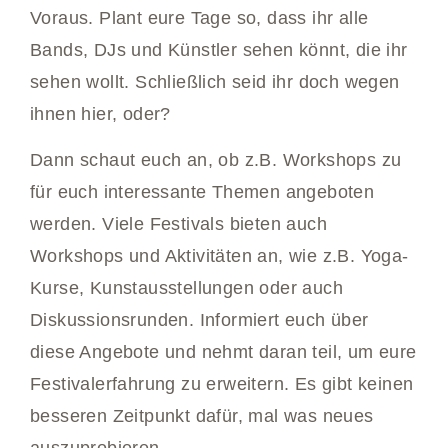
Voraus. Plant eure Tage so, dass ihr alle
Bands, DJs und Künstler sehen könnt, die ihr
sehen wollt. Schließlich seid ihr doch wegen
ihnen hier, oder?
Dann schaut euch an, ob z.B. Workshops zu
für euch interessante Themen angeboten
werden. Viele Festivals bieten auch
Workshops und Aktivitäten an, wie z.B. Yoga-
Kurse, Kunstausstellungen oder auch
Diskussionsrunden. Informiert euch über
diese Angebote und nehmt daran teil, um eure
Festivalerfahrung zu erweitern. Es gibt keinen
besseren Zeitpunkt dafür, mal was neues
auszuprobieren.