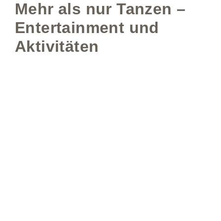
Mehr als nur Tanzen –
Entertainment und
Aktivitäten