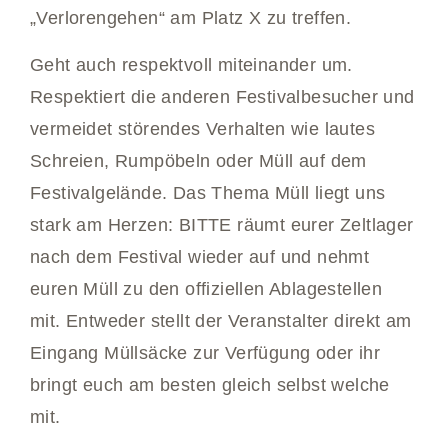
„Verlorengehen“ am Platz X zu treffen.
Geht auch respektvoll miteinander um.
Respektiert die anderen Festivalbesucher und
vermeidet störendes Verhalten wie lautes
Schreien, Rumpöbeln oder Müll auf dem
Festivalgelände. Das Thema Müll liegt uns
stark am Herzen: BITTE räumt eurer Zeltlager
nach dem Festival wieder auf und nehmt
euren Müll zu den offiziellen Ablagestellen
mit. Entweder stellt der Veranstalter direkt am
Eingang Müllsäcke zur Verfügung oder ihr
bringt euch am besten gleich selbst welche
mit.