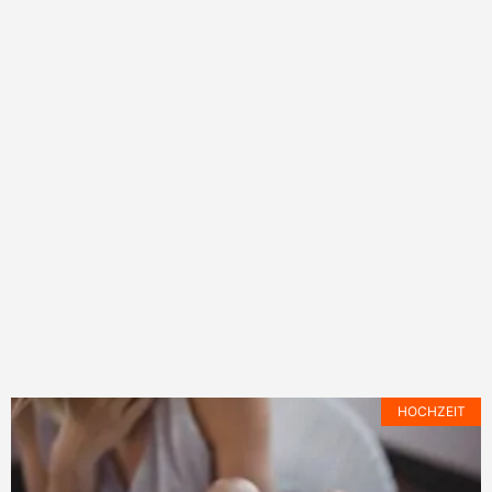
HOCHZEIT