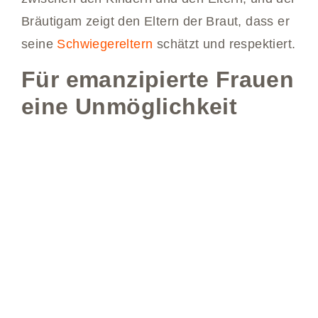
Bräutigam zeigt den Eltern der Braut, dass er
seine
Schwiegereltern
schätzt und respektiert.
Für emanzipierte Frauen
eine Unmöglichkeit