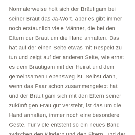
Normalerweise holt sich der Bräutigam bei
seiner Braut das Ja-Wort, aber es gibt immer
noch erstaunlich viele Männer, die bei den
Eltern der Braut um die Hand anhalten. Das
hat auf der einen Seite etwas mit Respekt zu
tun und zeigt auf der anderen Seite, wie ernst
es dem Bräutigam mit der Heirat und dem
gemeinsamen Lebensweg ist. Selbst dann,
wenn das Paar schon zusammengelebt hat
und der Bräutigam sich mit den Eltern seiner
zukünftigen Frau gut versteht, ist das um die
Hand anhalten, immer noch eine besondere
Geste. Für viele entsteht so ein neues Band
zwischen den Kindern und den Eltern, und der