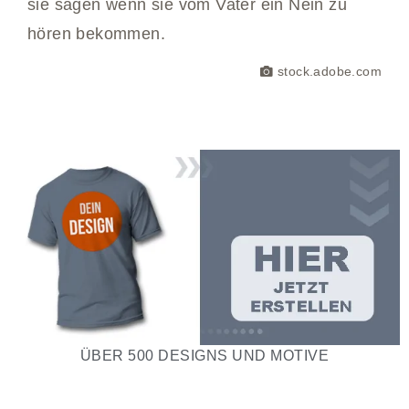
sie sagen wenn sie vom Vater ein Nein zu
hören bekommen.
stock.adobe.com
ÜBER 500 DESIGNS UND MOTIVE