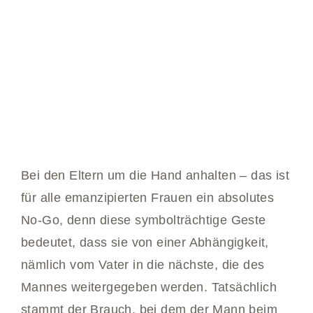
Bei den Eltern um die Hand anhalten – das ist
für alle emanzipierten Frauen ein absolutes
No-Go, denn diese symbolträchtige Geste
bedeutet, dass sie von einer Abhängigkeit,
nämlich vom Vater in die nächste, die des
Mannes weitergegeben werden. Tatsächlich
stammt der Brauch, bei dem der Mann beim