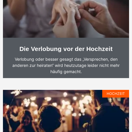
Die Verlobung vor der Hochzeit
Verlobung oder besser gesagt das „Versprechen, den
anderen zur heiraten“ wird heutzutage leider nicht mehr
häufig gemacht.
HOCHZEIT