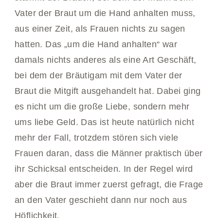
Vater der Braut um die Hand anhalten muss,
aus einer Zeit, als Frauen nichts zu sagen
hatten. Das „um die Hand anhalten“ war
damals nichts anderes als eine Art Geschäft,
bei dem der Bräutigam mit dem Vater der
Braut die Mitgift ausgehandelt hat. Dabei ging
es nicht um die große Liebe, sondern mehr
ums liebe Geld. Das ist heute natürlich nicht
mehr der Fall, trotzdem stören sich viele
Frauen daran, dass die Männer praktisch über
ihr Schicksal entscheiden. In der Regel wird
aber die Braut immer zuerst gefragt, die Frage
an den Vater geschieht dann nur noch aus
Höflichkeit.