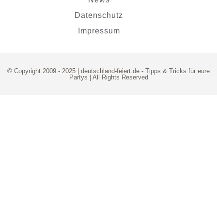
Datenschutz
Impressum
© Copyright 2009 - 2025 | deutschland-feiert.de -
Tipps & Tricks für eure
Partys
| All Rights Reserved