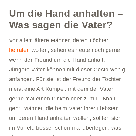
Um die Hand anhalten –
Was sagen die Väter?
Vor allem ältere Männer, deren Töchter
heiraten
wollen, sehen es heute noch gerne,
wenn der Freund um die Hand anhält.
Jüngere Väter können mit dieser Geste wenig
anfangen. Für sie ist der Freund der Tochter
meist eine Art Kumpel, mit dem der Vater
gerne mal einen trinken oder zum Fußball
geht. Männer, die beim Vater ihrer Liebsten
um deren Hand anhalten wollen, sollten sich
im Vorfeld besser schon mal überlegen, was