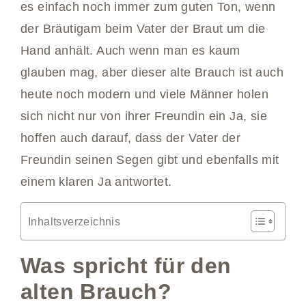
es einfach noch immer zum guten Ton, wenn
der Bräutigam beim Vater der Braut um die
Hand anhält. Auch wenn man es kaum
glauben mag, aber dieser alte Brauch ist auch
heute noch modern und viele Männer holen
sich nicht nur von ihrer Freundin ein Ja, sie
hoffen auch darauf, dass der Vater der
Freundin seinen Segen gibt und ebenfalls mit
einem klaren Ja antwortet.
Inhaltsverzeichnis
Was spricht für den
alten Brauch?