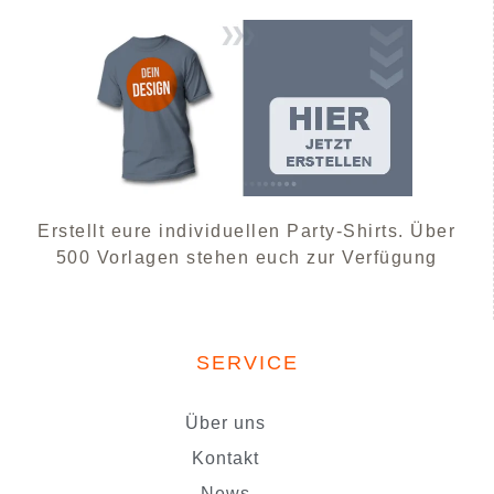
Erstellt eure individuellen Party-Shirts. Über
500 Vorlagen stehen euch zur Verfügung
SERVICE
Über uns
Kontakt
News