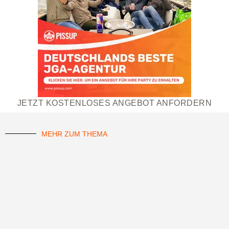
JETZT KOSTENLOSES ANGEBOT ANFORDERN
MEHR ZUM THEMA