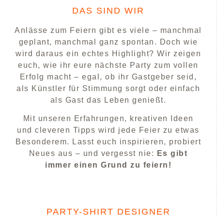
DAS SIND WIR
Anlässe zum Feiern gibt es viele – manchmal
geplant, manchmal ganz spontan. Doch wie
wird daraus ein echtes Highlight? Wir zeigen
euch, wie ihr eure nächste Party zum vollen
Erfolg macht – egal, ob ihr Gastgeber seid,
als Künstler für Stimmung sorgt oder einfach
als Gast das Leben genießt.
Mit unseren Erfahrungen, kreativen Ideen
und cleveren Tipps wird jede Feier zu etwas
Besonderem. Lasst euch inspirieren, probiert
Neues aus – und vergesst nie:
Es gibt
immer einen Grund zu feiern!
PARTY-SHIRT DESIGNER