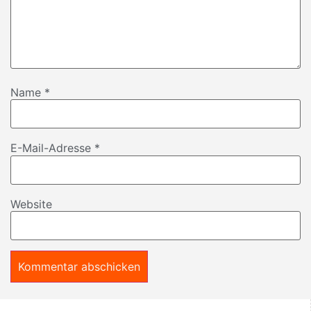
Name
*
E-Mail-Adresse
*
Website