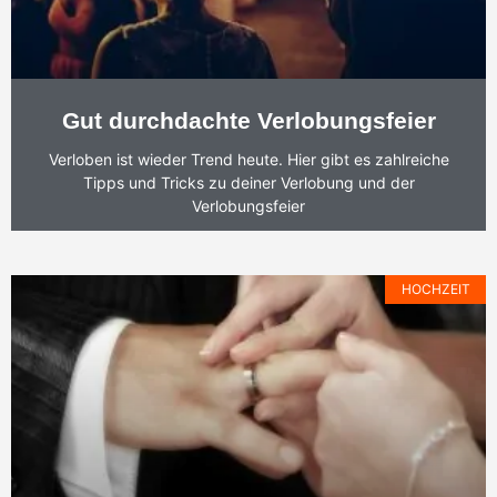
Gut durchdachte Verlobungsfeier
Verloben ist wieder Trend heute. Hier gibt es zahlreiche
Tipps und Tricks zu deiner Verlobung und der
Verlobungsfeier
HOCHZEIT