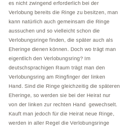
es nicht zwingend erforderlich bei der
Verlobung bereits die Ringe zu besitzen, man
kann natürlich auch gemeinsam die Ringe
aussuchen und so vielleicht schon die
Verlobungsringe finden, die später auch als
Eheringe dienen können. Doch wo trägt man
eigentlich den Verlobungsring? Im
deutschsprachigen Raum trägt man den
Verlobungsring am Ringfinger der linken
Hand. Sind die Ringe gleichzeitig die späteren
Eheringe, so werden sie bei der Heirat nur
von der linken zur rechten Hand gewechselt.
Kauft man jedoch für die Heirat neue Ringe,
werden in aller Regel die Verlobungsringe