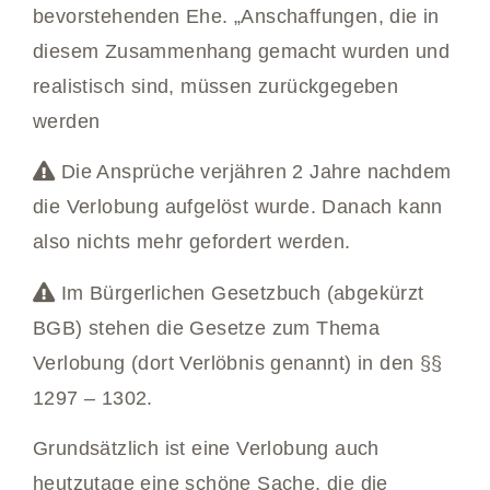
bevorstehenden Ehe. „Anschaffungen, die in
diesem Zusammenhang gemacht wurden und
realistisch sind, müssen zurückgegeben
werden
Die Ansprüche verjähren 2 Jahre nachdem
die Verlobung aufgelöst wurde. Danach kann
also nichts mehr gefordert werden.
Im Bürgerlichen Gesetzbuch (abgekürzt
BGB) stehen die Gesetze zum Thema
Verlobung (dort Verlöbnis genannt) in den §§
1297 – 1302.
Grundsätzlich ist eine Verlobung auch
heutzutage eine schöne Sache, die die