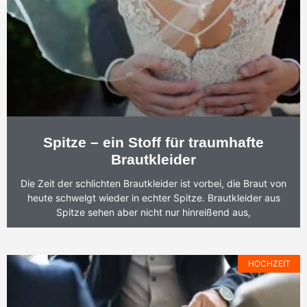
Spitze – ein Stoff für traumhafte
Brautkleider
Die Zeit der schlichten Brautkleider ist vorbei, die Braut von
heute schwelgt wieder in echter Spitze. Brautkleider aus
Spitze sehen aber nicht nur hinreißend aus,
HOCHZEIT