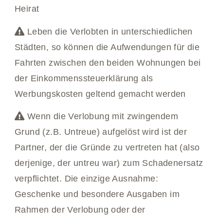
Heirat
Leben die Verlobten in unterschiedlichen
Städten, so können die Aufwendungen für die
Fahrten zwischen den beiden Wohnungen bei
der Einkommenssteuerklärung als
Werbungskosten geltend gemacht werden
Wenn die Verlobung mit zwingendem
Grund (z.B. Untreue) aufgelöst wird ist der
Partner, der die Gründe zu vertreten hat (also
derjenige, der untreu war) zum Schadenersatz
verpflichtet. Die einzige Ausnahme:
Geschenke und besondere Ausgaben im
Rahmen der Verlobung oder der