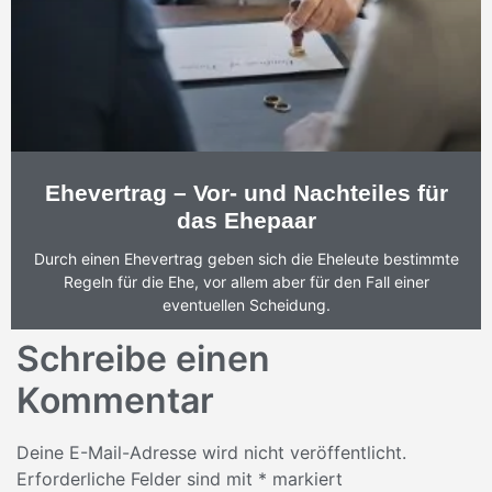
Ehevertrag – Vor- und Nachteiles für
das Ehepaar
Durch einen Ehevertrag geben sich die Eheleute bestimmte
Regeln für die Ehe, vor allem aber für den Fall einer
eventuellen Scheidung.
Schreibe einen
Kommentar
Deine E-Mail-Adresse wird nicht veröffentlicht.
Erforderliche Felder sind mit
*
markiert