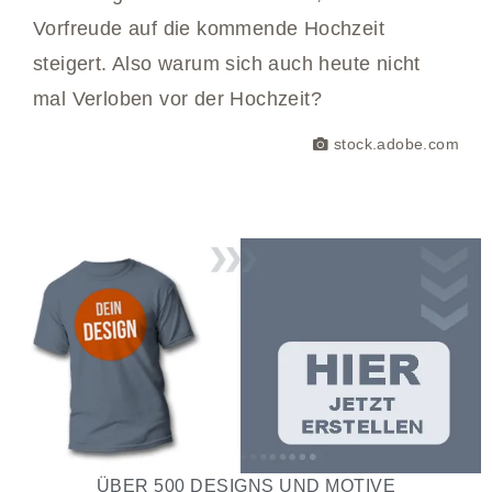
Vorfreude auf die kommende Hochzeit
steigert. Also warum sich auch heute nicht
mal Verloben vor der Hochzeit?
stock.adobe.com
ÜBER 500 DESIGNS UND MOTIVE