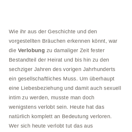
Wie ihr aus der Geschichte und den
vorgestellten Bräuchen erkennen könnt, war
die
Verlobung
zu damaliger Zeit fester
Bestandteil der Heirat und bis hin zu den
sechziger Jahren des vorigen Jahrhunderts
ein gesellschaftliches Muss. Um überhaupt
eine Liebesbeziehung und damit auch sexuell
intim zu werden, musste man doch
wenigstens verlobt sein. Heute hat das
natürlich komplett an Bedeutung verloren.
Wer sich heute verlobt tut das aus