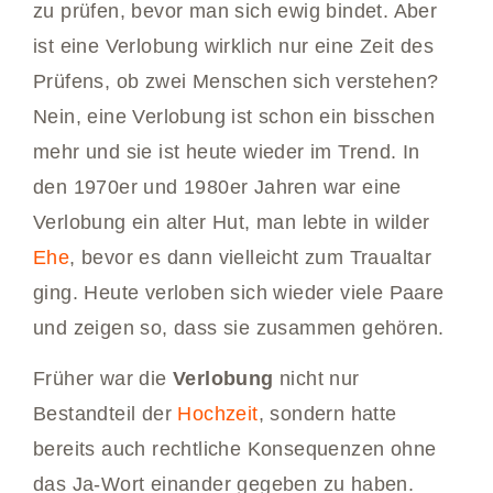
zu prüfen, bevor man sich ewig bindet. Aber
ist eine Verlobung wirklich nur eine Zeit des
Prüfens, ob zwei Menschen sich verstehen?
Nein, eine Verlobung ist schon ein bisschen
mehr und sie ist heute wieder im Trend. In
den 1970er und 1980er Jahren war eine
Verlobung ein alter Hut, man lebte in wilder
Ehe
, bevor es dann vielleicht zum Traualtar
ging. Heute verloben sich wieder viele Paare
und zeigen so, dass sie zusammen gehören.
Früher war die
Verlobung
nicht nur
Bestandteil der
Hochzeit
, sondern hatte
bereits auch rechtliche Konsequenzen ohne
das Ja-Wort einander gegeben zu haben.