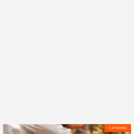
CATERING