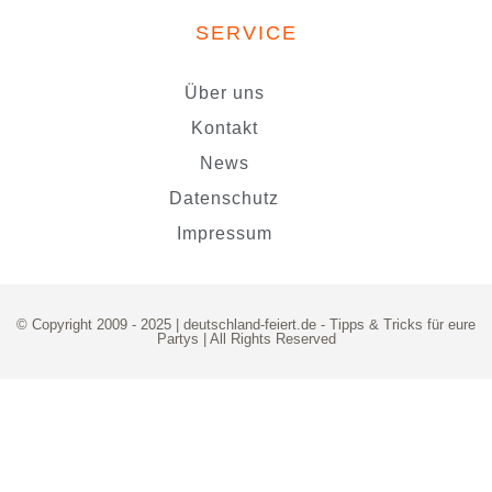
SERVICE
Über uns
Kontakt
News
Datenschutz
Impressum
© Copyright 2009 - 2025 | deutschland-feiert.de -
Tipps & Tricks für eure
Partys
| All Rights Reserved