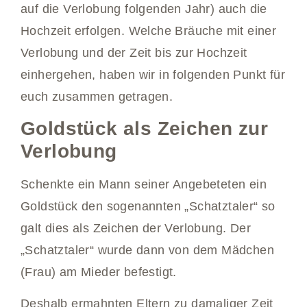
auf die Verlobung folgenden Jahr) auch die
Hochzeit erfolgen. Welche Bräuche mit einer
Verlobung und der Zeit bis zur Hochzeit
einhergehen, haben wir in folgenden Punkt für
euch zusammen getragen.
Goldstück als Zeichen zur
Verlobung
Schenkte ein Mann seiner Angebeteten ein
Goldstück den sogenannten „Schatztaler“ so
galt dies als Zeichen der Verlobung. Der
„Schatztaler“ wurde dann von dem Mädchen
(Frau) am Mieder befestigt.
Deshalb ermahnten Eltern zu damaliger Zeit