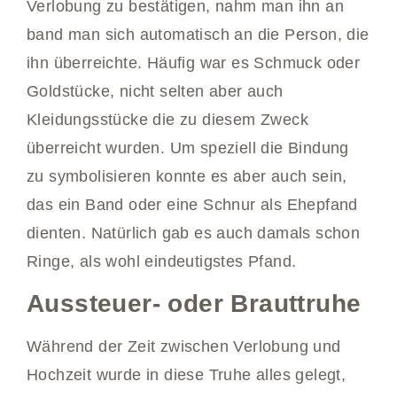
Verlobung zu bestätigen, nahm man ihn an
band man sich automatisch an die Person, die
ihn überreichte. Häufig war es Schmuck oder
Goldstücke, nicht selten aber auch
Kleidungsstücke die zu diesem Zweck
überreicht wurden. Um speziell die Bindung
zu symbolisieren konnte es aber auch sein,
das ein Band oder eine Schnur als Ehepfand
dienten. Natürlich gab es auch damals schon
Ringe, als wohl eindeutigstes Pfand.
Aussteuer- oder Brauttruhe
Während der Zeit zwischen Verlobung und
Hochzeit wurde in diese Truhe alles gelegt,