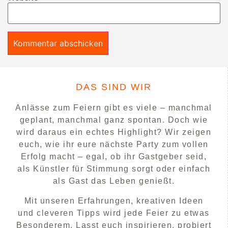
DAS SIND WIR
Anlässe zum Feiern gibt es viele – manchmal
geplant, manchmal ganz spontan. Doch wie
wird daraus ein echtes Highlight? Wir zeigen
euch, wie ihr eure nächste Party zum vollen
Erfolg macht – egal, ob ihr Gastgeber seid,
als Künstler für Stimmung sorgt oder einfach
als Gast das Leben genießt.
Mit unseren Erfahrungen, kreativen Ideen
und cleveren Tipps wird jede Feier zu etwas
Besonderem. Lasst euch inspirieren, probiert