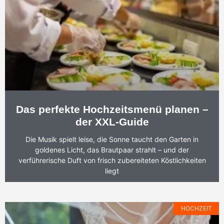
Das perfekte Hochzeitsmenü planen –
der XXL-Guide
Die Musik spielt leise, die Sonne taucht den Garten in
goldenes Licht, das Brautpaar strahlt – und der
verführerische Duft von frisch zubereiteten Köstlichkeiten
liegt
HOCHZEIT