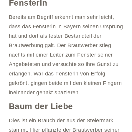
Fensterln
Bereits am Begriff erkennt man sehr leicht,
dass das Fensterln in Bayern seinen Ursprung
hat und dort als fester Bestandteil der
Brautwerbung galt. Der Brautwerber stieg
nachts mit einer Leiter zum Fenster seiner
Angebeteten und versuchte so ihre Gunst zu
erlangen. War das Fensterln von Erfolg
gekrönt, gingen beide mit den kleinen Fingern
ineinander gehakt spazieren.
Baum der Liebe
Dies ist ein Brauch der aus der Steiermark
stammt. Hier pflanzte der Brautwerber seiner