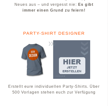
Neues aus – und vergesst nie:
Es gibt
immer einen Grund zu feiern!
PARTY-SHIRT DESIGNER
Erstellt eure individuellen Party-Shirts. Über
500 Vorlagen stehen euch zur Verfügung