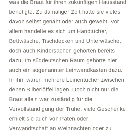
was die Braut für ihren zukünftigen Hausstand
benötigte. Zu damaliger Zeit hatte sie vieles
davon selbst genäht oder auch gewebt. Vor
allem handelte es sich um Handtücher,
Bettwäsche, Tischdecken und Unterwäsche,
doch auch Kindersachen gehörten bereits
dazu. Im süddeutschen Raum gehörte hier
auch ein sogenannter Leinwandkasten dazu.
In ihm waren mehrere Leinentücher zwischen
denen Silberlöffel lagen. Doch nicht nur die
Braut allein war zuständig für die
Vervollständigung der Truhe, viele Geschenke
erhielt sie auch von Paten oder
Verwandtschaft an Weihnachten oder zu