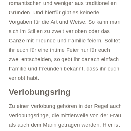
romantischen und weniger aus traditionellen
Gründen. Und hierfür gibt es keinerlei
Vorgaben für die Art und Weise. So kann man
sich im Stillen zu zweit verloben oder das
Ganze mit Freunde und Familie feiern. Solltet
ihr euch für eine intime Feier nur für euch
zwei entscheiden, so gebt ihr danach einfach
Familie und Freunden bekannt, dass ihr euch
verlobt habt.
Verlobungsring
Zu einer Verlobung gehören in der Regel auch
Verlobungsringe, die mittlerweile von der Frau
als auch dem Mann getragen werden. Hier ist