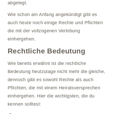
abgelegt.
Wie schon am Anfang angekündigt gibt es
auch heute noch einige Rechte und Pflichten
die mit der vollzogenen Verlobung
einhergehen.
Rechtliche Bedeutung
Wie bereits erwähnt ist die rechtliche
Bedeutung heutzutage nicht mehr die gleiche,
dennoch gibt es sowohl Rechte als auch
Pflichten, die mit einem Heiratsversprechen
einhergehen. Hier die wichtigsten, die du
kennen solltest: