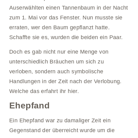
Auserwählten einen Tannenbaum in der Nacht
zum 1. Mai vor das Fenster. Nun musste sie
erraten, wer den Baum gepflanzt hatte.
Schaffte sie es, wurden die beiden ein Paar.
Doch es gab nicht nur eine Menge von
unterschiedlich Bräuchen um sich zu
verloben, sondern auch symbolische
Handlungen in der Zeit nach der Verlobung.
Welche das erfahrt ihr hier.
Ehepfand
Ein Ehepfand war zu damaliger Zeit ein
Gegenstand der überreicht wurde um die