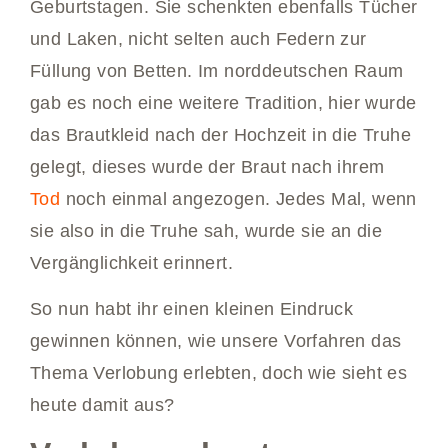
Geburtstagen. Sie schenkten ebenfalls Tücher
und Laken, nicht selten auch Federn zur
Füllung von Betten. Im norddeutschen Raum
gab es noch eine weitere Tradition, hier wurde
das Brautkleid nach der Hochzeit in die Truhe
gelegt, dieses wurde der Braut nach ihrem
Tod
noch einmal angezogen. Jedes Mal, wenn
sie also in die Truhe sah, wurde sie an die
Vergänglichkeit erinnert.
So nun habt ihr einen kleinen Eindruck
gewinnen können, wie unsere Vorfahren das
Thema Verlobung erlebten, doch wie sieht es
heute damit aus?