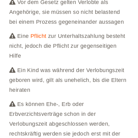
Vor dem Gesetz gelten Verlobte als
Angehörige, sie müssen so nicht belastend
bei einem Prozess gegeneinander aussagen
Eine
Pflicht
zur Unterhaltszahlung besteht
nicht, jedoch die Pflicht zur gegenseitigen
Hilfe
Ein Kind was während der Verlobungszeit
geboren wird, gilt als unehelich, bis die Eltern
heiraten
Es können Ehe-, Erb oder
Erbverzichtsverträge schon in der
Verlobungszeit abgeschlossen werden,
rechtskräftig werden sie jedoch erst mit der