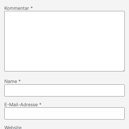
Kommentar
*
Name
*
E-Mail-Adresse
*
Website