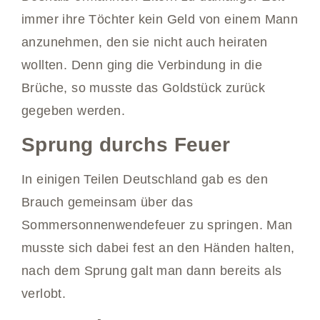
immer ihre Töchter kein Geld von einem Mann
anzunehmen, den sie nicht auch heiraten
wollten. Denn ging die Verbindung in die
Brüche, so musste das Goldstück zurück
gegeben werden.
Sprung durchs Feuer
In einigen Teilen Deutschland gab es den
Brauch gemeinsam über das
Sommersonnenwendefeuer zu springen. Man
musste sich dabei fest an den Händen halten,
nach dem Sprung galt man dann bereits als
verlobt.