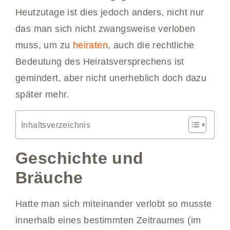
Heutzutage ist dies jedoch anders, nicht nur
das man sich nicht zwangsweise verloben
muss, um zu
heiraten
, auch die rechtliche
Bedeutung des Heiratsversprechens ist
gemindert, aber nicht unerheblich doch dazu
später mehr.
Inhaltsverzeichnis
Geschichte und
Bräuche
Hatte man sich miteinander verlobt so musste
innerhalb eines bestimmten Zeitraumes (im