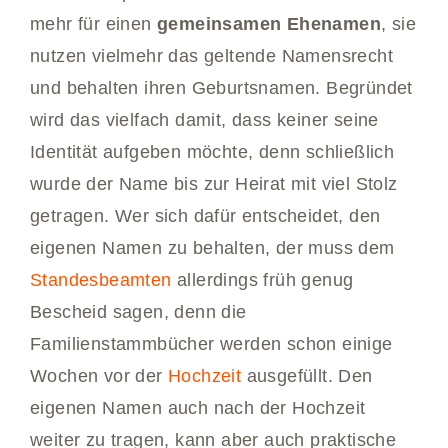
mehr für einen
gemeinsamen Ehenamen
, sie
nutzen vielmehr das geltende Namensrecht
und behalten ihren Geburtsnamen. Begründet
wird das vielfach damit, dass keiner seine
Identität aufgeben möchte, denn schließlich
wurde der Name bis zur Heirat mit viel Stolz
getragen. Wer sich dafür entscheidet, den
eigenen Namen zu behalten, der muss dem
Standesbeamten
allerdings früh genug
Bescheid sagen, denn die
Familienstammbücher werden schon einige
Wochen vor der
Hochzeit
ausgefüllt. Den
eigenen Namen auch nach der Hochzeit
weiter zu tragen, kann aber auch praktische