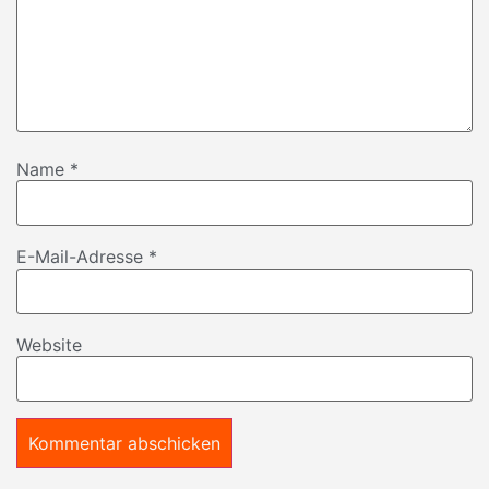
Name
*
E-Mail-Adresse
*
Website