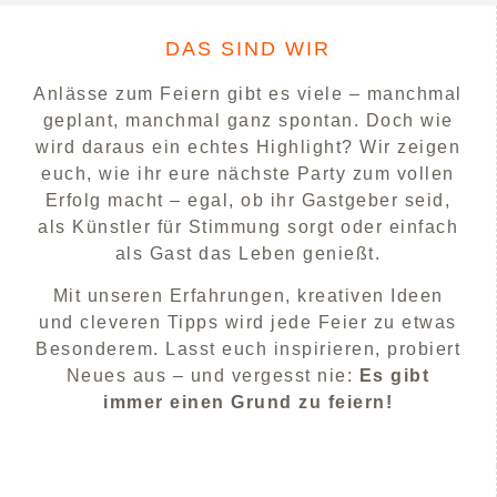
DAS SIND WIR
Anlässe zum Feiern gibt es viele – manchmal
geplant, manchmal ganz spontan. Doch wie
wird daraus ein echtes Highlight? Wir zeigen
euch, wie ihr eure nächste Party zum vollen
Erfolg macht – egal, ob ihr Gastgeber seid,
als Künstler für Stimmung sorgt oder einfach
als Gast das Leben genießt.
Mit unseren Erfahrungen, kreativen Ideen
und cleveren Tipps wird jede Feier zu etwas
Besonderem. Lasst euch inspirieren, probiert
Neues aus – und vergesst nie:
Es gibt
immer einen Grund zu feiern!