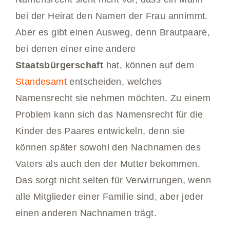
bei der Heirat den Namen der Frau annimmt.
Aber es gibt einen Ausweg, denn Brautpaare,
bei denen einer eine andere
Staatsbürgerschaft
hat, können auf dem
Standesamt
entscheiden, welches
Namensrecht sie nehmen möchten. Zu einem
Problem kann sich das Namensrecht für die
Kinder des Paares entwickeln, denn sie
können später sowohl den Nachnamen des
Vaters als auch den der Mutter bekommen.
Das sorgt nicht selten für Verwirrungen, wenn
alle Mitglieder einer Familie sind, aber jeder
einen anderen Nachnamen trägt.