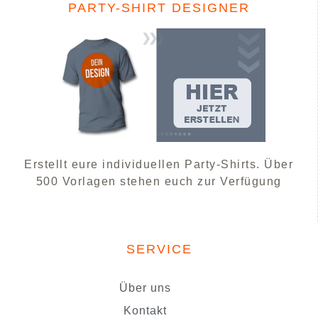
PARTY-SHIRT DESIGNER
Erstellt eure individuellen Party-Shirts. Über
500 Vorlagen stehen euch zur Verfügung
SERVICE
Über uns
Kontakt