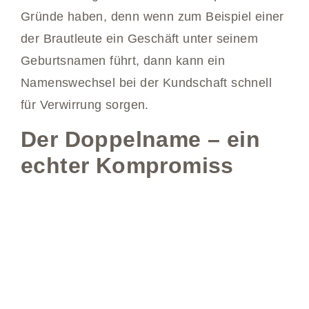
Gründe haben, denn wenn zum Beispiel einer
der Brautleute ein Geschäft unter seinem
Geburtsnamen führt, dann kann ein
Namenswechsel bei der Kundschaft schnell
für Verwirrung sorgen.
Der Doppelname – ein
echter Kompromiss