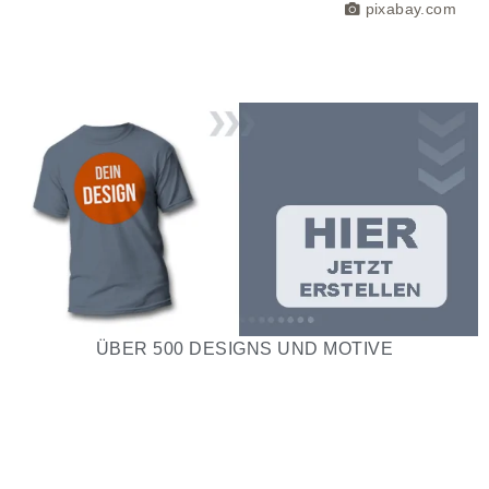
pixabay.com
ÜBER 500 DESIGNS UND MOTIVE