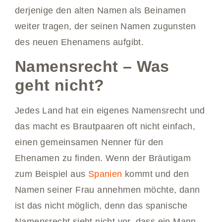
derjenige den alten Namen als Beinamen
weiter tragen, der seinen Namen zugunsten
des neuen Ehenamens aufgibt.
Namensrecht – Was
geht nicht?
Jedes Land hat ein eigenes Namensrecht und
das macht es Brautpaaren oft nicht einfach,
einen gemeinsamen Nenner für den
Ehenamen zu finden. Wenn der Bräutigam
zum Beispiel aus
Spanien
kommt und den
Namen seiner Frau annehmen möchte, dann
ist das nicht möglich, denn das spanische
Namensrecht sieht nicht vor, dass ein Mann