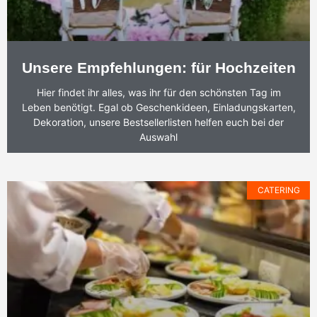
Unsere Empfehlungen: für Hochzeiten
Hier findet ihr alles, was ihr für den schönsten Tag im
Leben benötigt. Egal ob Geschenkideen, Einladungskarten,
Dekoration, unsere Bestsellerlisten helfen euch bei der
Auswahl
CATERING