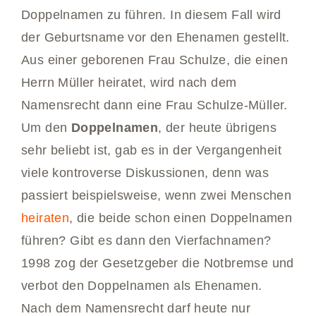
Doppelnamen zu führen. In diesem Fall wird
der Geburtsname vor den Ehenamen gestellt.
Aus einer geborenen Frau Schulze, die einen
Herrn Müller heiratet, wird nach dem
Namensrecht dann eine Frau Schulze-Müller.
Um den
Doppelnamen
, der heute übrigens
sehr beliebt ist, gab es in der Vergangenheit
viele kontroverse Diskussionen, denn was
passiert beispielsweise, wenn zwei Menschen
heiraten
, die beide schon einen Doppelnamen
führen? Gibt es dann den Vierfachnamen?
1998 zog der Gesetzgeber die Notbremse und
verbot den Doppelnamen als Ehenamen.
Nach dem Namensrecht darf heute nur