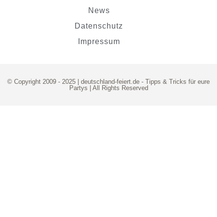
News
Datenschutz
Impressum
© Copyright 2009 - 2025 | deutschland-feiert.de -
Tipps & Tricks für eure
Partys
| All Rights Reserved