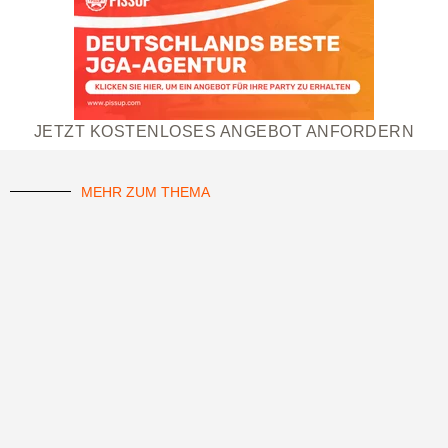
JETZT KOSTENLOSES ANGEBOT ANFORDERN
MEHR ZUM THEMA