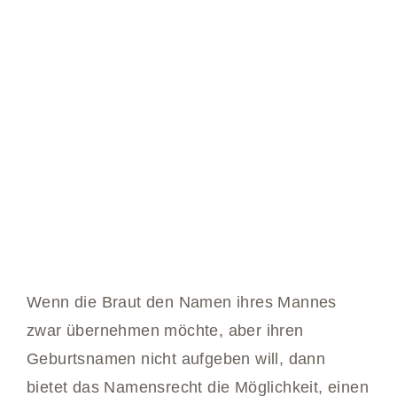
Wenn die Braut den Namen ihres Mannes
zwar übernehmen möchte, aber ihren
Geburtsnamen nicht aufgeben will, dann
bietet das Namensrecht die Möglichkeit, einen