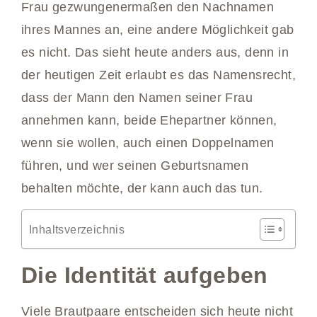
Frau gezwungenermaßen den Nachnamen
ihres Mannes an, eine andere Möglichkeit gab
es nicht. Das sieht heute anders aus, denn in
der heutigen Zeit erlaubt es das Namensrecht,
dass der Mann den Namen seiner Frau
annehmen kann, beide Ehepartner können,
wenn sie wollen, auch einen Doppelnamen
führen, und wer seinen Geburtsnamen
behalten möchte, der kann auch das tun.
Inhaltsverzeichnis
Die Identität aufgeben
Viele Brautpaare entscheiden sich heute nicht