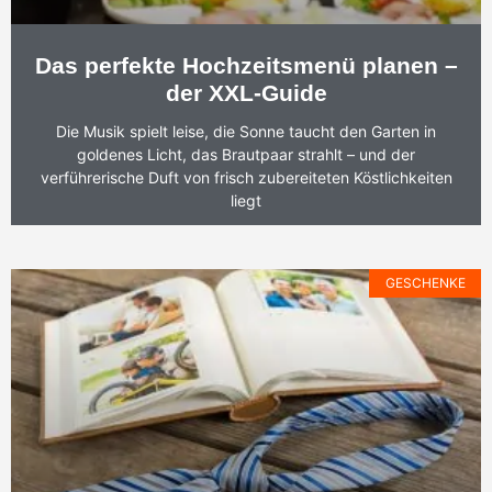
Das perfekte Hochzeitsmenü planen –
der XXL-Guide
Die Musik spielt leise, die Sonne taucht den Garten in
goldenes Licht, das Brautpaar strahlt – und der
verführerische Duft von frisch zubereiteten Köstlichkeiten
liegt
GESCHENKE