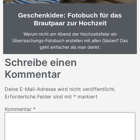
Geschenkidee: Fotobuch für das
Brautpaar zur Hochzeit
Warum nicht am Abend der Hochzeitsfeier ein
Überraschungs-Fotobuch erstellen mit allen Gästen? Das
geht einfacher als man denkt.
Schreibe einen
Kommentar
Deine E-Mail-Adresse wird nicht veröffentlicht.
Erforderliche Felder sind mit
*
markiert
Kommentar
*