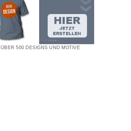
ÜBER 500 DESIGNS UND MOTIVE