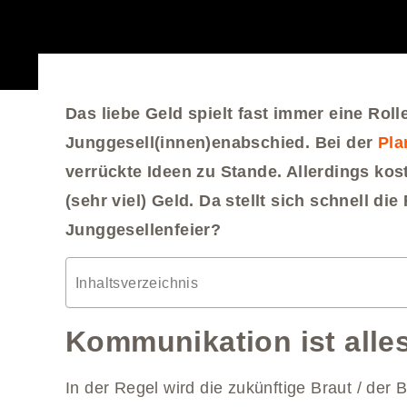
Das liebe Geld spielt fast immer eine Roll
Junggesell(innen)enabschied. Bei der
Pla
verrückte Ideen zu Stande. Allerdings ko
(sehr viel) Geld. Da stellt sich schnell die
Junggesellenfeier?
Inhaltsverzeichnis
Kommunikation ist alle
In der Regel wird die zukünftige Braut / der