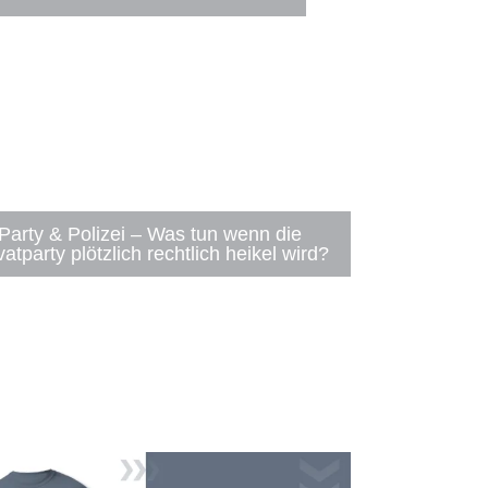
Party & Polizei – Was tun wenn die
vatparty plötzlich rechtlich heikel wird?