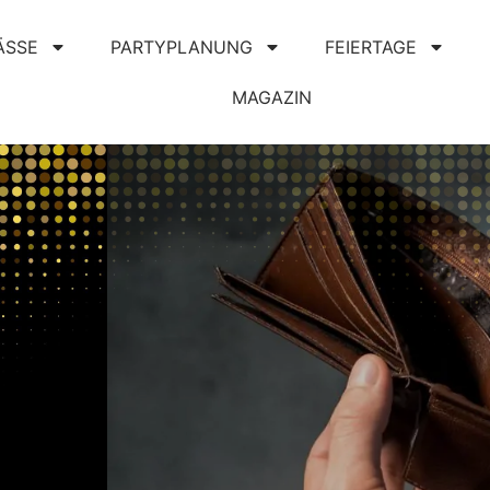
ÄSSE
PARTYPLANUNG
FEIERTAGE
MAGAZIN
?