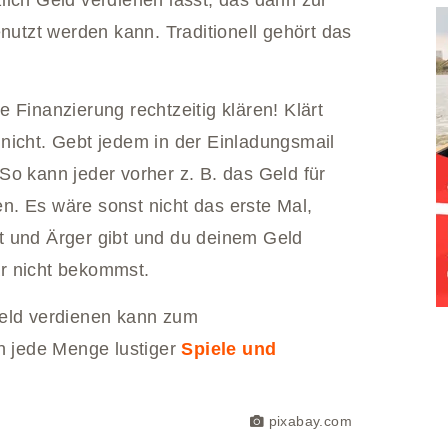
enutzt werden kann. Traditionell gehört das
 Finanzierung rechtzeitig klären! Klärt
nicht. Gebt jedem in der Einladungsmail
So kann jeder vorher z. B. das Geld für
. Es wäre sonst nicht das erste Mal,
t und Ärger gibt und du deinem Geld
gar nicht bekommst.
Geld verdienen kann zum
ch jede Menge lustiger
Spiele und
pixabay.com