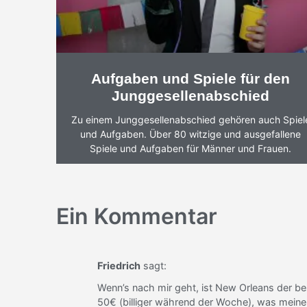
Aufgaben und Spiele für den
Junggesellenabschied
Zu einem Junggesellenabschied gehören auch Spiel
und Aufgaben. Über 80 witzige und ausgefallene
Spiele und Aufgaben für Männer und Frauen.
Ein Kommentar
Friedrich
sagt:
Wenn’s nach mir geht, ist New Orleans der best
50€ (billiger während der Woche), was meine