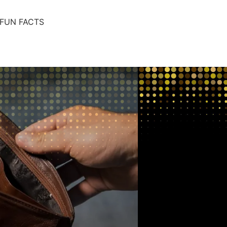
FUN FACTS