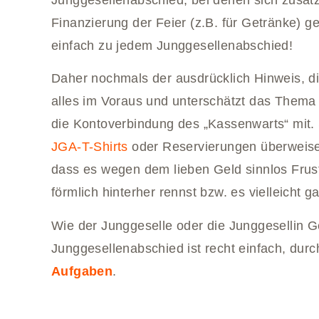
Finanzierung der Feier (z.B. für Getränke) g
einfach zu jedem Junggesellenabschied!
Daher nochmals der ausdrücklich Hinweis, die
alles im Voraus und unterschätzt das Thema 
die Kontoverbindung des „Kassenwarts“ mit. 
JGA-T-Shirts
oder Reservierungen überweisen
dass es wegen dem lieben Geld sinnlos Frus
förmlich hinterher rennst bzw. es vielleicht 
Wie der Junggeselle oder die Junggesellin 
Junggesellenabschied ist recht einfach, dur
Aufgaben
.