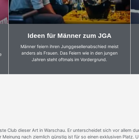
Ideen für Männer zum JGA
Männer feiern ihren Junggesellenabschied meist
anders als Frauen. Das Feiern wie in den jungen
e
Jahren steht oftmals im Vordergrund.
e Club dieser Art in Warschau. Er unterscheidet sich vor allem durc
r Meinung nach ziemlich günstig ist für so einen exklusiven Platz