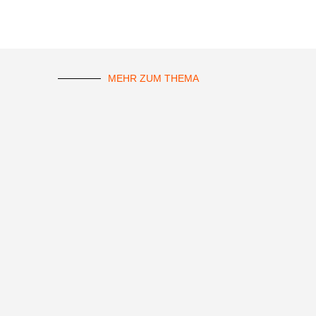
MEHR ZUM THEMA