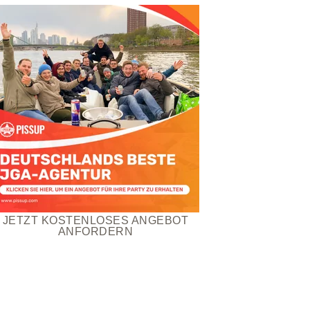
JETZT KOSTENLOSES ANGEBOT
ANFORDERN