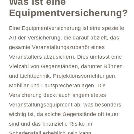
Was ist eine
Equipmentversicherung?
Eine Equipmentversicherung ist eine spezielle
Art der Versicherung, die darauf abzielt, das
gesamte Veranstaltungszubehör eines
Veranstalters abzusichern. Dies umfasst eine
Vielzahl von Gegenständen, darunter Bühnen-
und Lichttechnik, Projektionsvorrichtungen,
Mobiliar und Lautsprecheranlagen. Die
Versicherung deckt auch angemietetes
Veranstaltungsequipment ab, was besonders
wichtig ist, da solche Gegenstände oft teuer
sind und das finanzielle Risiko im
Schadensfall erheblich sein kann.