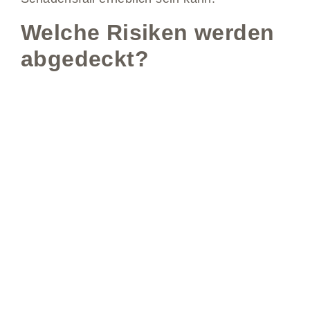
Welche Risiken werden
abgedeckt?