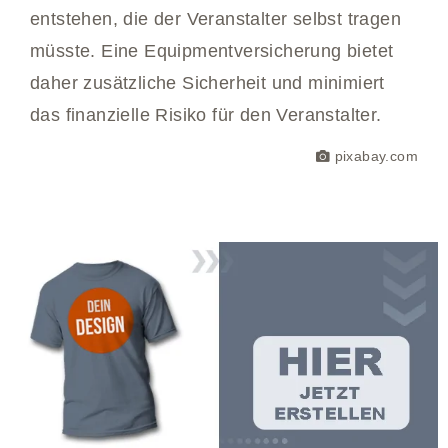
entstehen, die der Veranstalter selbst tragen
müsste. Eine Equipmentversicherung bietet
daher zusätzliche Sicherheit und minimiert
das finanzielle Risiko für den Veranstalter.
pixabay.com