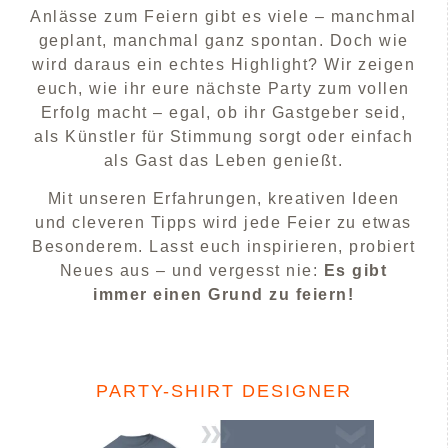
Anlässe zum Feiern gibt es viele – manchmal
geplant, manchmal ganz spontan. Doch wie
wird daraus ein echtes Highlight? Wir zeigen
euch, wie ihr eure nächste Party zum vollen
Erfolg macht – egal, ob ihr Gastgeber seid,
als Künstler für Stimmung sorgt oder einfach
als Gast das Leben genießt.
Mit unseren Erfahrungen, kreativen Ideen
und cleveren Tipps wird jede Feier zu etwas
Besonderem. Lasst euch inspirieren, probiert
Neues aus – und vergesst nie:
Es gibt
immer einen Grund zu feiern!
PARTY-SHIRT DESIGNER