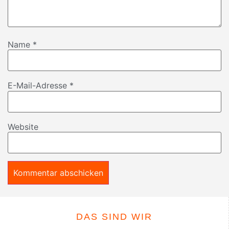
Name
*
E-Mail-Adresse
*
Website
DAS SIND WIR