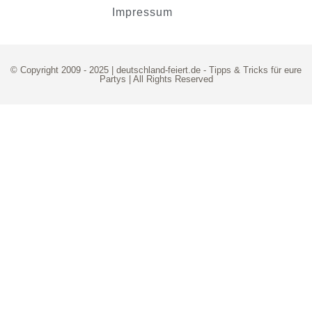
Impressum
© Copyright 2009 - 2025 | deutschland-feiert.de -
Tipps & Tricks für eure
Partys
| All Rights Reserved