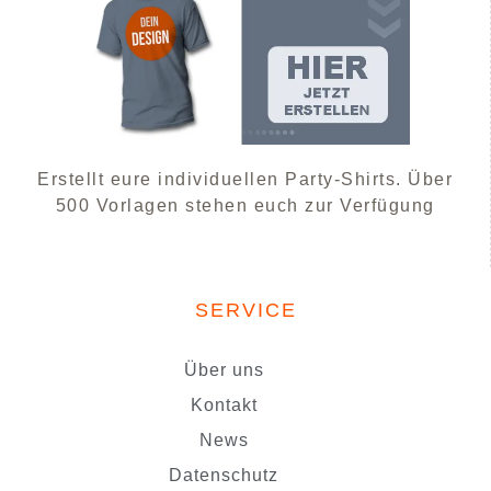
Erstellt eure individuellen Party-Shirts. Über
500 Vorlagen stehen euch zur Verfügung
SERVICE
Über uns
Kontakt
News
Datenschutz