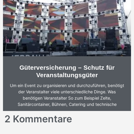
Güterversicherung – Schutz für
Veranstaltungsgüter
Um ein Event zu organisieren und durchzuführen, benötigt
der Veranstalter viele unterschiedliche Dinge. Was
benötigen Veranstalter So zum Beispiel Zelte,
Sanitärcontainer, Bühnen, Catering und technische
2 Kommentare