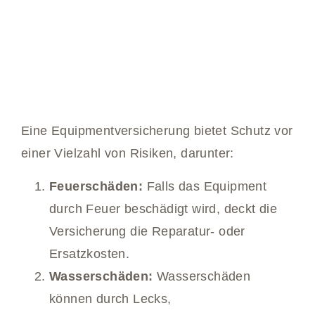
Eine Equipmentversicherung bietet Schutz vor
einer Vielzahl von Risiken, darunter:
Feuerschäden:
Falls das Equipment
durch Feuer beschädigt wird, deckt die
Versicherung die Reparatur- oder
Ersatzkosten.
Wasserschäden:
Wasserschäden
können durch Lecks,