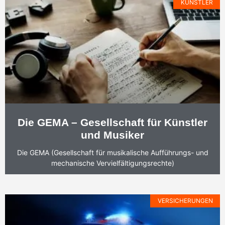
KÜNSTLER
Die GEMA – Gesellschaft für Künstler
und Musiker
Die GEMA (Gesellschaft für musikalische Aufführungs- und
mechanische Vervielfältigungsrechte)
VERSICHERUNGEN