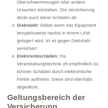
Überschwemmungen oder andere
Ursachen entstehen. Die Versicherung
deckt auch diese Schäden ab.
Diebstahl:
Selbst wenn das Equipment
beispielsweise nachts in einem LKW
gelagert wird, ist es gegen Diebstahl
versichert.
Elektronikschäden:
Da
Veranstaltungstechnik oft empfindlich ist,
können Schäden durch elektronische
Fehler auftreten. Diese sind ebenfalls
abgedeckt.
Geltungsbereich der
Versicherung