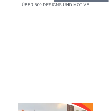
ÜBER 500 DESIGNS UND MOTIVE