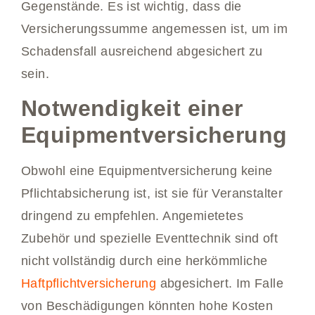
Gegenstände. Es ist wichtig, dass die
Versicherungssumme angemessen ist, um im
Schadensfall ausreichend abgesichert zu
sein.
Notwendigkeit einer
Equipmentversicherung
Obwohl eine Equipmentversicherung keine
Pflichtabsicherung ist, ist sie für Veranstalter
dringend zu empfehlen. Angemietetes
Zubehör und spezielle Eventtechnik sind oft
nicht vollständig durch eine herkömmliche
Haftpflichtversicherung
abgesichert. Im Falle
von Beschädigungen könnten hohe Kosten