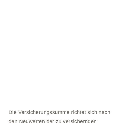
Die Versicherungssumme richtet sich nach
den Neuwerten der zu versichernden