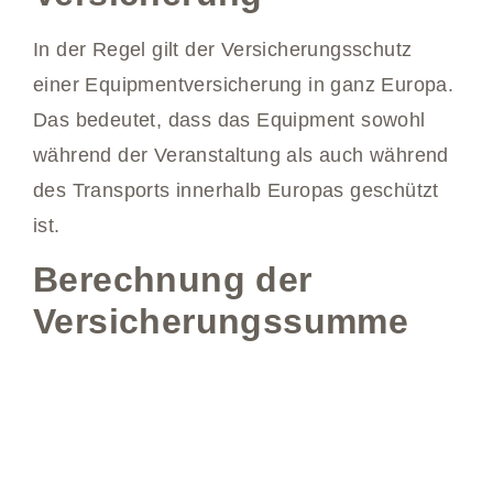
In der Regel gilt der Versicherungsschutz
einer Equipmentversicherung in ganz Europa.
Das bedeutet, dass das Equipment sowohl
während der Veranstaltung als auch während
des Transports innerhalb Europas geschützt
ist.
Berechnung der
Versicherungssumme