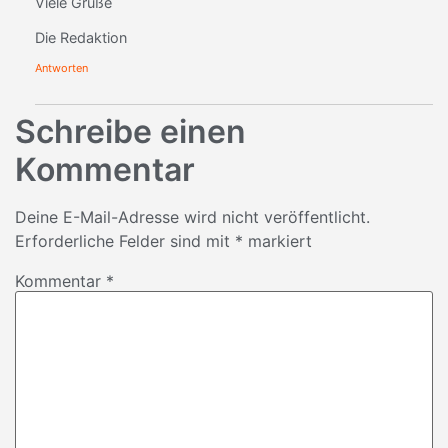
Viele Grüße
Die Redaktion
Antworten
Schreibe einen
Kommentar
Deine E-Mail-Adresse wird nicht veröffentlicht.
Erforderliche Felder sind mit
*
markiert
Kommentar
*