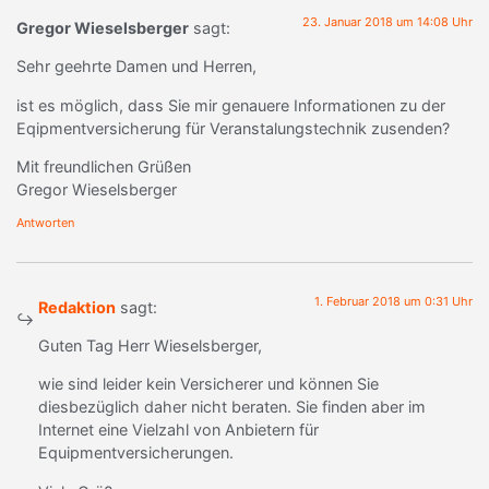
23. Januar 2018 um 14:08 Uhr
Gregor Wieselsberger
sagt:
Sehr geehrte Damen und Herren,
ist es möglich, dass Sie mir genauere Informationen zu der
Eqipmentversicherung für Veranstalungstechnik zusenden?
Mit freundlichen Grüßen
Gregor Wieselsberger
Antworten
1. Februar 2018 um 0:31 Uhr
Redaktion
sagt:
Guten Tag Herr Wieselsberger,
wie sind leider kein Versicherer und können Sie
diesbezüglich daher nicht beraten. Sie finden aber im
Internet eine Vielzahl von Anbietern für
Equipmentversicherungen.