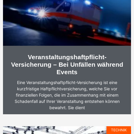
Veranstaltungshaftpflicht-
Versicherung – Bei Unfällen während
Events
Eine Veranstaltungshaftpflicht-Versicherung ist eine
kurzfristige Haftpflichtversicherung, welche Sie vor
finanziellen Folgen, die im Zusammenhang mit einem
Schadenfall auf Ihrer Veranstaltung entstehen können
bewahrt. Sie dient
TECHNIK