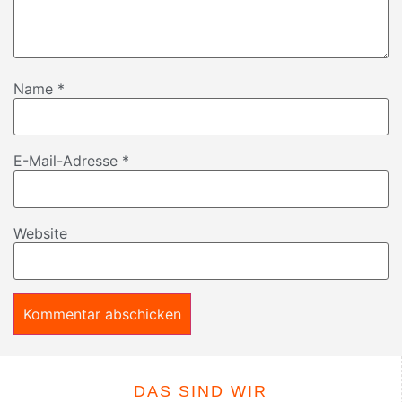
Name
*
E-Mail-Adresse
*
Website
DAS SIND WIR