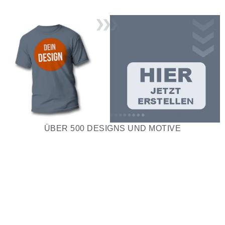
ÜBER 500 DESIGNS UND MOTIVE