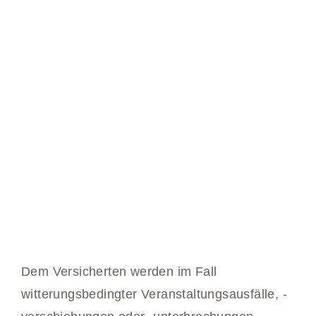
Dem Versicherten werden im Fall
witterungsbedingter Veranstaltungsausfälle, -