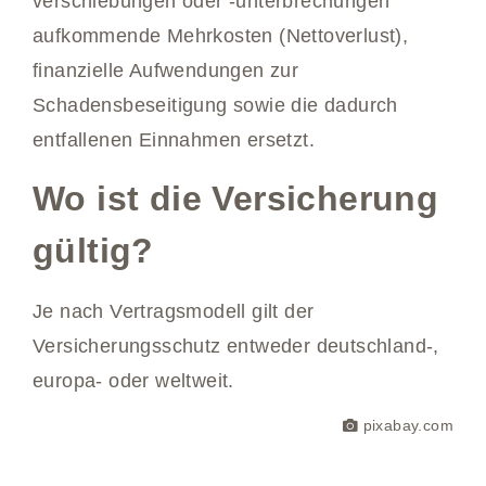
verschiebungen oder -unterbrechungen
aufkommende Mehrkosten (Nettoverlust),
finanzielle Aufwendungen zur
Schadensbeseitigung sowie die dadurch
entfallenen Einnahmen ersetzt.
Wo ist die Versicherung
gültig?
Je nach Vertragsmodell gilt der
Versicherungsschutz entweder deutschland-,
europa- oder weltweit.
pixabay.com