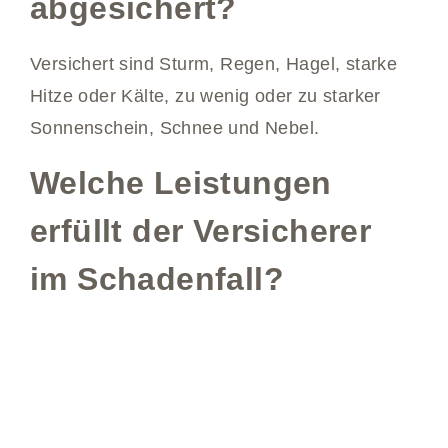
abgesichert?
Versichert sind Sturm, Regen, Hagel, starke
Hitze oder Kälte, zu wenig oder zu starker
Sonnenschein, Schnee und Nebel.
Welche Leistungen
erfüllt der Versicherer
im Schadenfall?