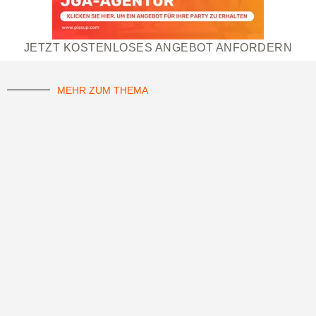
JETZT KOSTENLOSES ANGEBOT ANFORDERN
MEHR ZUM THEMA