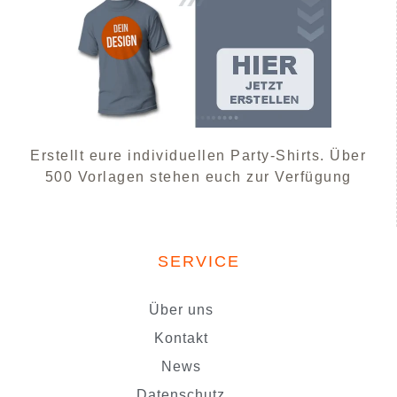
Erstellt eure individuellen Party-Shirts. Über
500 Vorlagen stehen euch zur Verfügung
SERVICE
Über uns
Kontakt
News
Datenschutz