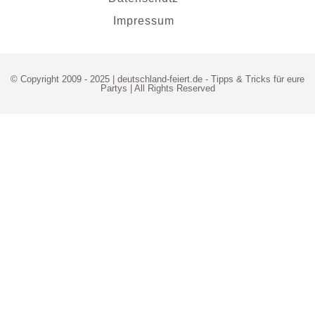
Impressum
© Copyright 2009 - 2025 | deutschland-feiert.de -
Tipps & Tricks für eure
Partys
| All Rights Reserved