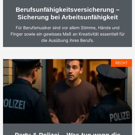
Berufsunfähigkeitsversicherung –
Sicherung bei Arbeitsunfähigkeit
Für Berufsmusiker sind vor allem Stimme, Hände und
Finger sowie ein gewisses Maß an Kreativität essentiell für
die Ausübung ihres Berufs.
RECHT
Party & Polizei – Was tun wenn die