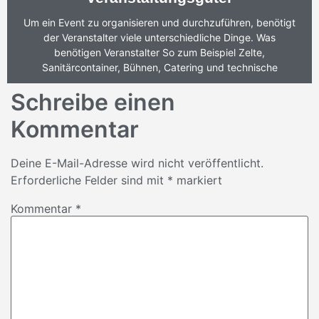
Um ein Event zu organisieren und durchzuführen, benötigt
der Veranstalter viele unterschiedliche Dinge. Was
benötigen Veranstalter So zum Beispiel Zelte,
Sanitärcontainer, Bühnen, Catering und technische
Schreibe einen
Kommentar
Deine E-Mail-Adresse wird nicht veröffentlicht.
Erforderliche Felder sind mit
*
markiert
Kommentar
*