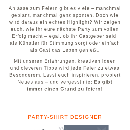
Anlässe zum Feiern gibt es viele – manchmal
geplant, manchmal ganz spontan. Doch wie
wird daraus ein echtes Highlight? Wir zeigen
euch, wie ihr eure nächste Party zum vollen
Erfolg macht – egal, ob ihr Gastgeber seid,
als Künstler für Stimmung sorgt oder einfach
als Gast das Leben genießt.
Mit unseren Erfahrungen, kreativen Ideen
und cleveren Tipps wird jede Feier zu etwas
Besonderem. Lasst euch inspirieren, probiert
Neues aus – und vergesst nie:
Es gibt
immer einen Grund zu feiern!
PARTY-SHIRT DESIGNER