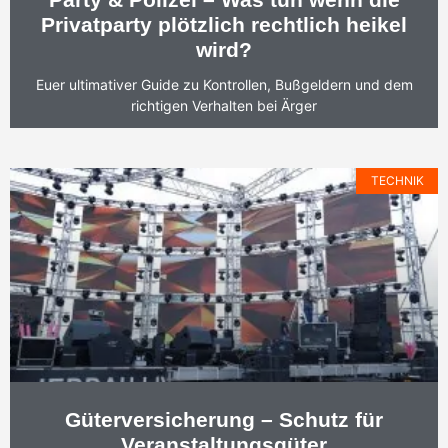
Privatparty plötzlich rechtlich heikel
wird?
Euer ultimativer Guide zu Kontrollen, Bußgeldern und dem
richtigen Verhalten bei Ärger
TECHNIK
Güterversicherung – Schutz für
Veranstaltungsgüter