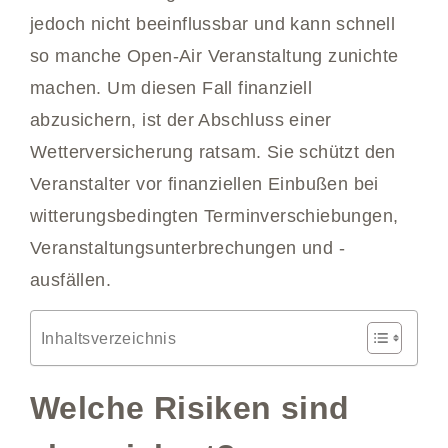
jedoch nicht beeinflussbar und kann schnell
so manche Open-Air Veranstaltung zunichte
machen. Um diesen Fall finanziell
abzusichern, ist der Abschluss einer
Wetterversicherung ratsam. Sie schützt den
Veranstalter vor finanziellen Einbußen bei
witterungsbedingten Terminverschiebungen,
Veranstaltungsunterbrechungen und -
ausfällen.
Inhaltsverzeichnis
Welche Risiken sind