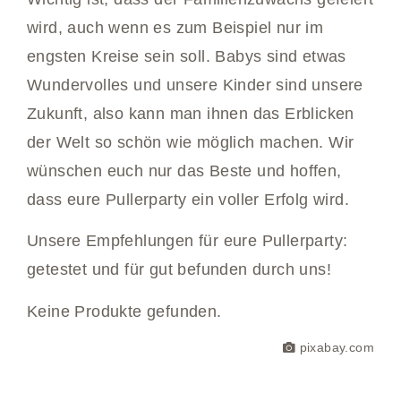
wird, auch wenn es zum Beispiel nur im
engsten Kreise sein soll. Babys sind etwas
Wundervolles und unsere Kinder sind unsere
Zukunft, also kann man ihnen das Erblicken
der Welt so schön wie möglich machen. Wir
wünschen euch nur das Beste und hoffen,
dass eure Pullerparty ein voller Erfolg wird.
Unsere Empfehlungen für eure Pullerparty:
getestet und für gut befunden durch uns!
Keine Produkte gefunden.
pixabay.com