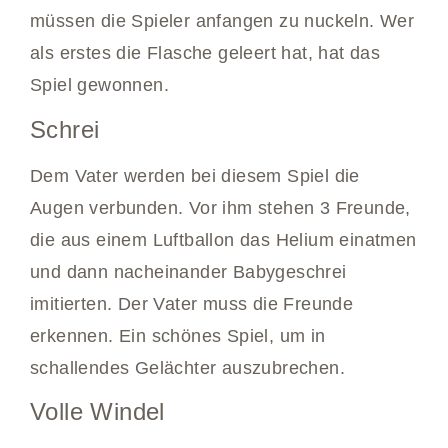
müssen die Spieler anfangen zu nuckeln. Wer
als erstes die Flasche geleert hat, hat das
Spiel gewonnen.
Schrei
Dem Vater werden bei diesem Spiel die
Augen verbunden. Vor ihm stehen 3 Freunde,
die aus einem Luftballon das Helium einatmen
und dann nacheinander Babygeschrei
imitierten. Der Vater muss die Freunde
erkennen. Ein schönes Spiel, um in
schallendes Gelächter auszubrechen.
Volle Windel