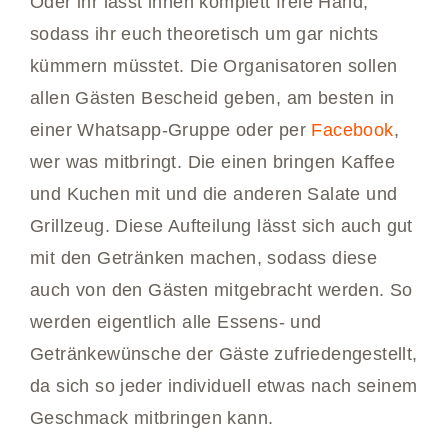
Oder ihr lasst ihnen komplett freie Hand,
sodass ihr euch theoretisch um gar nichts
kümmern müsstet. Die Organisatoren sollen
allen Gästen Bescheid geben, am besten in
einer Whatsapp-Gruppe oder per
Facebook
,
wer was mitbringt. Die einen bringen Kaffee
und Kuchen mit und die anderen Salate und
Grillzeug. Diese Aufteilung lässt sich auch gut
mit den Getränken machen, sodass diese
auch von den Gästen mitgebracht werden. So
werden eigentlich alle Essens- und
Getränkewünsche der Gäste zufriedengestellt,
da sich so jeder individuell etwas nach seinem
Geschmack mitbringen kann.