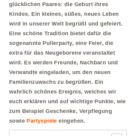
glücklichen Paares: die Geburt ihres
Kindes. Ein kleines, süßes, neues Leben
wird in unserer Welt begrüßt und gefeiert.
Eine schöne Tradition bietet dafür die
sogenannte Pullerparty, eine Feier, die
extra für das Neugeborene veranstaltet
wird. Es werden Freunde, Nachbarn und
Verwandte eingeladen, um den neuen
Familienzuwachs zu begrüßen. Ein
wahrlich schönes Ereignis, welches wir
euch erklären und auf wichtige Punkte, wie
zum Beispiel Geschenke, Verpflegung
sowie
Partyspiele
eingehen.