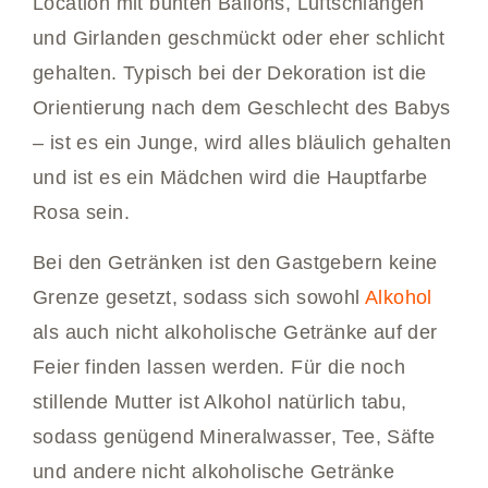
Location mit bunten Ballons, Luftschlangen
und Girlanden geschmückt oder eher schlicht
gehalten. Typisch bei der Dekoration ist die
Orientierung nach dem Geschlecht des Babys
– ist es ein Junge, wird alles bläulich gehalten
und ist es ein Mädchen wird die Hauptfarbe
Rosa sein.
Bei den Getränken ist den Gastgebern keine
Grenze gesetzt, sodass sich sowohl
Alkohol
als auch nicht alkoholische Getränke auf der
Feier finden lassen werden. Für die noch
stillende Mutter ist Alkohol natürlich tabu,
sodass genügend Mineralwasser, Tee, Säfte
und andere nicht alkoholische Getränke