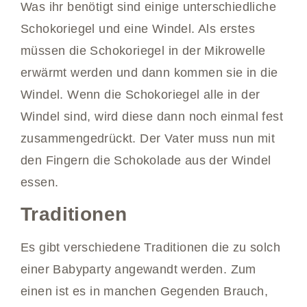
Was ihr benötigt sind einige unterschiedliche
Schokoriegel und eine Windel. Als erstes
müssen die Schokoriegel in der Mikrowelle
erwärmt werden und dann kommen sie in die
Windel. Wenn die Schokoriegel alle in der
Windel sind, wird diese dann noch einmal fest
zusammengedrückt. Der Vater muss nun mit
den Fingern die Schokolade aus der Windel
essen.
Traditionen
Es gibt verschiedene Traditionen die zu solch
einer Babyparty angewandt werden. Zum
einen ist es in manchen Gegenden Brauch,