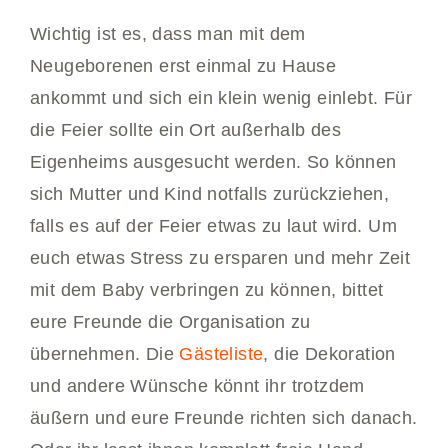
Wichtig ist es, dass man mit dem
Neugeborenen erst einmal zu Hause
ankommt und sich ein klein wenig einlebt. Für
die Feier sollte ein Ort außerhalb des
Eigenheims ausgesucht werden. So können
sich Mutter und Kind notfalls zurückziehen,
falls es auf der Feier etwas zu laut wird. Um
euch etwas Stress zu ersparen und mehr Zeit
mit dem Baby verbringen zu können, bittet
eure Freunde die Organisation zu
übernehmen. Die
Gästeliste
, die Dekoration
und andere Wünsche könnt ihr trotzdem
äußern und eure Freunde richten sich danach.