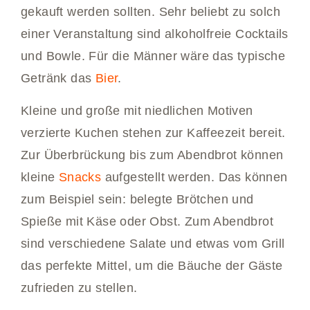
gekauft werden sollten. Sehr beliebt zu solch
einer Veranstaltung sind alkoholfreie Cocktails
und Bowle. Für die Männer wäre das typische
Getränk das
Bier
.
Kleine und große mit niedlichen Motiven
verzierte Kuchen stehen zur Kaffeezeit bereit.
Zur Überbrückung bis zum Abendbrot können
kleine
Snacks
aufgestellt werden. Das können
zum Beispiel sein: belegte Brötchen und
Spieße mit Käse oder Obst. Zum Abendbrot
sind verschiedene Salate und etwas vom Grill
das perfekte Mittel, um die Bäuche der Gäste
zufrieden zu stellen.