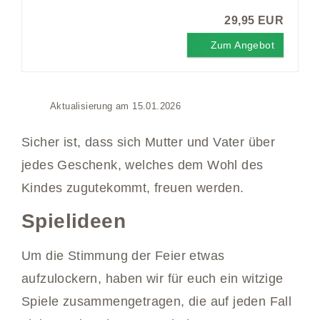
29,95 EUR
Zum Angebot
Aktualisierung am 15.01.2026
Sicher ist, dass sich Mutter und Vater über
jedes Geschenk, welches dem Wohl des
Kindes zugutekommt, freuen werden.
Spielideen
Um die Stimmung der Feier etwas
aufzulockern, haben wir für euch ein witzige
Spiele zusammengetragen, die auf jeden Fall