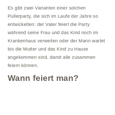
Es gibt zwei Varianten einer solchen
Pullerparty, die sich im Laufe der Jahre so
entwickelten: der Vater feiert die Party
während seine Frau und das Kind noch im
Krankenhaus verweilen oder der Mann wartet
bis die Mutter und das Kind zu Hause
angekommen sind, damit alle zusammen
feiern können.
Wann feiert man?