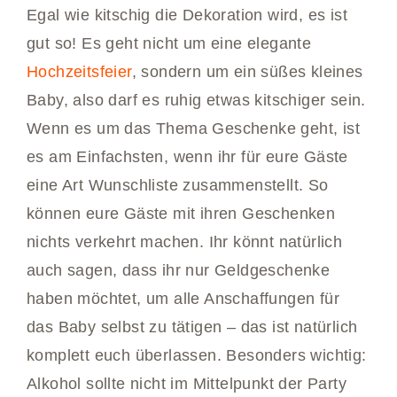
Egal wie kitschig die Dekoration wird, es ist
gut so! Es geht nicht um eine elegante
Hochzeitsfeier
, sondern um ein süßes kleines
Baby, also darf es ruhig etwas kitschiger sein.
Wenn es um das Thema Geschenke geht, ist
es am Einfachsten, wenn ihr für eure Gäste
eine Art Wunschliste zusammenstellt. So
können eure Gäste mit ihren Geschenken
nichts verkehrt machen. Ihr könnt natürlich
auch sagen, dass ihr nur Geldgeschenke
haben möchtet, um alle Anschaffungen für
das Baby selbst zu tätigen – das ist natürlich
komplett euch überlassen. Besonders wichtig:
Alkohol sollte nicht im Mittelpunkt der Party