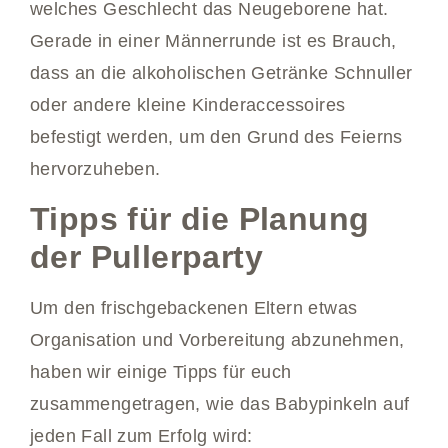
welches Geschlecht das Neugeborene hat.
Gerade in einer Männerrunde ist es Brauch,
dass an die alkoholischen Getränke Schnuller
oder andere kleine Kinderaccessoires
befestigt werden, um den Grund des Feierns
hervorzuheben.
Tipps für die Planung
der Pullerparty
Um den frischgebackenen Eltern etwas
Organisation und Vorbereitung abzunehmen,
haben wir einige Tipps für euch
zusammengetragen, wie das Babypinkeln auf
jeden Fall zum Erfolg wird: