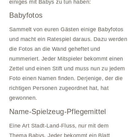
einiges mit Babys zu tun haben:
Babyfotos
Sammelt von euren Gästen einige Babyfotos
und macht ein Ratespiel daraus. Dazu werden
die Fotos an die Wand geheftet und
nummeriert. Jeder Mitspieler bekommt einen
Zettel und einen Stift und muss nun zu jedem
Foto einen Namen finden. Derjenige, der die
richtigen Personen zugeordnet hat, hat
gewonnen.
Name-Spielzeug-Pflegemittel
Eine Art Stadt-Land-Fluss, nur mit dem
Thema Babys. Jeder bekommt ein Blatt