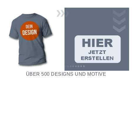
ÜBER 500 DESIGNS UND MOTIVE