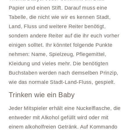
Papier und einen Stift. Darauf muss eine
Tabelle, die nicht wie wir es kennen Stadt,
Land, Fluss und weitere Reiter benötigt,
sondern andere Reiter auf die ihr euch vorher
einigen solltet. Ihr könntet folgende Punkte
nehmen: Name, Spielzeug, Pflegemittel,
Kleidung und vieles mehr. Die benötigten
Buchstaben werden nach demselben Prinzip,
wie das normale Stadt-Land-Fluss, gespielt.
Trinken wie ein Baby
Jeder Mitspieler erhält eine Nuckelflasche, die
entweder mit Alkohol gefüllt wird oder mit
einem alkoholfreien Getränk. Auf Kommando