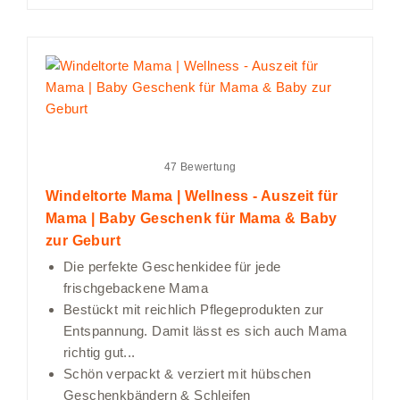
47 Bewertung
Windeltorte Mama | Wellness - Auszeit für
Mama | Baby Geschenk für Mama & Baby
zur Geburt
Die perfekte Geschenkidee für jede
frischgebackene Mama
Bestückt mit reichlich Pflegeprodukten zur
Entspannung. Damit lässt es sich auch Mama
richtig gut...
Schön verpackt & verziert mit hübschen
Geschenkbändern & Schleifen