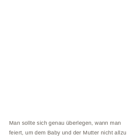
Man sollte sich genau überlegen, wann man
feiert, um dem Baby und der Mutter nicht allzu