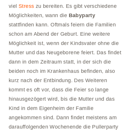
viel
Stress
zu bereiten. Es gibt verschiedene
Möglichkeiten, wann die
Babyparty
stattfinden kann. Oftmals feiern die Familien
schon am Abend der Geburt. Eine weitere
Möglichkeit ist, wenn der Kindsvater ohne die
Mutter und das Neugeborene feiert. Das findet
dann in dem Zeitraum statt, in der sich die
beiden noch im Krankenhaus befinden, also
kurz nach der Entbindung. Des Weiteren
kommt es oft vor, dass die Feier so lange
hinausgezögert wird, bis die Mutter und das
Kind in dem Eigenheim der Familie
angekommen sind. Dann findet meistens am
darauffolgenden Wochenende die Pullerparty