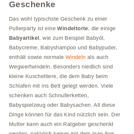
Geschenke
Das wohl typischste Geschenk zu einer
Pullerparty ist eine
Windeltorte
, die einige
Babyartikel
, wie zum Beispiel Babyöl,
Babycreme, Babyshampoo und Babypuder,
enthält sowie normale
Windeln
als auch
Wegwerfwindeln. Besonders niedlich sind
kleine Kuscheltiere, die dem Baby beim
Schlafen mit ins Bett gelegt werden. Viele
schenken auch Schnullerketten,
Babyspielzeug oder Babysachen. All diese
Dinge können für das Kind nützlich sein. Der
Mutter kann auch ein Ratgeber geschenkt
werden, natürlich keiner mit dem man ihre