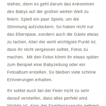
stehen, denn es geht darum das Ankommen
des Babys auf der großen weiten Welt zu
feiern. Spielt ein paar Spiele, um die
Stimmung aufzulockern. So haben nicht nur
das Elternpaar, sondern auch die Gäste etwas
zu lachen. Aber der wohl wichtigste Punkt ist,
dass ihr nicht vergessen solltet, Fotos zu
machen. Mit den Fotos könnt ihr etwas später
zum Beispiel eine Babyzeitung oder ein
Fotoalbum erstellen. So bleiben viele schöne
Erinnerungen erhalten.
Ihr solltet euch bei der Feier nicht zu sehr
darauf versteifen, dass alles perfekt wird.
Wichtig ist, dass der Familienzuwachs gefeiert