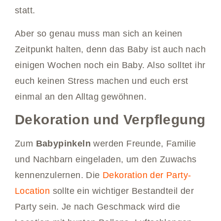
statt.
Aber so genau muss man sich an keinen
Zeitpunkt halten, denn das Baby ist auch nach
einigen Wochen noch ein Baby. Also solltet ihr
euch keinen Stress machen und euch erst
einmal an den Alltag gewöhnen.
Dekoration und Verpflegung
Zum
Babypinkeln
werden Freunde, Familie
und Nachbarn eingeladen, um den Zuwachs
kennenzulernen. Die
Dekoration der Party-
Location
sollte ein wichtiger Bestandteil der
Party sein. Je nach Geschmack wird die