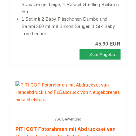
Schutzengel beige, 1 Rassel Greifling Beißring
Ida
1 Set mit 2 Baby Fläschchen Dumbo und
Bambi 360 ml mit Silikon Sauger, 1 Stk Baby
Trinkbecher...
45,90 EUR
Zum Angebot
768 Bewertung
PITI COT Fotorahmen mit Abdruckset van