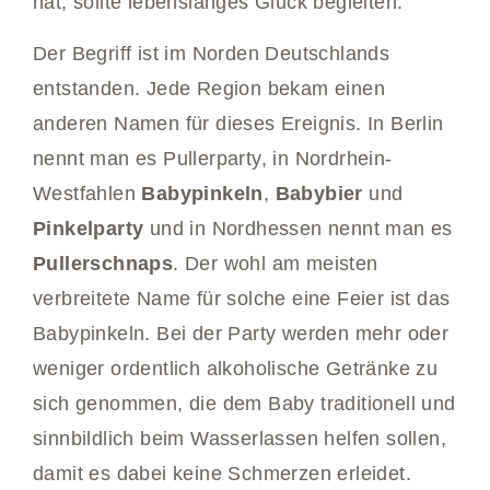
hat, sollte lebenslanges Glück begleiten.
Der Begriff ist im Norden Deutschlands
entstanden. Jede Region bekam einen
anderen Namen für dieses Ereignis. In Berlin
nennt man es Pullerparty, in Nordrhein-
Westfahlen
Babypinkeln
,
Babybier
und
Pinkelparty
und in Nordhessen nennt man es
Pullerschnaps
. Der wohl am meisten
verbreitete Name für solche eine Feier ist das
Babypinkeln. Bei der Party werden mehr oder
weniger ordentlich alkoholische Getränke zu
sich genommen, die dem Baby traditionell und
sinnbildlich beim Wasserlassen helfen sollen,
damit es dabei keine Schmerzen erleidet.