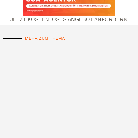
JETZT KOSTENLOSES ANGEBOT ANFORDERN
MEHR ZUM THEMA