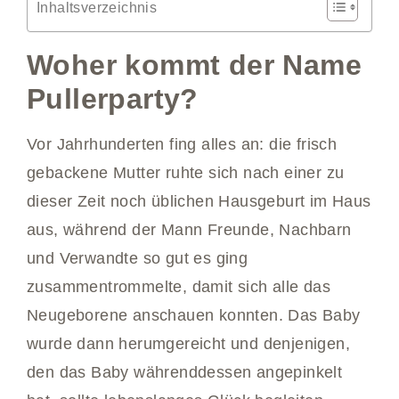
Inhaltsverzeichnis
Woher kommt der Name
Pullerparty?
Vor Jahrhunderten fing alles an: die frisch
gebackene Mutter ruhte sich nach einer zu
dieser Zeit noch üblichen Hausgeburt im Haus
aus, während der Mann Freunde, Nachbarn
und Verwandte so gut es ging
zusammentrommelte, damit sich alle das
Neugeborene anschauen konnten. Das Baby
wurde dann herumgereicht und denjenigen,
den das Baby währenddessen angepinkelt