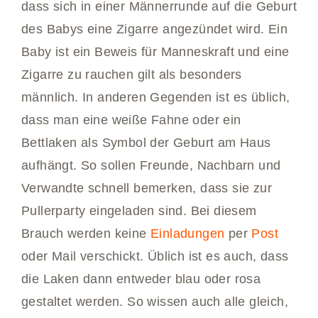
dass sich in einer Männerrunde auf die Geburt
des Babys eine Zigarre angezündet wird. Ein
Baby ist ein Beweis für Manneskraft und eine
Zigarre zu rauchen gilt als besonders
männlich. In anderen Gegenden ist es üblich,
dass man eine weiße Fahne oder ein
Bettlaken als Symbol der Geburt am Haus
aufhängt. So sollen Freunde, Nachbarn und
Verwandte schnell bemerken, dass sie zur
Pullerparty eingeladen sind. Bei diesem
Brauch werden keine
Einladungen
per
Post
oder Mail verschickt. Üblich ist es auch, dass
die Laken dann entweder blau oder rosa
gestaltet werden. So wissen auch alle gleich,