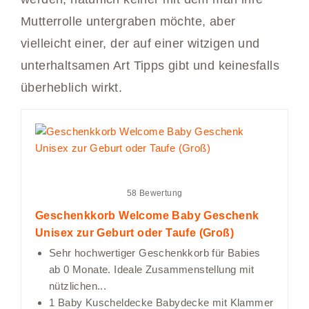
Mutterrolle untergraben möchte, aber
vielleicht einer, der auf einer witzigen und
unterhaltsamen Art Tipps gibt und keinesfalls
überheblich wirkt.
58 Bewertung
Geschenkkorb Welcome Baby Geschenk
Unisex zur Geburt oder Taufe (Groß)
Sehr hochwertiger Geschenkkorb für Babies
ab 0 Monate. Ideale Zusammenstellung mit
nützlichen...
1 Baby Kuscheldecke Babydecke mit Klammer