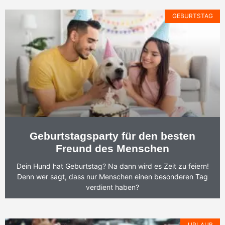
GEBURTSTAG
Geburtstagsparty für den besten
Freund des Menschen
Dein Hund hat Geburtstag? Na dann wird es Zeit zu feiern!
Denn wer sagt, dass nur Menschen einen besonderen Tag
verdient haben?
URLAUB