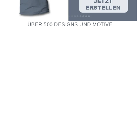
ÜBER 500 DESIGNS UND MOTIVE