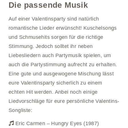
Die passende Musik
Auf einer Valentinsparty sind natürlich
romantische Lieder erwünscht! Kuschelsongs
und Schmusehits sorgen für die richtige
Stimmung. Jedoch solltet ihr neben
Liebesliedern auch Partymusik spielen, um
auch die Partystimmung aufrecht zu erhalten.
Eine gute und ausgewogene Mischung lässt
eure Valentinsparty sicherlich zu einem
echten Hit werden. Anbei noch einige
Liedvorschläge für eure persönliche Valentins-
Songliste:
Eric Carmen – Hungry Eyes (1987)