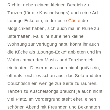
Richtet neben einem kleinen Bereich zu
Tanzen (für die Kuschelsongs) auch eine Art
Lounge-Ecke ein, in der eure
Gäste
die
Möglichkeit haben, sich auch mal in Ruhe zu
unterhalten. Falls ihr nur einen kleine
Wohnung zur Verfügung habt, könnt ihr auch
die Küche als „Lounge-Ecke“ anbieten und im
Wohnzimmer den Musik- und Tanzbereich
einrichten. Dieser muss auch nicht groß sein,
oftmals reicht es schon aus, das Sofa und den
Couchtisch ein wenige zur Seite zu räumen.
Tanzen zu Kuschelsongs braucht ja auch nicht
viel Platz. Im Vordergrund steht eher, einen
schönen Abend mit Freunden und Bekannten