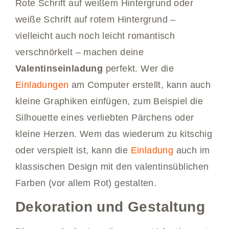
Rote Schrift auf weißem Hintergrund oder
weiße Schrift auf rotem Hintergrund –
vielleicht auch noch leicht romantisch
verschnörkelt – machen deine
Valentinseinladung
perfekt. Wer die
Einladungen
am Computer erstellt, kann auch
kleine Graphiken einfügen, zum Beispiel die
Silhouette eines verliebten Pärchens oder
kleine Herzen. Wem das wiederum zu kitschig
oder verspielt ist, kann die
Einladung
auch im
klassischen Design mit den valentinsüblichen
Farben (vor allem Rot) gestalten.
Dekoration und Gestaltung