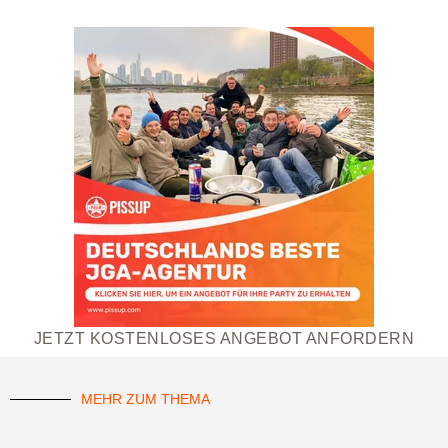
JETZT KOSTENLOSES ANGEBOT ANFORDERN
MEHR ZUM THEMA