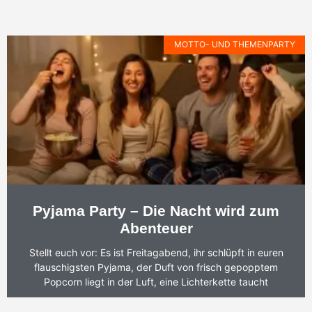
MOTTO- UND THEMENPARTY
Pyjama Party – Die Nacht wird zum
Abenteuer
Stellt euch vor: Es ist Freitagabend, ihr schlüpft in euren
flauschigsten Pyjama, der Duft von frisch gepopptem
Popcorn liegt in der Luft, eine Lichterkette taucht