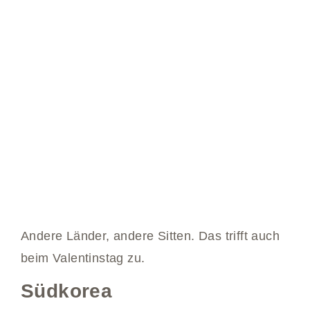
Andere Länder, andere Sitten. Das trifft auch
beim Valentinstag zu.
Südkorea