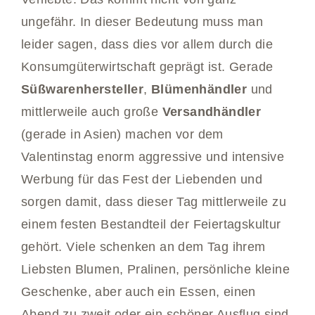
ungefähr. In dieser Bedeutung muss man
leider sagen, dass dies vor allem durch die
Konsumgüterwirtschaft geprägt ist. Gerade
Süßwarenhersteller
,
Blümenhändler
und
mittlerweile auch große
Versandhändler
(gerade in Asien) machen vor dem
Valentinstag enorm aggressive und intensive
Werbung für das Fest der Liebenden und
sorgen damit, dass dieser Tag mittlerweile zu
einem festen Bestandteil der Feiertagskultur
gehört. Viele schenken an dem Tag ihrem
Liebsten Blumen, Pralinen, persönliche kleine
Geschenke, aber auch ein Essen, einen
Abend zu zweit oder ein schöner Ausflug sind