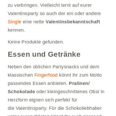
zu verbringen. Vielleicht lernt auf eurer
Valentinsparty so auch der ein oder andere
Single
eine nette
Valentinsbekanntschaft
kennen.
Keine Produkte gefunden.
Essen und Getränke
Neben den üblichen Partysnacks und dem
klassischen
Fingerfood
könnt ihr zum Motto
passendes Essen anbieten.
Pralinen/
Schokolade
oder kleingeschnittenes Obst in
Herzform eignen sich perfekt für
die Valentinsparty. Für die Schokoliebhaber