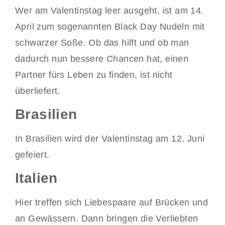
Wer am Valentinstag leer ausgeht, ist am 14.
April zum sogenannten Black Day Nudeln mit
schwarzer Soße. Ob das hilft und ob man
dadurch nun bessere Chancen hat, einen
Partner fürs Leben zu finden, ist nicht
überliefert.
Brasilien
In Brasilien wird der Valentinstag am 12. Juni
gefeiert.
Italien
Hier treffen sich Liebespaare auf Brücken und
an Gewässern. Dann bringen die Verliebten