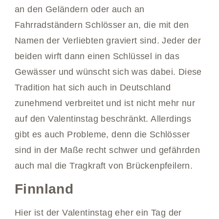
an den Geländern oder auch an
Fahrradständern Schlösser an, die mit den
Namen der Verliebten graviert sind. Jeder der
beiden wirft dann einen Schlüssel in das
Gewässer und wünscht sich was dabei. Diese
Tradition hat sich auch in Deutschland
zunehmend verbreitet und ist nicht mehr nur
auf den Valentinstag beschränkt. Allerdings
gibt es auch Probleme, denn die Schlösser
sind in der Maße recht schwer und gefährden
auch mal die Tragkraft von Brückenpfeilern.
Finnland
Hier ist der Valentinstag eher ein Tag der