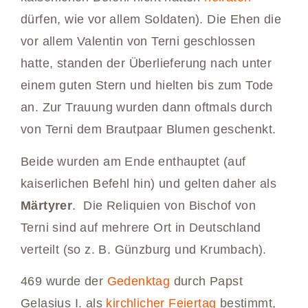
dürfen, wie vor allem Soldaten). Die Ehen die
vor allem Valentin von Terni geschlossen
hatte, standen der Überlieferung nach unter
einem guten Stern und hielten bis zum Tode
an. Zur Trauung wurden dann oftmals durch
von Terni dem Brautpaar Blumen geschenkt.
Beide wurden am Ende enthauptet (auf
kaiserlichen Befehl hin) und gelten daher als
Märtyrer
. Die Reliquien von Bischof von
Terni sind auf mehrere Ort in Deutschland
verteilt (so z. B. Günzburg und Krumbach).
469 wurde der
Gedenktag
durch Papst
Gelasius I. als
kirchlicher Feiertag
bestimmt,