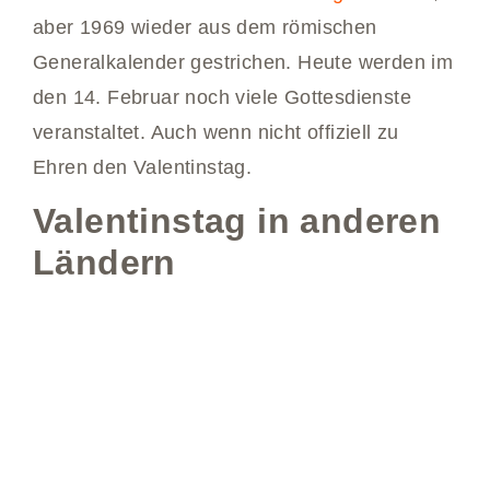
aber 1969 wieder aus dem römischen
Generalkalender gestrichen. Heute werden im
den 14. Februar noch viele Gottesdienste
veranstaltet. Auch wenn nicht offiziell zu
Ehren den Valentinstag.
Valentinstag in anderen
Ländern