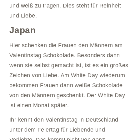
und weiß zu tragen. Dies steht für Reinheit
und Liebe.
Japan
Hier schenken die Frauen den Männern am
Valentinstag Schokolade. Besonders dann
wenn sie selbst gemacht ist, ist es ein großes
Zeichen von Liebe. Am White Day wiederum
bekommen Frauen dann weiße Schokolade
von den Männern geschenkt. Der White Day
ist einen Monat später.
Ihr kennt den Valentinstag in Deutschland
unter dem Feiertag für Liebende und
Verliebte. Das kommt nicht von ganz