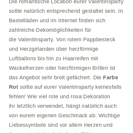
Die romantische Location eurer Valentinsparty
sollte natürlich entsprechend gestaltet sein. In
Bastelläden und im Internet finden sich
zahlreiche Dekomöglichkeiten für
die Valentinsparty. Von rotem Pappbesteck
und Herzgirlanden über herzförmige
Luftballons bis hin zu Haarreifen mit
Wackelherzen oder herzförmigen Brillen ist
das Angebot sehr breit gefächert. Die
Farbe
Rot
sollte auf eurer Valentinsparty keinesfalls
fehlen! Wie viel rote und rosa Dekoration
ihr letztlich verwendet, hängt natürlich auch
von eurem eigenen Geschmack ab. Wichtige
Liebessymbole sind vor allem Herzen und