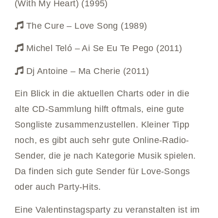
(With My Heart) (1995)
The Cure – Love Song (1989)
Michel Teló – Ai Se Eu Te Pego (2011)
Dj Antoine – Ma Cherie (2011)
Ein Blick in die aktuellen Charts oder in die
alte CD-Sammlung hilft oftmals, eine gute
Songliste zusammenzustellen. Kleiner Tipp
noch, es gibt auch sehr gute Online-Radio-
Sender, die je nach Kategorie Musik spielen.
Da finden sich gute Sender für Love-Songs
oder auch Party-Hits.
Eine Valentinstagsparty zu veranstalten ist im