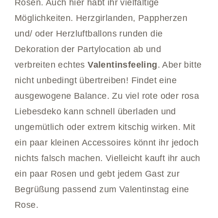
Rosen. Auch hier habt ihr vielfältige
Möglichkeiten. Herzgirlanden, Pappherzen
und/ oder Herzluftballons runden die
Dekoration der Partylocation ab und
verbreiten echtes
Valentinsfeeling
. Aber bitte
nicht unbedingt übertreiben! Findet eine
ausgewogene Balance. Zu viel rote oder rosa
Liebesdeko kann schnell überladen und
ungemütlich oder extrem kitschig wirken. Mit
ein paar kleinen Accessoires könnt ihr jedoch
nichts falsch machen. Vielleicht kauft ihr auch
ein paar Rosen und gebt jedem Gast zur
Begrüßung passend zum Valentinstag eine
Rose.