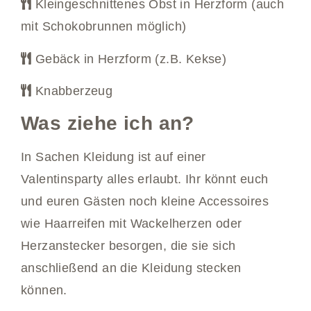
Kleingeschnittenes Obst in Herzform (auch
mit Schokobrunnen möglich)
Gebäck in Herzform (z.B. Kekse)
Knabberzeug
Was ziehe ich an?
In Sachen Kleidung ist auf einer
Valentinsparty alles erlaubt. Ihr könnt euch
und euren Gästen noch kleine Accessoires
wie Haarreifen mit Wackelherzen oder
Herzanstecker besorgen, die sie sich
anschließend an die Kleidung stecken
können.