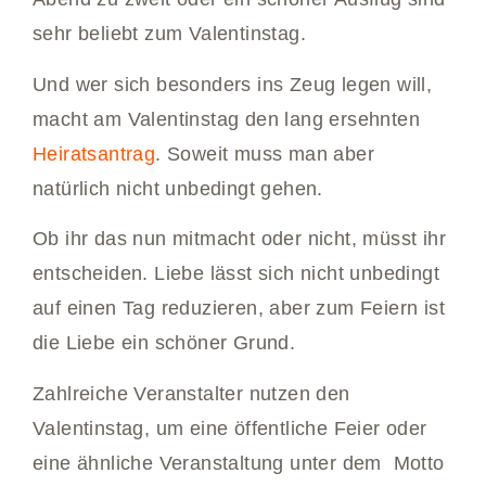
sehr beliebt zum Valentinstag.
Und wer sich besonders ins Zeug legen will,
macht am Valentinstag den lang ersehnten
Heiratsantrag
. Soweit muss man aber
natürlich nicht unbedingt gehen.
Ob ihr das nun mitmacht oder nicht, müsst ihr
entscheiden. Liebe lässt sich nicht unbedingt
auf einen Tag reduzieren, aber zum Feiern ist
die Liebe ein schöner Grund.
Zahlreiche Veranstalter nutzen den
Valentinstag, um eine öffentliche Feier oder
eine ähnliche Veranstaltung unter dem Motto