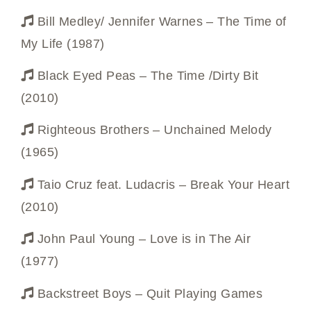
Bill Medley/ Jennifer Warnes – The Time of
My Life (1987)
Black Eyed Peas – The Time /Dirty Bit
(2010)
Righteous Brothers – Unchained Melody
(1965)
Taio Cruz feat. Ludacris – Break Your Heart
(2010)
John Paul Young – Love is in The Air
(1977)
Backstreet Boys – Quit Playing Games