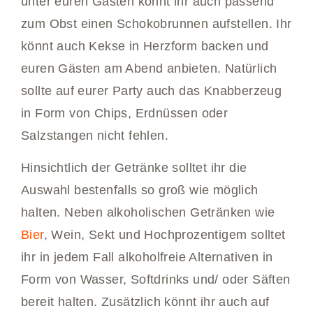
unter euren Gästen könnt ihr auch passend
zum Obst einen Schokobrunnen aufstellen. Ihr
könnt auch Kekse in Herzform backen und
euren Gästen am Abend anbieten. Natürlich
sollte auf eurer Party auch das Knabberzeug
in Form von Chips, Erdnüssen oder
Salzstangen nicht fehlen.
Hinsichtlich der Getränke solltet ihr die
Auswahl bestenfalls so groß wie möglich
halten. Neben alkoholischen Getränken wie
Bier
, Wein, Sekt und Hochprozentigem solltet
ihr in jedem Fall alkoholfreie Alternativen in
Form von Wasser, Softdrinks und/ oder Säften
bereit halten. Zusätzlich könnt ihr auch auf