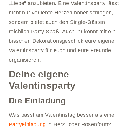
„Liebe“ anzubieten. Eine Valentinsparty lässt
nicht nur verliebte Herzen höher schlagen,
sondern bietet auch den Single-Gästen
reichlich Party-Spaß. Auch ihr könnt mit ein
bisschen Dekorationsgeschick eure eigene
Valentinsparty für euch und eure Freunde
organisieren.
Deine eigene
Valentinsparty
Die Einladung
Was passt am Valentinstag besser als eine
Partyeinladung
in Herz- oder Rosenform?