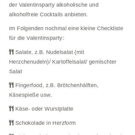
der Valentinsparty alkoholische und
alkoholfreie Cocktails anbieten.
Im Folgenden nochmal eine kleine Checkliste
für die Valentinsparty:
Salate, z.B. Nudelsalat (mit
Herzchenudeln)/ Kartoffelsalat/ gemischter
Salat
Fingerfood, z.B. Brötchenhälften,
Käsespieße usw.
Käse- oder Wurstplatte
Schokolade in Herzform