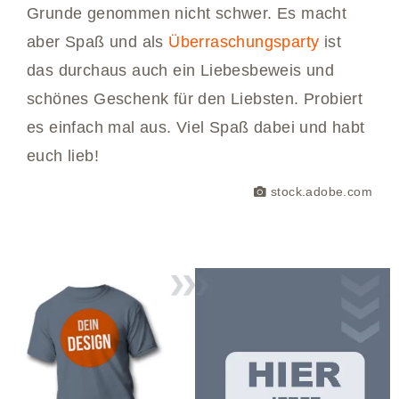
Grunde genommen nicht schwer. Es macht
aber Spaß und als
Überraschungsparty
ist
das durchaus auch ein Liebesbeweis und
schönes Geschenk für den Liebsten. Probiert
es einfach mal aus. Viel Spaß dabei und habt
euch lieb!
stock.adobe.com