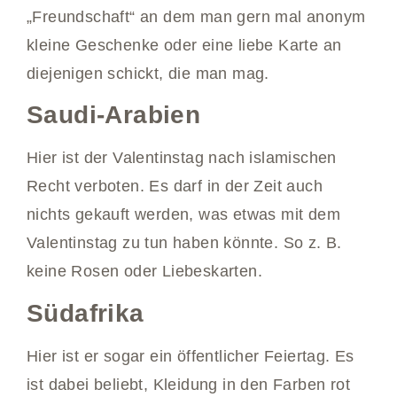
„Freundschaft“ an dem man gern mal anonym
kleine Geschenke oder eine liebe Karte an
diejenigen schickt, die man mag.
Saudi-Arabien
Hier ist der Valentinstag nach islamischen
Recht verboten. Es darf in der Zeit auch
nichts gekauft werden, was etwas mit dem
Valentinstag zu tun haben könnte. So z. B.
keine Rosen oder Liebeskarten.
Südafrika
Hier ist er sogar ein öffentlicher Feiertag. Es
ist dabei beliebt, Kleidung in den Farben rot