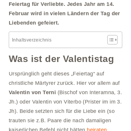
Feiertag für Verliebte. Jedes Jahr am 14.
Februar wird in vielen Ländern der Tag der
Liebenden gefeiert.
Inhaltsverzeichnis
Was ist der Valentistag
Ursprünglich geht dieses „Feiertag“ auf
christliche Märtyrer zurück. Hier vor allem auf
Valentin von Terni
(Bischof von Interamna, 3.
Jh.) oder Valentin von Viterbo (Prister im im 3.
Jh). Beide setzten sich für die Liebe ein (so
trauten sie z.B. Paare die nach damaligen
kaiserlichen Befehl nicht hätten
heiraten