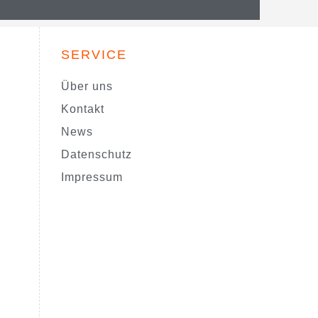
SERVICE
Über uns
Kontakt
News
Datenschutz
Impressum