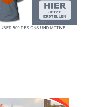
ÜBER 500 DESIGNS UND MOTIVE