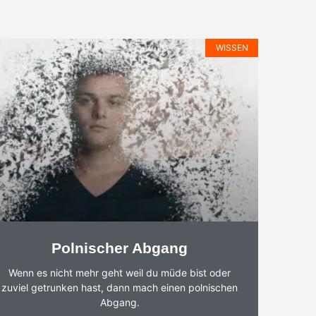
WISSEN
Polnischer Abgang
Wenn es nicht mehr geht weil du müde bist oder
zuviel getrunken hast, dann mach einen polnischen
Abgang.