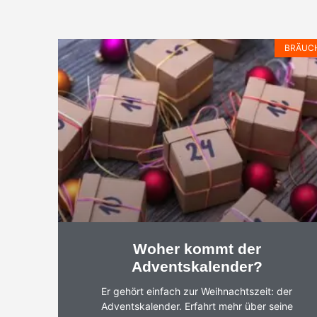
BRÄUC
Woher kommt der
Adventskalender?
Er gehört einfach zur Weihnachtszeit: der
Adventskalender. Erfahrt mehr über seine