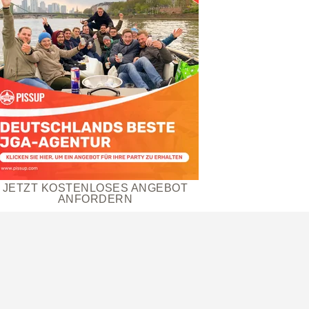
JETZT KOSTENLOSES ANGEBOT
ANFORDERN