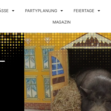
ÄSSE
PARTYPLANUNG
FEIERTAGE
MAGAZIN
–