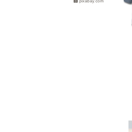
pixabay.com