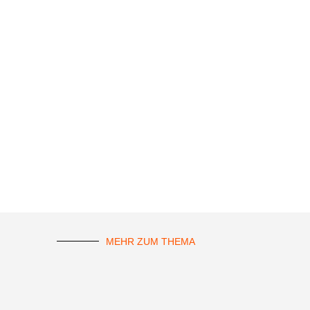
MEHR ZUM THEMA