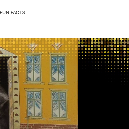
FUN FACTS