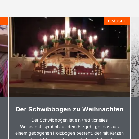
HE
BRÄUCHE
Der Schwibbogen zu Weihnachten
Der Schwibbogen ist ein traditionelles
Weihnachtssymbol aus dem Erzgebirge, das aus
einem gebogenen Holzbogen besteht, der mit Kerzen