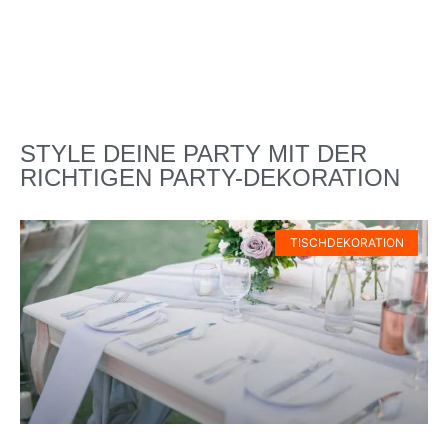
STYLE DEINE PARTY MIT DER
RICHTIGEN PARTY-DEKORATION
TISCHDEKORATION