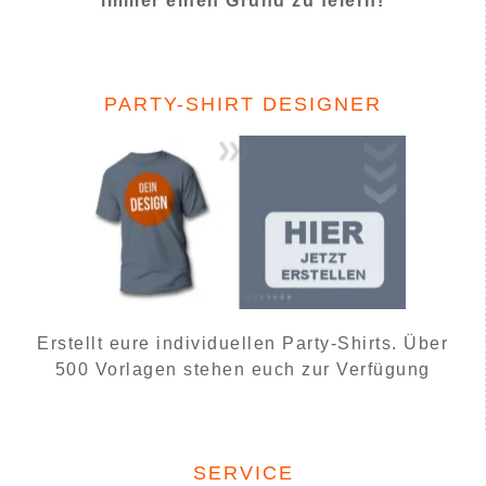
immer einen Grund zu feiern!
PARTY-SHIRT DESIGNER
Erstellt eure individuellen Party-Shirts. Über
500 Vorlagen stehen euch zur Verfügung
SERVICE