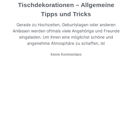
Tischdekorationen – Allgemeine
Tipps und Tricks
Gerade zu Hochzeiten, Geburtstagen oder anderen
Anlässen werden oftmals viele Angehörige und Freunde
eingeladen. Um ihnen eine möglichst schöne und
angenehme Atmosphäre zu schaffen, ist
Keine Kommentare