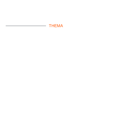
THEMA