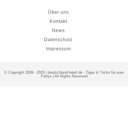
Über uns
Kontakt
News
Datenschutz
Impressum
© Copyright 2009 - 2025 | deutschland-feiert.de -
Tipps & Tricks für eure
Partys
| All Rights Reserved