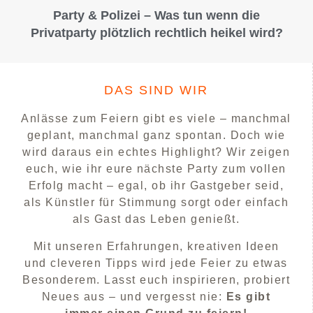
Party & Polizei – Was tun wenn die
Privatparty plötzlich rechtlich heikel wird?
DAS SIND WIR
Anlässe zum Feiern gibt es viele – manchmal
geplant, manchmal ganz spontan. Doch wie
wird daraus ein echtes Highlight? Wir zeigen
euch, wie ihr eure nächste Party zum vollen
Erfolg macht – egal, ob ihr Gastgeber seid,
als Künstler für Stimmung sorgt oder einfach
als Gast das Leben genießt.
Mit unseren Erfahrungen, kreativen Ideen
und cleveren Tipps wird jede Feier zu etwas
Besonderem. Lasst euch inspirieren, probiert
Neues aus – und vergesst nie:
Es gibt