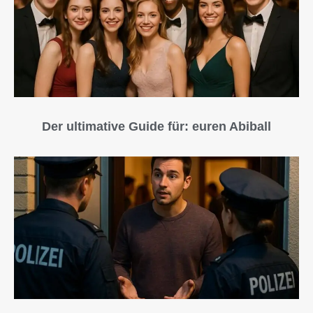
Der ultimative Guide für: euren Abiball