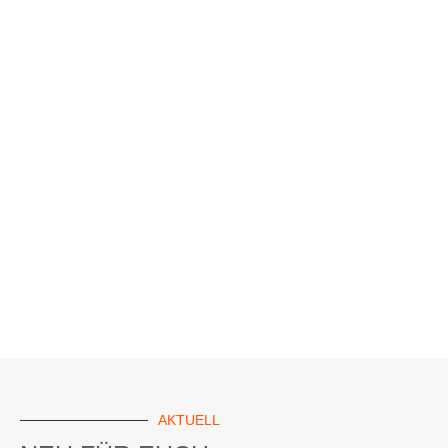
AKTUELL