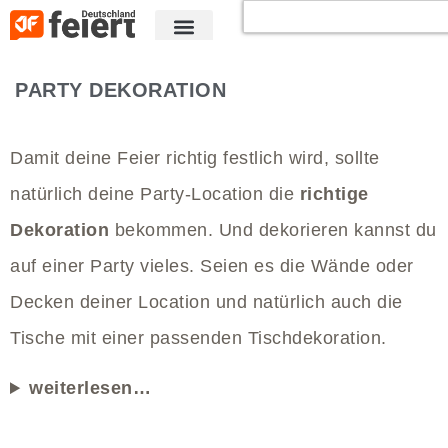
PARTY DEKORATION
Damit deine Feier richtig festlich wird, sollte
natürlich deine Party-Location die
richtige
Dekoration
bekommen. Und dekorieren kannst du
auf einer Party vieles. Seien es die Wände oder
Decken deiner Location und natürlich auch die
Tische mit einer passenden Tischdekoration.
weiterlesen…