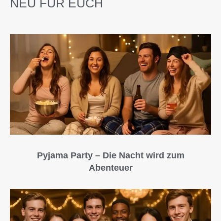
NEU FÜR EUCH
Pyjama Party – Die Nacht wird zum
Abenteuer