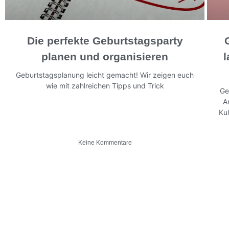
Die perfekte Geburtstagsparty
planen und organisieren
l
Geburtstagsplanung leicht gemacht! Wir zeigen euch
wie mit zahlreichen Tipps und Trick
Ge
A
Ku
Keine Kommentare