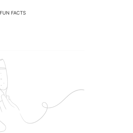
FUN FACTS