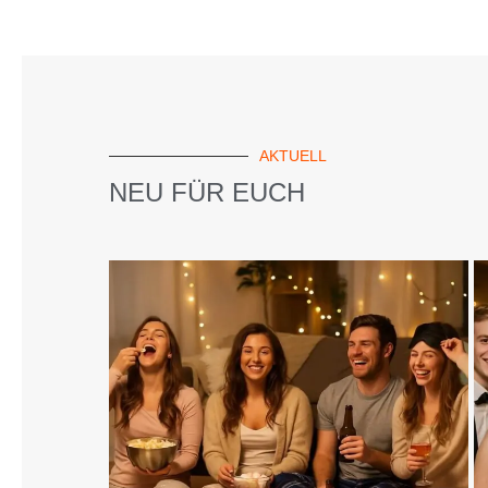
AKTUELL
NEU FÜR EUCH