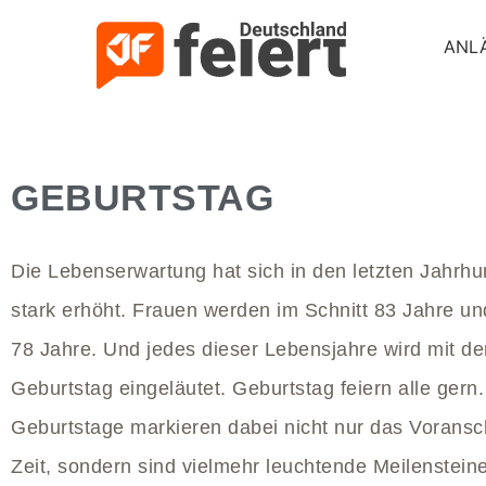
ANL
GEBURTSTAG
Die Lebenserwartung hat sich in den letzten Jahrh
stark erhöht. Frauen werden im Schnitt 83 Jahre u
78 Jahre. Und jedes dieser Lebensjahre wird mit d
Geburtstag eingeläutet. Geburtstag feiern alle gern.
Geburtstage markieren dabei nicht nur das Voransc
Zeit, sondern sind vielmehr leuchtende Meilensteine