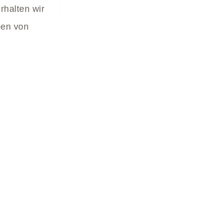
rhalten wir
ben von