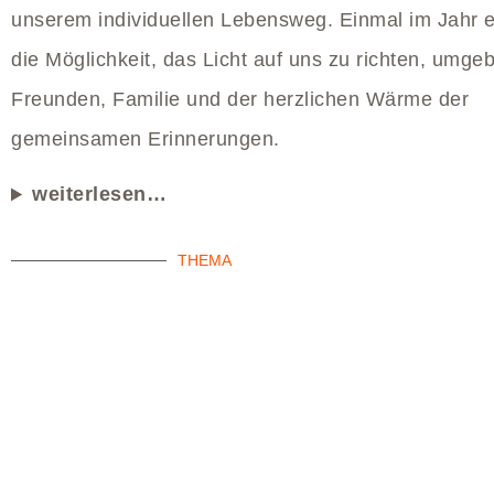
unserem individuellen Lebensweg. Einmal im Jahr e
die Möglichkeit, das Licht auf uns zu richten, umge
Freunden, Familie und der herzlichen Wärme der
gemeinsamen Erinnerungen.
weiterlesen…
THEMA