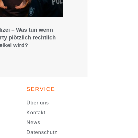
lizei – Was tun wenn
rty plötzlich rechtlich
eikel wird?
SERVICE
Über uns
Kontakt
News
Datenschutz