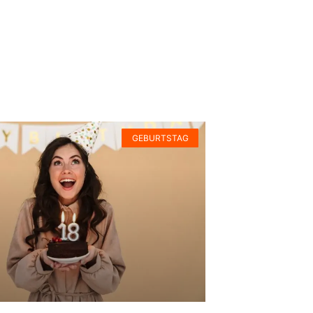
GEBURTSTAG