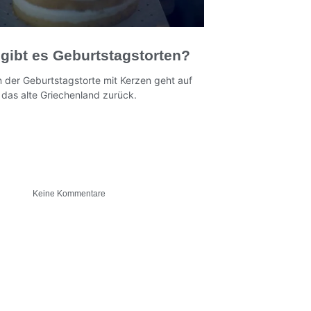
gibt es Geburtstagstorten?
on der Geburtstagstorte mit Kerzen geht auf
das alte Griechenland zurück.
Keine Kommentare