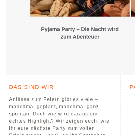
Pyjama Party – Die Nacht wird
zum Abenteuer
DAS SIND WIR
P
Anlässe zum Feiern gibt es viele –
manchmal geplant, manchmal ganz
spontan. Doch wie wird daraus ein
echtes Highlight? Wir zeigen euch, wie
ihr eure nächste Party zum vollen