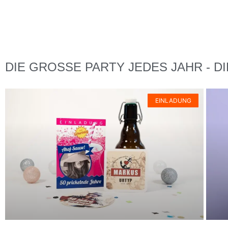
DIE GROSSE PARTY JEDES JAHR - D
EINLADUNG