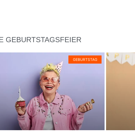
IE GEBURTSTAGSFEIER
GEBURTSTAG