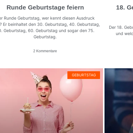
Runde Geburtstage feiern
18. G
r Runde Geburtstag, wer kennt diesen Ausdruck
t? Er beinhaltet den 30. Geburtstag, 40. Geburtstag,
Der 18. Geb
. Geburtstag, 60. Geburtstag und sogar den 75.
und welc
Geburtstag.
2 Kommentare
GEBURTSTAG