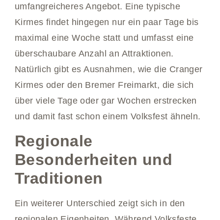
umfangreicheres Angebot. Eine typische
Kirmes findet hingegen nur ein paar Tage bis
maximal eine Woche statt und umfasst eine
überschaubare Anzahl an Attraktionen.
Natürlich gibt es Ausnahmen, wie die Cranger
Kirmes oder den Bremer Freimarkt, die sich
über viele Tage oder gar Wochen erstrecken
und damit fast schon einem Volksfest ähneln.
Regionale
Besonderheiten und
Traditionen
Ein weiterer Unterschied zeigt sich in den
regionalen Eigenheiten. Während Volksfeste