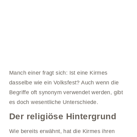
Manch einer fragt sich: Ist eine Kirmes
dasselbe wie ein Volksfest? Auch wenn die
Begriffe oft synonym verwendet werden, gibt
es doch wesentliche Unterschiede.
Der religiöse Hintergrund
Wie bereits erwähnt, hat die Kirmes ihren