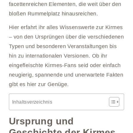
facettenreichen Elementen, die weit über den
bloßen Rummelplatz hinausreichen.
Hier erfahrt ihr alles Wissenswerte zur Kirmes
– von den Ursprüngen über die verschiedenen
Typen und besonderen Veranstaltungen bis
hin zu internationalen Versionen. Ob ihr
eingefleischte Kirmes-Fans seid oder einfach
neugierig, spannende und unerwartete Fakten
gibt es hier zur Genüge.
Inhaltsverzeichnis
Ursprung und
Geschichte der Kirmes