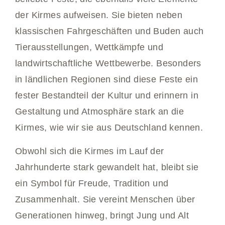
der Kirmes aufweisen. Sie bieten neben
klassischen Fahrgeschäften und Buden auch
Tierausstellungen, Wettkämpfe und
landwirtschaftliche Wettbewerbe. Besonders
in ländlichen Regionen sind diese Feste ein
fester Bestandteil der Kultur und erinnern in
Gestaltung und Atmosphäre stark an die
Kirmes, wie wir sie aus Deutschland kennen.
Obwohl sich die Kirmes im Lauf der
Jahrhunderte stark gewandelt hat, bleibt sie
ein Symbol für Freude, Tradition und
Zusammenhalt. Sie vereint Menschen über
Generationen hinweg, bringt Jung und Alt