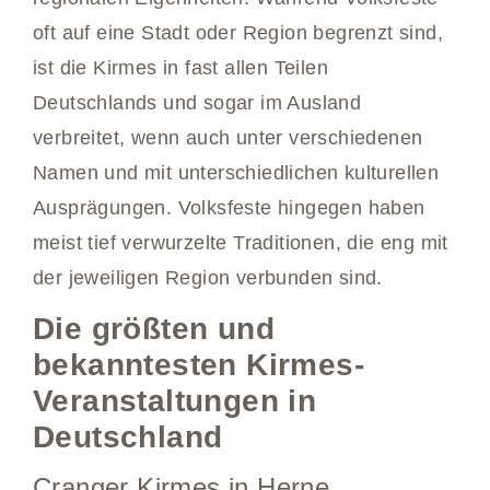
oft auf eine Stadt oder Region begrenzt sind,
ist die Kirmes in fast allen Teilen
Deutschlands und sogar im Ausland
verbreitet, wenn auch unter verschiedenen
Namen und mit unterschiedlichen kulturellen
Ausprägungen. Volksfeste hingegen haben
meist tief verwurzelte Traditionen, die eng mit
der jeweiligen Region verbunden sind.
Die größten und
bekanntesten Kirmes-
Veranstaltungen in
Deutschland
Cranger Kirmes in Herne