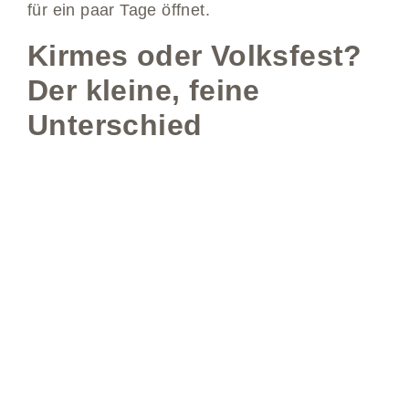
für ein paar Tage öffnet.
Kirmes oder Volksfest?
Der kleine, feine
Unterschied