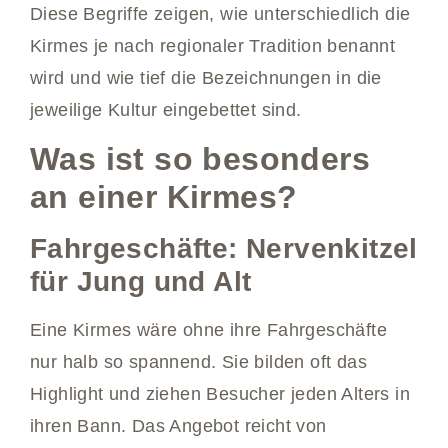
Diese Begriffe zeigen, wie unterschiedlich die
Kirmes je nach regionaler Tradition benannt
wird und wie tief die Bezeichnungen in die
jeweilige Kultur eingebettet sind.
Was ist so besonders
an einer Kirmes?
Fahrgeschäfte: Nervenkitzel
für Jung und Alt
Eine Kirmes wäre ohne ihre Fahrgeschäfte
nur halb so spannend. Sie bilden oft das
Highlight und ziehen Besucher jeden Alters in
ihren Bann. Das Angebot reicht von