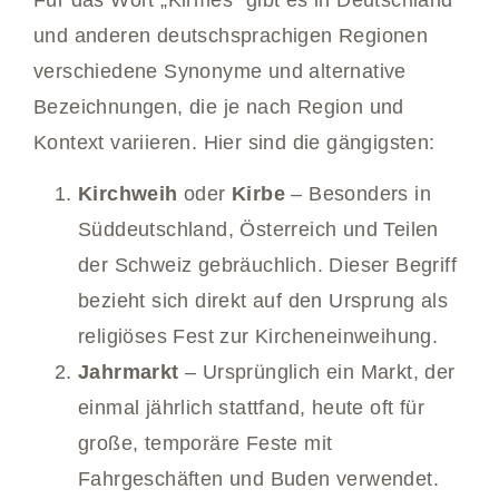
und anderen deutschsprachigen Regionen
verschiedene Synonyme und alternative
Bezeichnungen, die je nach Region und
Kontext variieren. Hier sind die gängigsten:
Kirchweih
oder
Kirbe
– Besonders in
Süddeutschland, Österreich und Teilen
der Schweiz gebräuchlich. Dieser Begriff
bezieht sich direkt auf den Ursprung als
religiöses Fest zur Kircheneinweihung.
Jahrmarkt
– Ursprünglich ein Markt, der
einmal jährlich stattfand, heute oft für
große, temporäre Feste mit
Fahrgeschäften und Buden verwendet.