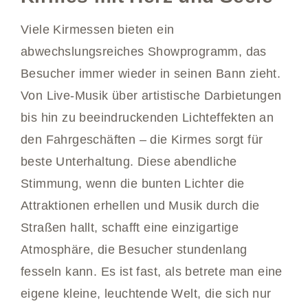
Viele Kirmessen bieten ein
abwechslungsreiches Showprogramm, das
Besucher immer wieder in seinen Bann zieht.
Von Live-Musik über artistische Darbietungen
bis hin zu beeindruckenden Lichteffekten an
den Fahrgeschäften – die Kirmes sorgt für
beste Unterhaltung. Diese abendliche
Stimmung, wenn die bunten Lichter die
Attraktionen erhellen und Musik durch die
Straßen hallt, schafft eine einzigartige
Atmosphäre, die Besucher stundenlang
fesseln kann. Es ist fast, als betrete man eine
eigene kleine, leuchtende Welt, die sich nur