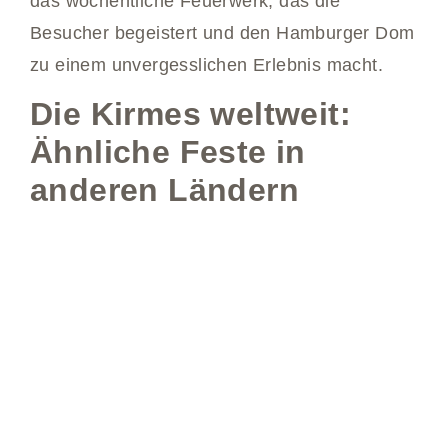
das wöchentliche Feuerwerk, das die
Besucher begeistert und den Hamburger Dom
zu einem unvergesslichen Erlebnis macht.
Die Kirmes weltweit:
Ähnliche Feste in
anderen Ländern