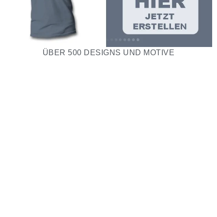
ÜBER 500 DESIGNS UND MOTIVE