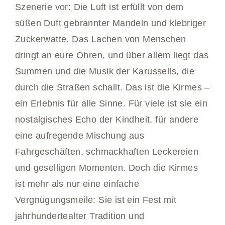
Szenerie vor: Die Luft ist erfüllt von dem
süßen Duft gebrannter Mandeln und klebriger
Zuckerwatte. Das Lachen von Menschen
dringt an eure Ohren, und über allem liegt das
Summen und die Musik der Karussells, die
durch die Straßen schallt. Das ist die Kirmes –
ein Erlebnis für alle Sinne. Für viele ist sie ein
nostalgisches Echo der Kindheit, für andere
eine aufregende Mischung aus
Fahrgeschäften, schmackhaften Leckereien
und geselligen Momenten. Doch die Kirmes
ist mehr als nur eine einfache
Vergnügungsmeile: Sie ist ein Fest mit
jahrhundertealter Tradition und