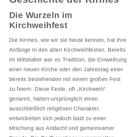
Die Wurzeln im
Kirchweihfest
Die Kirmes, wie wir sie heute kennen, hat ihre
Anfänge in den alten Kirchweihfesten. Bereits
im Mittelalter war es Tradition, die Einweihung
einer neuen Kirche oder den Jahrestag einer
bereits bestehenden mit einem großen Fest
zu feiern. Diese Feste, oft „Kirchweih“
genannt, hatten ursprünglich einen
ausschließlich religiösen Charakter,
entwickelten sich jedoch bald zu einer
Mischung aus Andacht und gemeinsamer