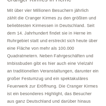
Mit über vier Millionen Besuchern jährlich
zählt die Cranger Kirmes zu den größten und
beliebtesten Kirmessen in Deutschland. Seit
dem 14. Jahrhundert findet sie in Herne im
Ruhrgebiet statt und erstreckt sich heute über
eine Fläche von mehr als 100.000
Quadratmetern. Neben Fahrgeschäften und
Imbissbuden gibt es hier auch eine Vielzahl
an traditionellen Veranstaltungen, darunter ein
großer Festumzug und ein spektakuläres
Feuerwerk zur Eröffnung. Die Cranger Kirmes
ist ein besonderes Highlight, das Besucher
aus ganz Deutschland und darüber hinaus