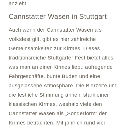
anzieht.
Cannstatter Wasen in Stuttgart
Auch wenn der Cannstatter Wasen als
Volksfest gilt, gibt es hier zahlreiche
Gemeinsamkeiten zur Kirmes. Dieses
traditionsreiche Stuttgarter Fest bietet alles,
was man an einer Kirmes liebt: aufregende
Fahrgeschäfte, bunte Buden und eine
ausgelassene Atmosphäre. Die Bierzelte und
die festliche Stimmung ähneln stark einer
klassischen Kirmes, weshalb viele den
Cannstatter Wasen als „Sonderform“ der
Kirmes betrachten. Mit jährlich rund vier