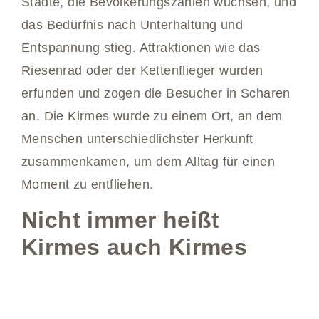
Städte, die Bevölkerungszahlen wuchsen, und
das Bedürfnis nach Unterhaltung und
Entspannung stieg. Attraktionen wie das
Riesenrad oder der Kettenflieger wurden
erfunden und zogen die Besucher in Scharen
an. Die Kirmes wurde zu einem Ort, an dem
Menschen unterschiedlichster Herkunft
zusammenkamen, um dem Alltag für einen
Moment zu entfliehen.
Nicht immer heißt
Kirmes auch Kirmes