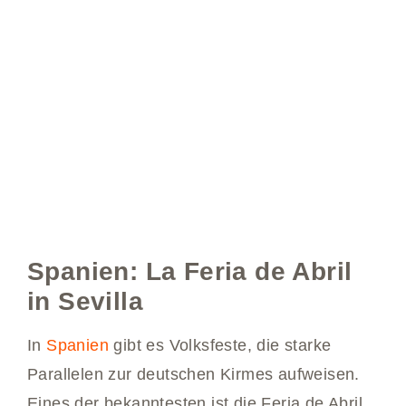
Spanien: La Feria de Abril
in Sevilla
In
Spanien
gibt es Volksfeste, die starke
Parallelen zur deutschen Kirmes aufweisen.
Eines der bekanntesten ist die Feria de Abril