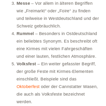
Messe
– Vor allem in älteren Begriffen
wie „Freimarkt“ oder „Foire“ zu finden
und teilweise in Westdeutschland und der
Schweiz gebräuchlich.
Rummel
– Besonders in Ostdeutschland
ein beliebtes Synonym. Es beschreibt oft
eine Kirmes mit vielen Fahrgeschäften
und einer lauten, festlichen Atmosphäre.
Volksfest
– Ein weiter gefasster Begriff,
der große Feste mit Kirmes-Elementen
einschließt. Beispiele sind das
Oktoberfest
oder der Cannstatter Wasen,
die auch als Volksfeste bezeichnet
werden.