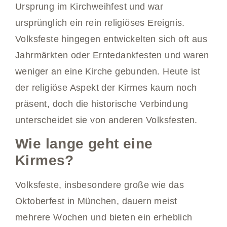
Ursprung im Kirchweihfest und war
ursprünglich ein rein religiöses Ereignis.
Volksfeste hingegen entwickelten sich oft aus
Jahrmärkten oder Erntedankfesten und waren
weniger an eine Kirche gebunden. Heute ist
der religiöse Aspekt der Kirmes kaum noch
präsent, doch die historische Verbindung
unterscheidet sie von anderen Volksfesten.
Wie lange geht eine
Kirmes?
Volksfeste, insbesondere große wie das
Oktoberfest in München, dauern meist
mehrere Wochen und bieten ein erheblich