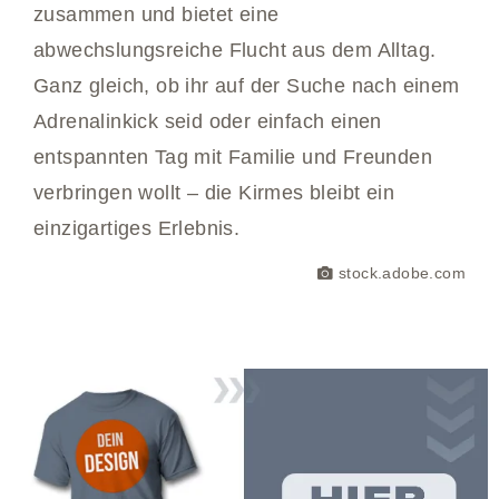
zusammen und bietet eine
abwechslungsreiche Flucht aus dem Alltag.
Ganz gleich, ob ihr auf der Suche nach einem
Adrenalinkick seid oder einfach einen
entspannten Tag mit Familie und Freunden
verbringen wollt – die Kirmes bleibt ein
einzigartiges Erlebnis.
stock.adobe.com