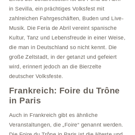
in Sevilla, ein prächtiges Volksfest mit
zahlreichen Fahrgeschäften, Buden und Live-
Musik. Die Feria de Abril vereint spanische
Kultur, Tanz und Lebensfreude in einer Weise,
die man in Deutschland so nicht kennt. Die
große Zeltstadt, in der getanzt und gefeiert
wird, erinnert jedoch an die Bierzelte
deutscher Volksfeste.
Frankreich: Foire du Trône
in Paris
Auch in Frankreich gibt es ähnliche
Veranstaltungen, die „Foire“ genannt werden.
Die Foire du Trône in Paris ist die älteste und