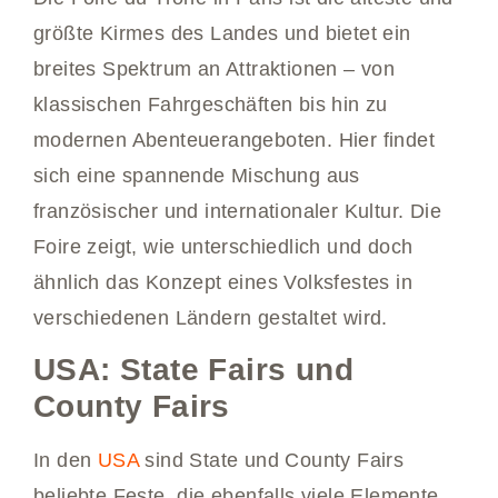
größte Kirmes des Landes und bietet ein
breites Spektrum an Attraktionen – von
klassischen Fahrgeschäften bis hin zu
modernen Abenteuerangeboten. Hier findet
sich eine spannende Mischung aus
französischer und internationaler Kultur. Die
Foire zeigt, wie unterschiedlich und doch
ähnlich das Konzept eines Volksfestes in
verschiedenen Ländern gestaltet wird.
USA: State Fairs und
County Fairs
In den
USA
sind State und County Fairs
beliebte Feste, die ebenfalls viele Elemente