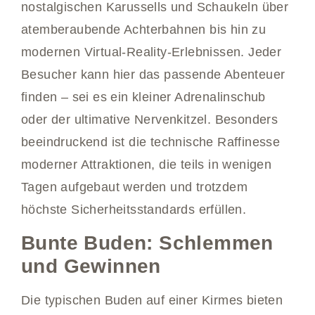
nostalgischen Karussells und Schaukeln über
atemberaubende Achterbahnen bis hin zu
modernen Virtual-Reality-Erlebnissen. Jeder
Besucher kann hier das passende Abenteuer
finden – sei es ein kleiner Adrenalinschub
oder der ultimative Nervenkitzel. Besonders
beeindruckend ist die technische Raffinesse
moderner Attraktionen, die teils in wenigen
Tagen aufgebaut werden und trotzdem
höchste Sicherheitsstandards erfüllen.
Bunte Buden: Schlemmen
und Gewinnen
Die typischen Buden auf einer Kirmes bieten