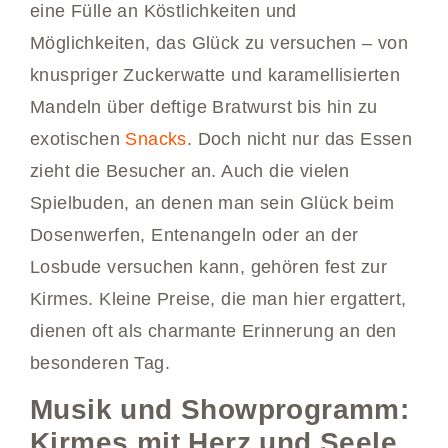
eine Fülle an Köstlichkeiten und
Möglichkeiten, das Glück zu versuchen – von
knuspriger Zuckerwatte und karamellisierten
Mandeln über deftige Bratwurst bis hin zu
exotischen
Snacks
. Doch nicht nur das Essen
zieht die Besucher an. Auch die vielen
Spielbuden, an denen man sein Glück beim
Dosenwerfen, Entenangeln oder an der
Losbude versuchen kann, gehören fest zur
Kirmes. Kleine Preise, die man hier ergattert,
dienen oft als charmante Erinnerung an den
besonderen Tag.
Musik und Showprogramm:
Kirmes mit Herz und Seele