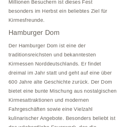
Millionen Besuchern ist dieses Fest
besonders im Herbst ein beliebtes Ziel für
Kirmesfreunde.
Hamburger Dom
Der Hamburger Dom ist eine der
traditionsreichsten und bekanntesten
Kirmessen Norddeutschlands. Er findet
dreimal im Jahr statt und geht auf eine über
600 Jahre alte Geschichte zurück. Der Dom
bietet eine bunte Mischung aus nostalgischen
Kirmesattraktionen und modernen
Fahrgeschäften sowie eine Vielzahl
kulinarischer Angebote. Besonders beliebt ist