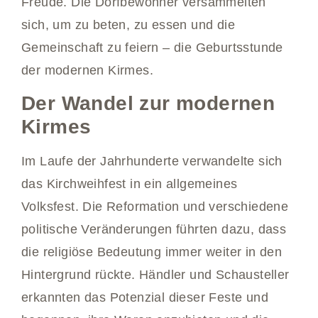
Freude. Die Dorfbewohner versammelten
sich, um zu beten, zu essen und die
Gemeinschaft zu feiern – die Geburtsstunde
der modernen Kirmes.
Der Wandel zur modernen
Kirmes
Im Laufe der Jahrhunderte verwandelte sich
das Kirchweihfest in ein allgemeines
Volksfest. Die Reformation und verschiedene
politische Veränderungen führten dazu, dass
die religiöse Bedeutung immer weiter in den
Hintergrund rückte. Händler und Schausteller
erkannten das Potenzial dieser Feste und