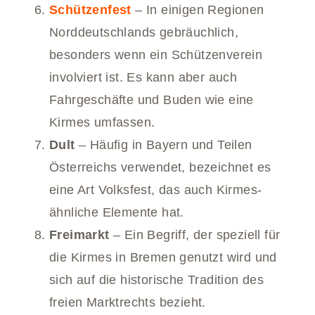
Schützenfest
– In einigen Regionen
Norddeutschlands gebräuchlich,
besonders wenn ein Schützenverein
involviert ist. Es kann aber auch
Fahrgeschäfte und Buden wie eine
Kirmes umfassen.
Dult
– Häufig in Bayern und Teilen
Österreichs verwendet, bezeichnet es
eine Art Volksfest, das auch Kirmes-
ähnliche Elemente hat.
Freimarkt
– Ein Begriff, der speziell für
die Kirmes in Bremen genutzt wird und
sich auf die historische Tradition des
freien Marktrechts bezieht.