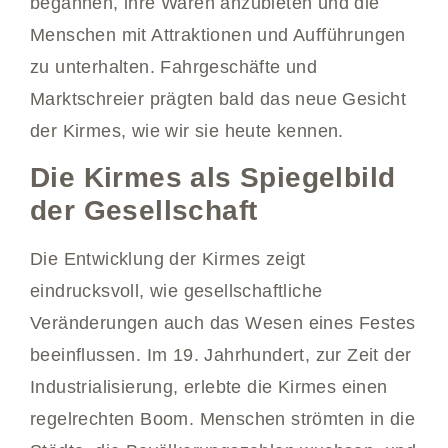
begannen, ihre Waren anzubieten und die
Menschen mit Attraktionen und Aufführungen
zu unterhalten. Fahrgeschäfte und
Marktschreier prägten bald das neue Gesicht
der Kirmes, wie wir sie heute kennen.
Die Kirmes als Spiegelbild
der Gesellschaft
Die Entwicklung der Kirmes zeigt
eindrucksvoll, wie gesellschaftliche
Veränderungen auch das Wesen eines Festes
beeinflussen. Im 19. Jahrhundert, zur Zeit der
Industrialisierung, erlebte die Kirmes einen
regelrechten Boom. Menschen strömten in die