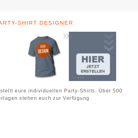
ARTY-SHIRT DESIGNER
stellt eure individuellen Party-Shirts. Über 500
orlagen stehen euch zur Verfügung