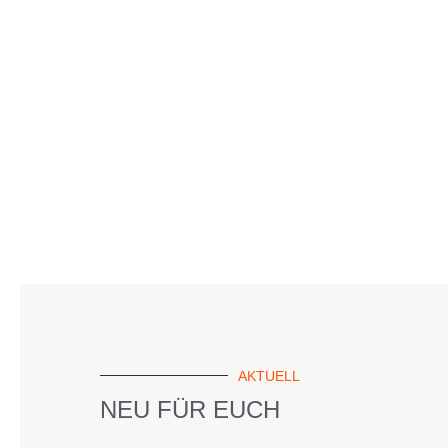
AKTUELL
NEU FÜR EUCH