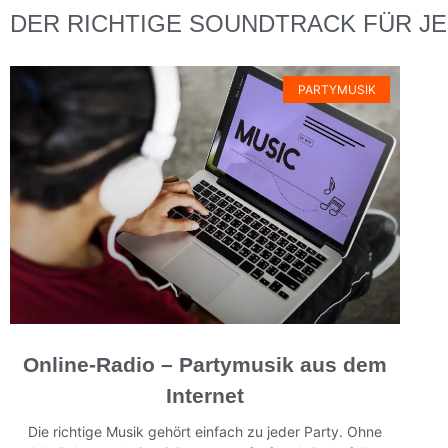
DER RICHTIGE SOUNDTRACK FÜR J
PARTYMUSIK
Online-Radio – Partymusik aus dem
Internet
Die richtige Musik gehört einfach zu jeder Party. Ohne