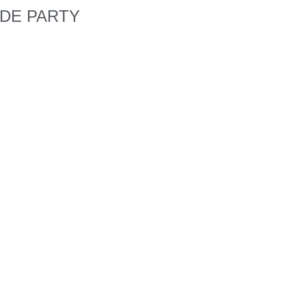
EDE PARTY