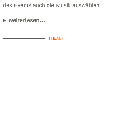
des Events auch die Musik auswählen.
weiterlesen…
THEMA