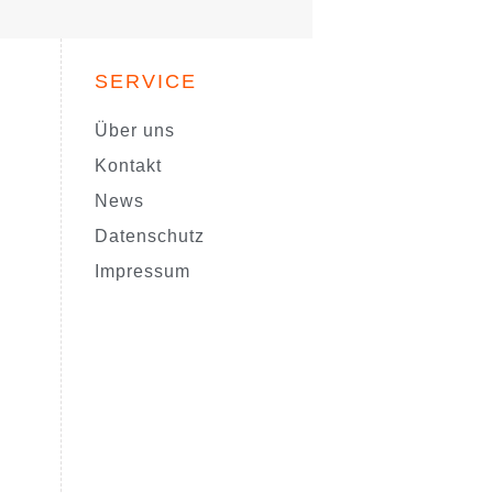
SERVICE
Über uns
Kontakt
News
Datenschutz
Impressum