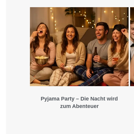
Pyjama Party – Die Nacht wird
zum Abenteuer