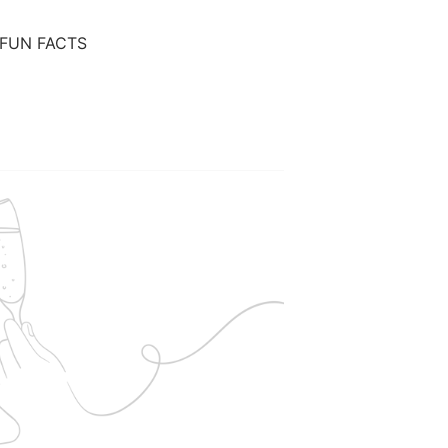
FUN FACTS