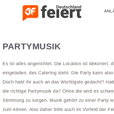
ANL
PARTYMUSIK
Es ist alles angerichtet. Die Location ist dekoriert, 
eingeladen, des Catering steht. Die Party kann also
Doch habt ihr auch an das Wichtigste gedacht? Hab
die richtige Partymusik da? Ohne die wird es schwer
Stimmung zu sorgen. Musik gehört zu einer Party wi
zum Atmen. Also daher bitte auch im Vorfeld der Fe