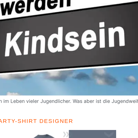
 im Leben vieler Jugendlicher. Was aber ist die Jugendwei
ARTY-SHIRT DESIGNER