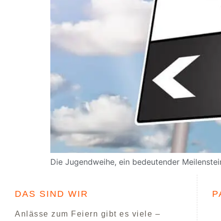
Die Jugendweihe, ein bedeutender Meilenstein
DAS SIND WIR
P
Anlässe zum Feiern gibt es viele –