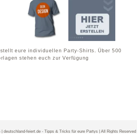
stellt eure individuellen Party-Shirts. Über 500
orlagen stehen euch zur Verfügung
| deutschland-feiert.de -
Tipps & Tricks für eure Partys
| All Rights Reserved