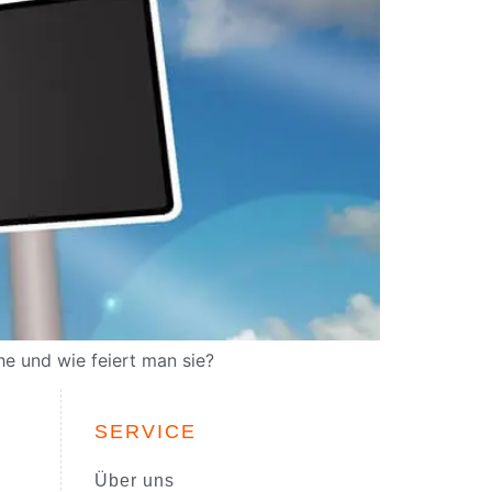
he und wie feiert man sie?
SERVICE
Über uns