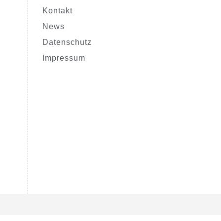
Kontakt
News
Datenschutz
Impressum