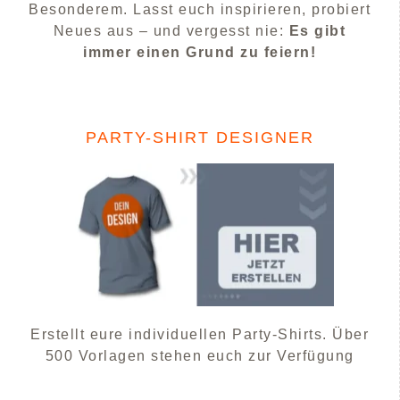
Besonderem. Lasst euch inspirieren, probiert
Neues aus – und vergesst nie:
Es gibt
immer einen Grund zu feiern!
PARTY-SHIRT DESIGNER
Erstellt eure individuellen Party-Shirts. Über
500 Vorlagen stehen euch zur Verfügung