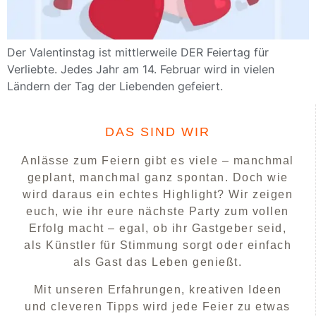
Der Valentinstag ist mittlerweile DER Feiertag für
Verliebte. Jedes Jahr am 14. Februar wird in vielen
Ländern der Tag der Liebenden gefeiert.
DAS SIND WIR
Anlässe zum Feiern gibt es viele – manchmal
geplant, manchmal ganz spontan. Doch wie
wird daraus ein echtes Highlight? Wir zeigen
euch, wie ihr eure nächste Party zum vollen
Erfolg macht – egal, ob ihr Gastgeber seid,
als Künstler für Stimmung sorgt oder einfach
als Gast das Leben genießt.
Mit unseren Erfahrungen, kreativen Ideen
und cleveren Tipps wird jede Feier zu etwas