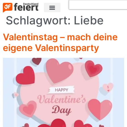
Schlagwort:
Liebe
Valentinstag – mach deine
eigene Valentinsparty