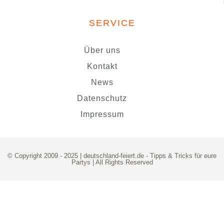
SERVICE
Über uns
Kontakt
News
Datenschutz
Impressum
© Copyright 2009 - 2025 | deutschland-feiert.de -
Tipps & Tricks für eure
Partys
| All Rights Reserved