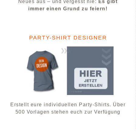
Neues aus – und vergesst nie:
Es gibt
immer einen Grund zu feiern!
PARTY-SHIRT DESIGNER
Erstellt eure individuellen Party-Shirts. Über
500 Vorlagen stehen euch zur Verfügung