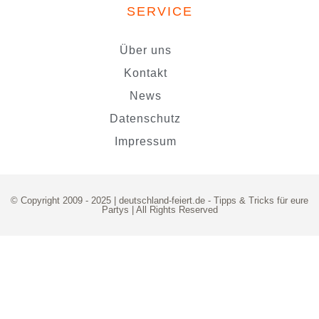
SERVICE
Über uns
Kontakt
News
Datenschutz
Impressum
© Copyright 2009 - 2025 | deutschland-feiert.de -
Tipps & Tricks für eure
Partys
| All Rights Reserved