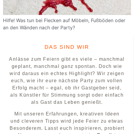
Hilfe! Was tun bei Flecken auf Möbeln, Fußböden oder
an den Wänden nach der Party?
DAS SIND WIR
Anlässe zum Feiern gibt es viele – manchmal
geplant, manchmal ganz spontan. Doch wie
wird daraus ein echtes Highlight? Wir zeigen
euch, wie ihr eure nächste Party zum vollen
Erfolg macht – egal, ob ihr Gastgeber seid,
als Künstler für Stimmung sorgt oder einfach
als Gast das Leben genießt.
Mit unseren Erfahrungen, kreativen Ideen
und cleveren Tipps wird jede Feier zu etwas
Besonderem. Lasst euch inspirieren, probiert