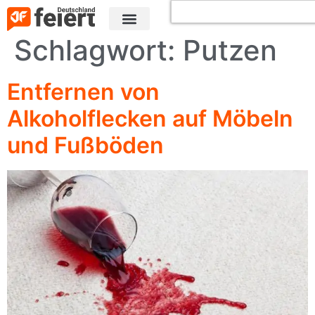
Schlagwort:
Putzen
Entfernen von
Alkoholflecken auf Möbeln
und Fußböden