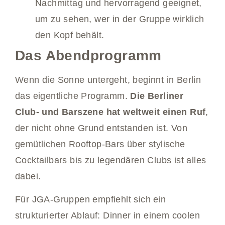
Nachmittag und hervorragend geeignet,
um zu sehen, wer in der Gruppe wirklich
den Kopf behält.
Das Abendprogramm
Wenn die Sonne untergeht, beginnt in Berlin
das eigentliche Programm.
Die Berliner
Club- und Barszene hat weltweit einen Ruf
,
der nicht ohne Grund entstanden ist. Von
gemütlichen Rooftop-Bars über stylische
Cocktailbars bis zu legendären Clubs ist alles
dabei.
Für JGA-Gruppen empfiehlt sich ein
strukturierter Ablauf: Dinner in einem coolen