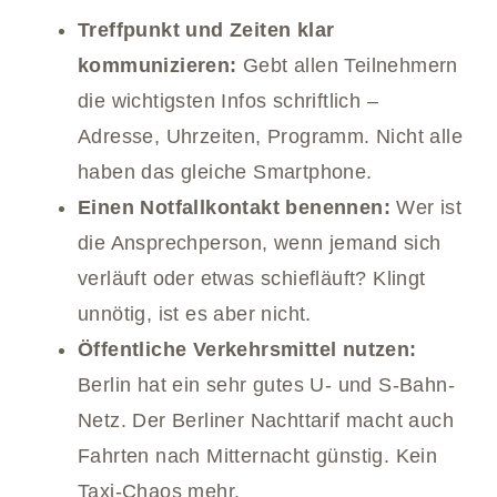
Treffpunkt und Zeiten klar
kommunizieren:
Gebt allen Teilnehmern
die wichtigsten Infos schriftlich –
Adresse, Uhrzeiten, Programm. Nicht alle
haben das gleiche Smartphone.
Einen Notfallkontakt benennen:
Wer ist
die Ansprechperson, wenn jemand sich
verläuft oder etwas schiefläuft? Klingt
unnötig, ist es aber nicht.
Öffentliche Verkehrsmittel nutzen:
Berlin hat ein sehr gutes U- und S-Bahn-
Netz. Der Berliner Nachttarif macht auch
Fahrten nach Mitternacht günstig. Kein
Taxi-Chaos mehr.