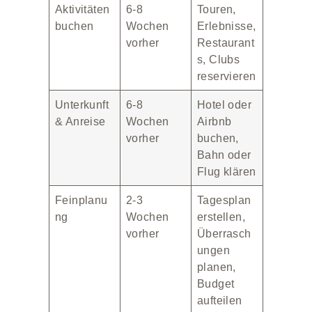
Aktivitäten
6-8
Touren,
buchen
Wochen
Erlebnisse,
vorher
Restaurant
s, Clubs
reservieren
Unterkunft
6-8
Hotel oder
& Anreise
Wochen
Airbnb
vorher
buchen,
Bahn oder
Flug klären
Feinplanu
2-3
Tagesplan
ng
Wochen
erstellen,
vorher
Überrasch
ungen
planen,
Budget
aufteilen