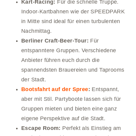
Kart-Racing:
Für die schnelle Truppe.
Indoor-Kartbahnen wie der SPEEDPARK
in Mitte sind ideal für einen turbulenten
Nachmittag.
Berliner Craft-Beer-Tour:
Für
entspanntere Gruppen. Verschiedene
Anbieter führen euch durch die
spannendsten Brauereien und Taprooms
der Stadt.
Bootsfahrt auf der Spree
:
Entspannt,
aber mit Stil. Partyboote lassen sich für
Gruppen mieten und bieten eine ganz
eigene Perspektive auf die Stadt.
Escape Room:
Perfekt als Einstieg am