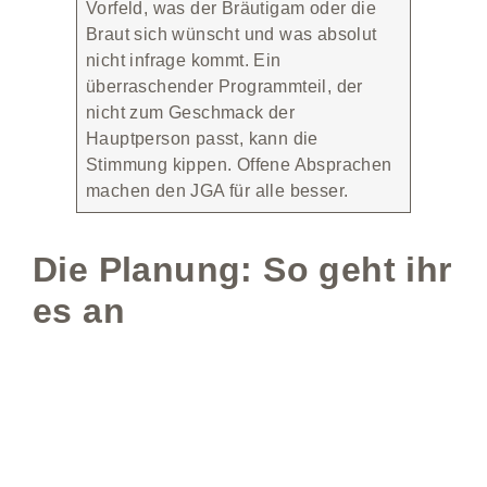
Vorfeld, was der Bräutigam oder die
Braut sich wünscht und was absolut
nicht infrage kommt. Ein
überraschender Programmteil, der
nicht zum Geschmack der
Hauptperson passt, kann die
Stimmung kippen. Offene Absprachen
machen den JGA für alle besser.
Die Planung: So geht ihr
es an