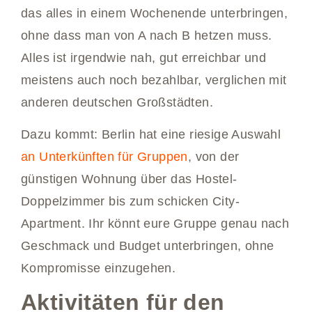
das alles in einem Wochenende unterbringen,
ohne dass man von A nach B hetzen muss.
Alles ist irgendwie nah, gut erreichbar und
meistens auch noch bezahlbar, verglichen mit
anderen deutschen Großstädten.
Dazu kommt: Berlin hat eine riesige Auswahl
an Unterkünften für Gruppen
, von der
günstigen Wohnung über das Hostel-
Doppelzimmer bis zum schicken City-
Apartment. Ihr könnt eure Gruppe genau nach
Geschmack und Budget unterbringen, ohne
Kompromisse einzugehen.
Aktivitäten für den