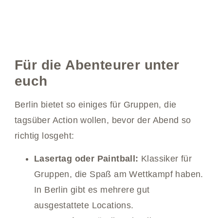
Für die Abenteurer unter
euch
Berlin bietet so einiges für Gruppen, die
tagsüber Action wollen, bevor der Abend so
richtig losgeht:
Lasertag oder Paintball:
Klassiker für
Gruppen, die Spaß am Wettkampf haben.
In Berlin gibt es mehrere gut
ausgestattete Locations.