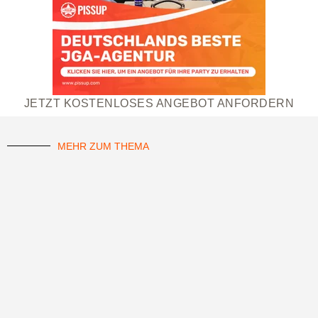
JETZT KOSTENLOSES ANGEBOT ANFORDERN
MEHR ZUM THEMA