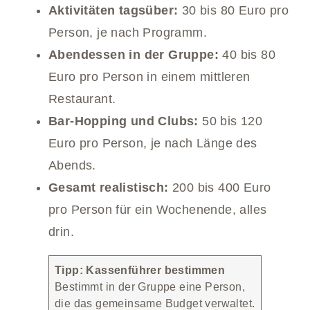
Aktivitäten tagsüber:
30 bis 80 Euro pro
Person, je nach Programm.
Abendessen in der Gruppe:
40 bis 80
Euro pro Person in einem mittleren
Restaurant.
Bar-Hopping und Clubs:
50 bis 120
Euro pro Person, je nach Länge des
Abends.
Gesamt realistisch:
200 bis 400 Euro
pro Person für ein Wochenende, alles
drin.
Tipp: Kassenführer bestimmen
Bestimmt in der Gruppe eine Person,
die das gemeinsame Budget verwaltet.