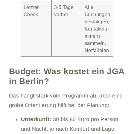
Letzter
3-5 Tage
Alle
Check
vorher
Buchungen
bestätigen,
Kontaktnu
mmern
sammeln,
Notfallplan
Budget: Was kostet ein JGA
in Berlin?
Das hängt stark vom Programm ab, aber eine
grobe Orientierung hilft bei der Planung:
Unterkunft:
30 bis 80 Euro pro Person
und Nacht, je nach Komfort und Lage.