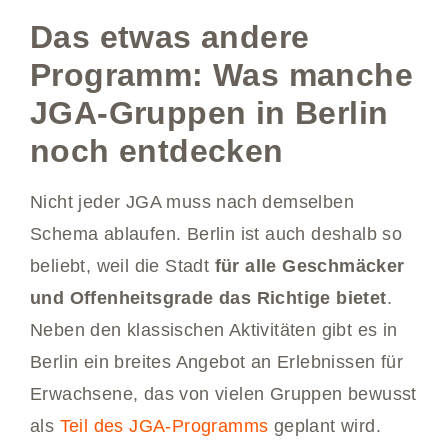
Das etwas andere
Programm: Was manche
JGA-Gruppen in Berlin
noch entdecken
Nicht jeder JGA muss nach demselben
Schema ablaufen. Berlin ist auch deshalb so
beliebt, weil die Stadt
für alle Geschmäcker
und Offenheitsgrade das Richtige bietet
.
Neben den klassischen Aktivitäten gibt es in
Berlin ein breites Angebot an Erlebnissen für
Erwachsene, das von vielen Gruppen bewusst
als
Teil des JGA-Programms
geplant wird.