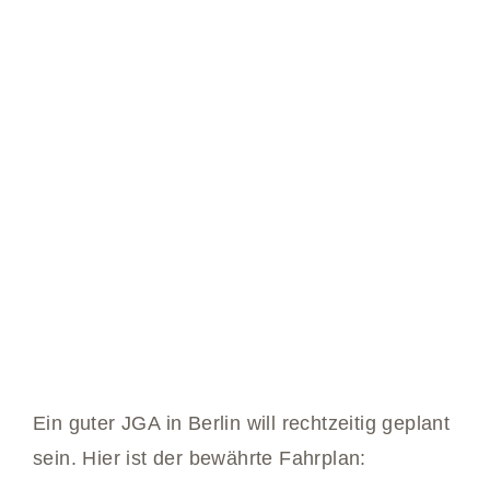
Ein guter JGA in Berlin will rechtzeitig geplant
sein. Hier ist der bewährte Fahrplan: