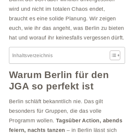
wird und nicht im totalen Chaos endet,
braucht es eine solide Planung. Wir zeigen
euch, wie ihr das angeht, was Berlin zu bieten
hat und worauf ihr keinesfalls vergessen dürft.
Inhaltsverzeichnis
Warum Berlin für den
JGA so perfekt ist
Berlin schläft bekanntlich nie. Das gilt
besonders für Gruppen, die das volle
Programm wollen.
Tagsüber Action, abends
feiern, nachts tanzen
– in Berlin lässt sich