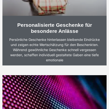
Personalisierte Geschenke für
besondere Anlässe
Persönliche Geschenke hinterlassen bleibende Eindrücke
und zeigen echte Wertschätzung für den Beschenkten.
Während gewöhnliche Geschenke schnell vergessen
werden, schaffen individuell gestaltete Gaben eine tiefe
emotionale