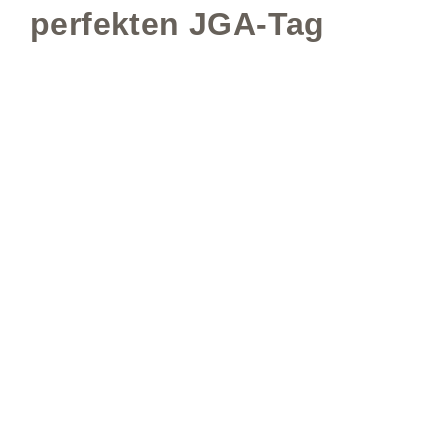
perfekten JGA-Tag