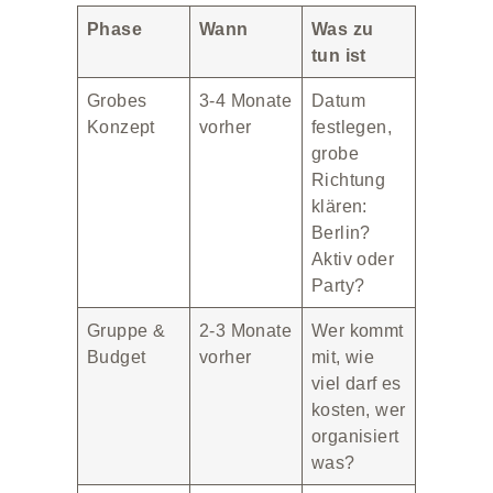
Phase
Wann
Was zu
tun ist
Grobes
3-4 Monate
Datum
Konzept
vorher
festlegen,
grobe
Richtung
klären:
Berlin?
Aktiv oder
Party?
Gruppe &
2-3 Monate
Wer kommt
Budget
vorher
mit, wie
viel darf es
kosten, wer
organisiert
was?