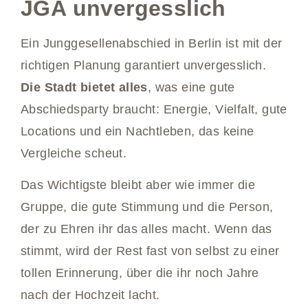
JGA unvergesslich
Ein Junggesellenabschied in Berlin ist mit der
richtigen Planung garantiert unvergesslich.
Die Stadt bietet alles
, was eine gute
Abschiedsparty braucht: Energie, Vielfalt, gute
Locations und ein Nachtleben, das keine
Vergleiche scheut.
Das Wichtigste bleibt aber wie immer die
Gruppe, die gute Stimmung und die Person,
der zu Ehren ihr das alles macht. Wenn das
stimmt, wird der Rest fast von selbst zu einer
tollen Erinnerung, über die ihr noch Jahre
nach der Hochzeit lacht.