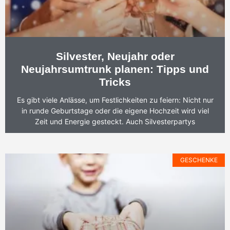
Silvester, Neujahr oder
Neujahrsumtrunk planen: Tipps und
Tricks
Es gibt viele Anlässe, um Festlichkeiten zu feiern: Nicht nur
in runde Geburtstage oder die eigene Hochzeit wird viel
Zeit und Energie gesteckt. Auch Silvesterpartys
GESCHENKE