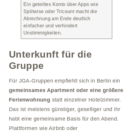
Ein geteiltes Konto über Apps wie
Splitwise oder Tricount macht die
Abrechnung am Ende deutlich
einfacher und verhindert
Unstimmigkeiten.
Unterkunft für die
Gruppe
Für JGA-Gruppen empfiehlt sich in Berlin ein
gemeinsames Apartment oder eine größere
Ferienwohnung
statt einzelner Hotelzimmer.
Das ist meistens günstiger, geselliger und ihr
habt eine gemeinsame Basis für den Abend.
Plattformen wie Airbnb oder