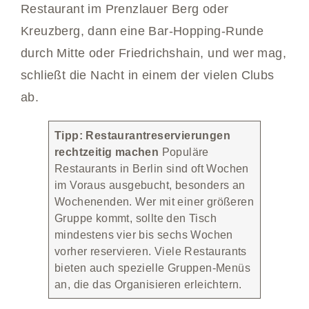
Restaurant im Prenzlauer Berg oder
Kreuzberg, dann eine Bar-Hopping-Runde
durch Mitte oder Friedrichshain, und wer mag,
schließt die Nacht in einem der vielen Clubs
ab.
Tipp: Restaurantreservierungen
rechtzeitig machen
Populäre
Restaurants in Berlin sind oft Wochen
im Voraus ausgebucht, besonders an
Wochenenden. Wer mit einer größeren
Gruppe kommt, sollte den Tisch
mindestens vier bis sechs Wochen
vorher reservieren. Viele Restaurants
bieten auch spezielle Gruppen-Menüs
an, die das Organisieren erleichtern.