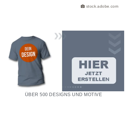
stock.adobe.com
ÜBER 500 DESIGNS UND MOTIVE