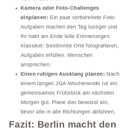
Kamera oder Foto-Challenges
einplanen:
Ein paar vorbereitete Foto-
Aufgaben machen den Tag lustiger und
ihr habt am Ende tolle Erinnerungen.
Klassiker: bestimmte Orte fotografieren,
Aufgaben erfüllen, Menschen
ansprechen.
Einen ruhigen Ausklang planen:
Nach
einem langen JGA-Wochenende tut ein
gemeinsames Frühstück am nächsten
Morgen gut. Plane das bewusst ein,
bevor alle in alle Richtungen abfahren.
Fazit: Berlin macht den