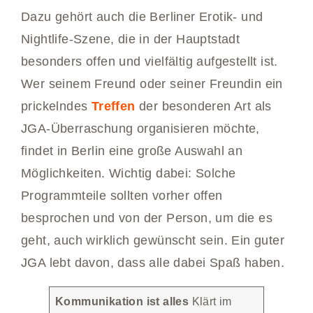
Dazu gehört auch die Berliner Erotik- und
Nightlife-Szene, die in der Hauptstadt
besonders offen und vielfältig aufgestellt ist.
Wer seinem Freund oder seiner Freundin ein
prickelndes
Treffen
der besonderen Art als
JGA-Überraschung organisieren möchte,
findet in Berlin eine große Auswahl an
Möglichkeiten. Wichtig dabei: Solche
Programmteile sollten vorher offen
besprochen und von der Person, um die es
geht, auch wirklich gewünscht sein. Ein guter
JGA lebt davon, dass alle dabei Spaß haben.
Kommunikation ist alles
Klärt im