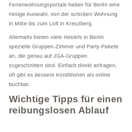
Ferienwohnungsportale haben für Berlin eine
riesige Auswahl, von der schicken Wohnung
in Mitte bis zum Loft in Kreuzberg.
Alternativ bieten viele Hostels in Berlin
spezielle Gruppen-Zimmer und Party-Pakete
an, die genau auf JGA-Gruppen
zugeschnitten sind. Einfach direkt anfragen,
oft gibt es bessere Konditionen als online
buchbar.
Wichtige Tipps für einen
reibungslosen Ablauf