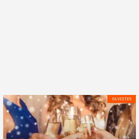
SILVESTER