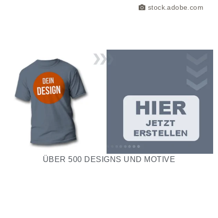
stock.adobe.com
ÜBER 500 DESIGNS UND MOTIVE