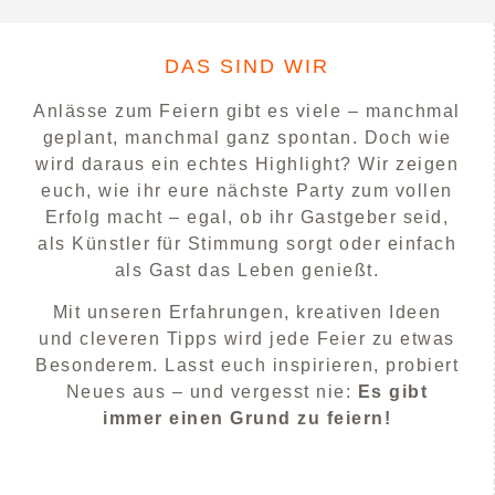
DAS SIND WIR
Anlässe zum Feiern gibt es viele – manchmal
geplant, manchmal ganz spontan. Doch wie
wird daraus ein echtes Highlight? Wir zeigen
euch, wie ihr eure nächste Party zum vollen
Erfolg macht – egal, ob ihr Gastgeber seid,
als Künstler für Stimmung sorgt oder einfach
als Gast das Leben genießt.
Mit unseren Erfahrungen, kreativen Ideen
und cleveren Tipps wird jede Feier zu etwas
Besonderem. Lasst euch inspirieren, probiert
Neues aus – und vergesst nie:
Es gibt
immer einen Grund zu feiern!