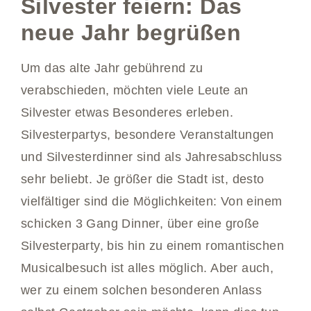
Silvester feiern: Das
neue Jahr begrüßen
Um das alte Jahr gebührend zu
verabschieden, möchten viele Leute an
Silvester etwas Besonderes erleben.
Silvesterpartys, besondere Veranstaltungen
und Silvesterdinner sind als Jahresabschluss
sehr beliebt. Je größer die Stadt ist, desto
vielfältiger sind die Möglichkeiten: Von einem
schicken 3 Gang Dinner, über eine große
Silvesterparty, bis hin zu einem romantischen
Musicalbesuch ist alles möglich. Aber auch,
wer zu einem solchen besonderen Anlass