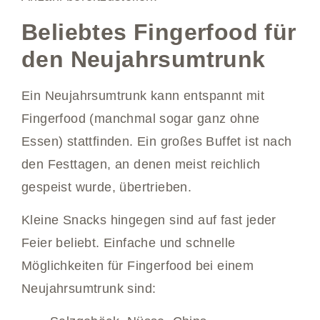
Beliebtes Fingerfood für
den Neujahrsumtrunk
Ein Neujahrsumtrunk kann entspannt mit
Fingerfood (manchmal sogar ganz ohne
Essen) stattfinden. Ein großes Buffet ist nach
den Festtagen, an denen meist reichlich
gespeist wurde, übertrieben.
Kleine Snacks hingegen sind auf fast jeder
Feier beliebt. Einfache und schnelle
Möglichkeiten für Fingerfood bei einem
Neujahrsumtrunk sind: