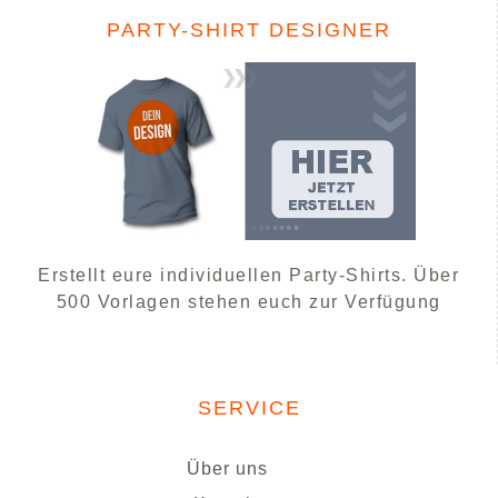
PARTY-SHIRT DESIGNER
Erstellt eure individuellen Party-Shirts. Über
500 Vorlagen stehen euch zur Verfügung
SERVICE
Über uns