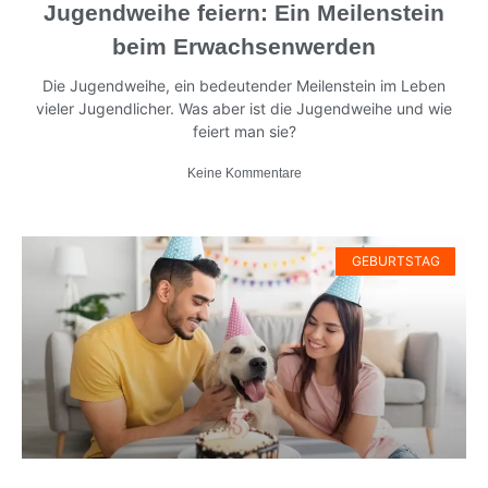
Jugendweihe feiern: Ein Meilenstein
beim Erwachsenwerden
Die Jugendweihe, ein bedeutender Meilenstein im Leben
vieler Jugendlicher. Was aber ist die Jugendweihe und wie
feiert man sie?
Keine Kommentare
GEBURTSTAG