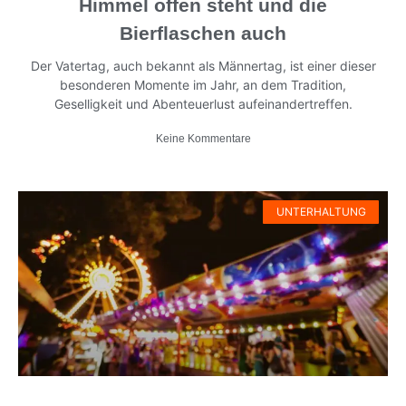
Himmel offen steht und die
Bierflaschen auch
Der Vatertag, auch bekannt als Männertag, ist einer dieser
besonderen Momente im Jahr, an dem Tradition,
Geselligkeit und Abenteuerlust aufeinandertreffen.
Keine Kommentare
UNTERHALTUNG