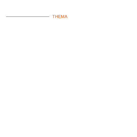
THEMA