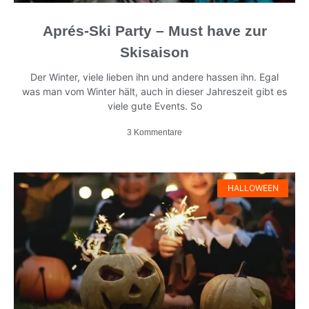
Aprés-Ski Party – Must have zur
Skisaison
Der Winter, viele lieben ihn und andere hassen ihn. Egal
was man vom Winter hält, auch in dieser Jahreszeit gibt es
viele gute Events. So
3 Kommentare
HALLOWEEN