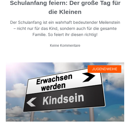
Schulanfang feiern: Der große Tag für
die Kleinen
Der Schulanfang ist ein wahrhaft bedeutender Meilenstein
– nicht nur für das Kind, sondern auch für die gesamte
Familie. So feiert ihr diesen richtig!
Keine Kommentare
JUGENDWEIHE