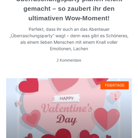
gemacht – so zaubert ihr den
ultimativen Wow-Moment!
Perfekt, dass ihr euch an das Abenteuer
„Überraschungsparty“ wagt – denn was gibt es Schöneres,
als einem lieben Menschen mit einem Knall voller
Emotionen, Lachen
2 Kommentare
FEIERTAGE