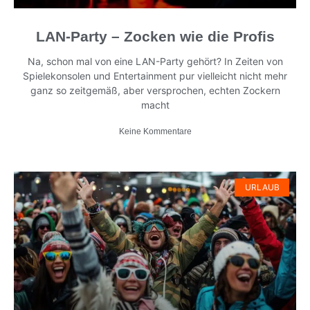
LAN-Party – Zocken wie die Profis
Na, schon mal von eine LAN-Party gehört? In Zeiten von
Spielekonsolen und Entertainment pur vielleicht nicht mehr
ganz so zeitgemäß, aber versprochen, echten Zockern
macht
Keine Kommentare
URLAUB