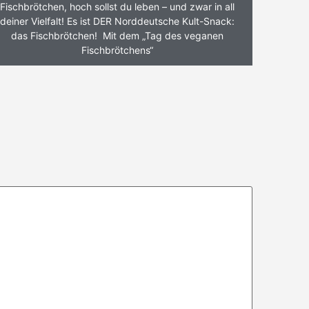
Fischbrötchen, hoch sollst du leben – und zwar in all
deiner Vielfalt! Es ist DER Norddeutsche Kult-Snack:
das Fischbrötchen! Mit dem „Tag des veganen
Fischbrötchens“