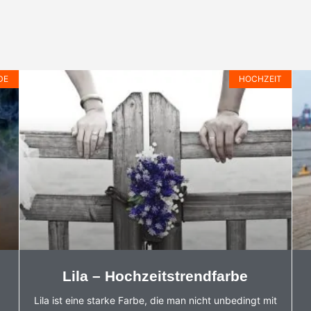
DE
HOCHZEIT
Lila – Hochzeitstrendfarbe
Lila ist eine starke Farbe, die man nicht unbedingt mit