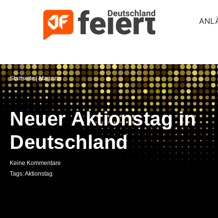
ANL
Startseite
|
Magazin
Neuer Aktionstag in
Deutschland
Keine Kommentare
Tags:
Aktionstag