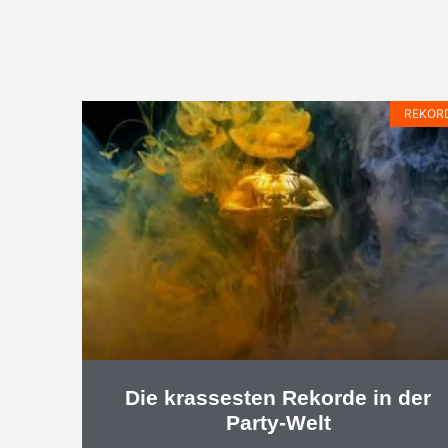
REKOR
Die krassesten Rekorde in der
Party-Welt