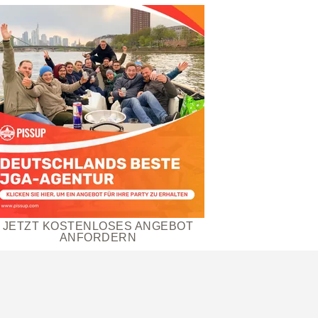
JETZT KOSTENLOSES ANGEBOT
ANFORDERN