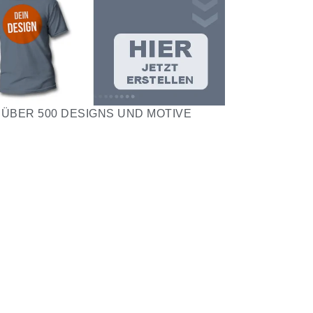
ÜBER 500 DESIGNS UND MOTIVE