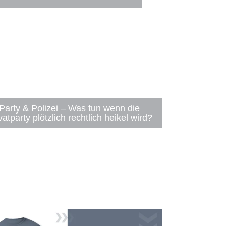
Party & Polizei – Was tun wenn die
vatparty plötzlich rechtlich heikel wird?