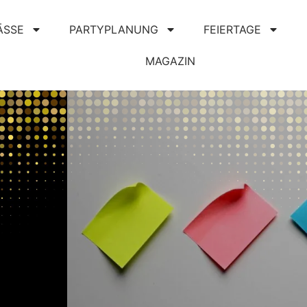
ÄSSE
PARTYPLANUNG
FEIERTAGE
MAGAZIN