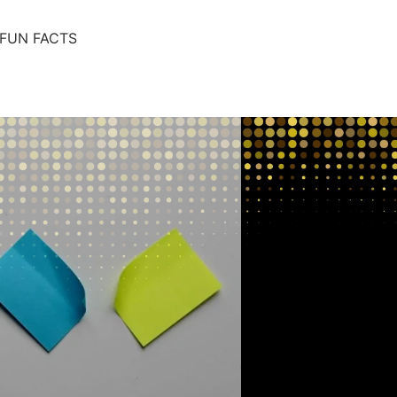
FUN FACTS