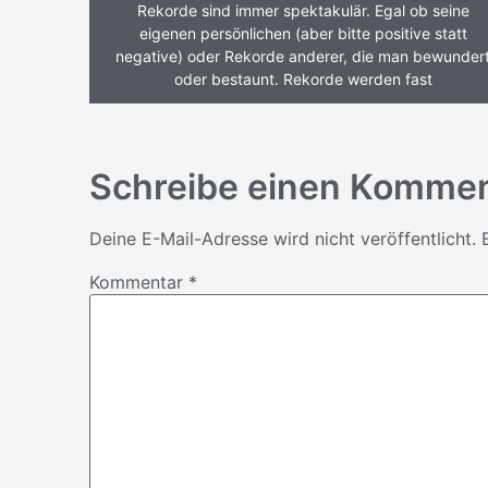
Rekorde sind immer spektakulär. Egal ob seine
eigenen persönlichen (aber bitte positive statt
negative) oder Rekorde anderer, die man bewunder
oder bestaunt. Rekorde werden fast
Schreibe einen Komme
Deine E-Mail-Adresse wird nicht veröffentlicht.
Kommentar
*