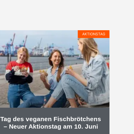
AKTIONSTAG
Tag des veganen Fischbrötchens
– Neuer Aktionstag am 10. Juni