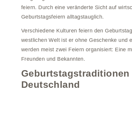
feiern. Durch eine veränderte Sicht auf wirt
Geburtstagsfeiern alltagstauglich.
Verschiedene Kulturen feiern den Geburtstag 
westlichen Welt ist er ohne Geschenke und 
werden meist zwei Feiern organisiert: Eine mi
Freunden und Bekannten.
Geburtstagstraditionen 
Deutschland