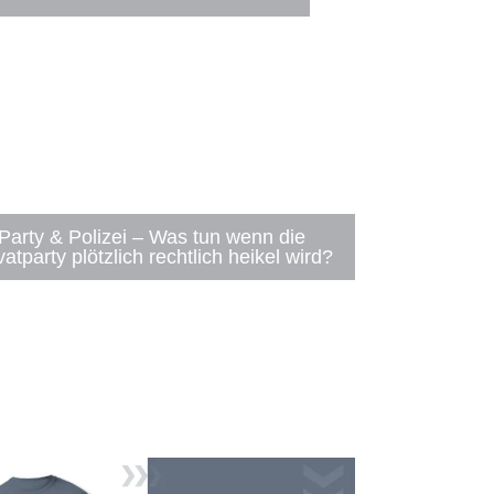
Party & Polizei – Was tun wenn die
vatparty plötzlich rechtlich heikel wird?