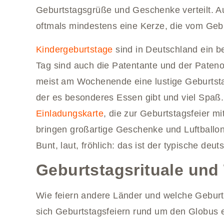
Geburtstagsgrüße und Geschenke verteilt. 
oftmals mindestens eine Kerze, die vom Geb
Kindergeburtstage
sind in Deutschland ein 
Tag sind auch die Patentante und der Paten
meist am Wochenende eine lustige Geburtstag
der es besonderes Essen gibt und viel Spaß.
Einladungskarte
, die zur Geburtstagsfeier m
bringen großartige Geschenke und Luftball
Bunt, laut, fröhlich: das ist der typische deu
Geburtstagsrituale und 
Wie feiern andere Länder und welche Geburts
sich Geburtstagsfeiern rund um den Globus 