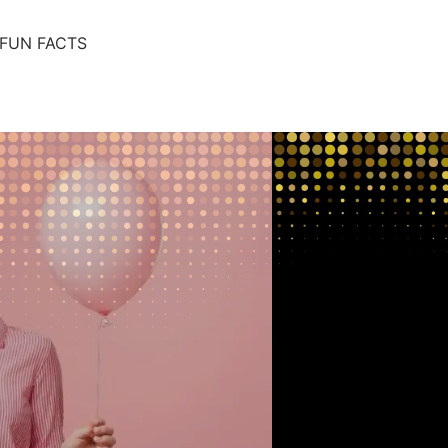
FUN FACTS