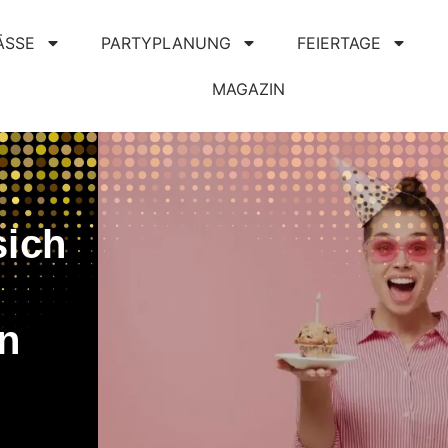
ÄSSE
PARTYPLANUNG
FEIERTAGE
MAGAZIN
sich
n