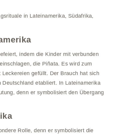
gsrituale in Lateinamerika, Südafrika,
namerika
efeiert, indem die Kinder mit verbunden
einschlagen, die Piñata. Es wird zum
Leckereien gefüllt. Der Brauch hat sich
n Deutschland etabliert. In Lateinamerika
utung, denn er symbolisiert den Übergang
ika
ondere Rolle, denn er symbolisiert die