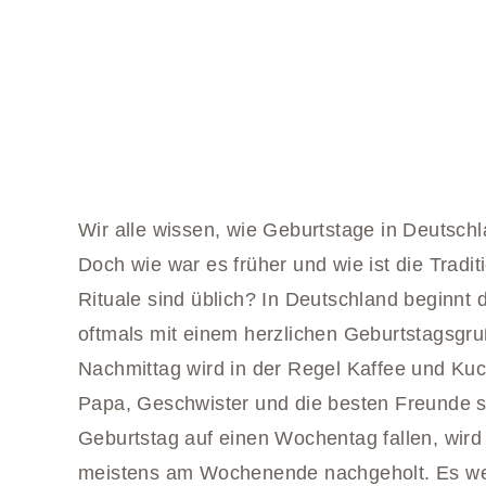
Wir alle wissen, wie Geburtstage in Deutsch
Doch wie war es früher und wie ist die Trad
Rituale sind üblich? In Deutschland beginnt
oftmals mit einem herzlichen Geburtstagsgr
Nachmittag wird in der Regel Kaffee und Ku
Papa, Geschwister und die besten Freunde s
Geburtstag auf einen Wochentag fallen, wird
meistens am Wochenende nachgeholt. Es w