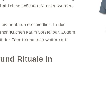
schaftlich schwächere Klassen wurden
bis heute unterschiedlich. In der
einen Kuchen kaum vorstellbar. Zudem
t der Familie und eine weitere mit
und Rituale in