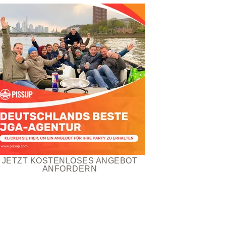
JETZT KOSTENLOSES ANGEBOT
ANFORDERN