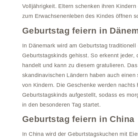
Volljährigkeit. Eltern schenken ihren Kindern
zum Erwachsenenleben des Kindes öffnen so
Geburtstag feiern in Däne
In Dänemark wird am Geburtstag traditionel
Geburtstagskinds gehisst. So erkennt jeder,
handelt und kann zu diesem gratulieren. Das
skandinavischen Ländern haben auch einen 
von Kindern. Die Geschenke werden nachts 
Geburtstagskinds aufgestellt, sodass es mo
in den besonderen Tag startet.
Geburtstag feiern in China
In China wird der Geburtstagskuchen mit Eie