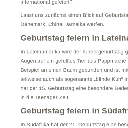
international gefeiert?
Lasst uns zunächst einen Blick auf Geburtsta
Dänemark, China, Jamaika werfen.
Geburtstag feiern in Latei
In Lateinamerika wird der Kindergeburtstag g
Augen auf ein gefülltes Tier aus Pappmaché 
Beispiel an einen Baum gebunden und ist mit 
teilweise auch als sogenannte „blinde Kuh“ i
hat der 15. Geburtstag eine besondere Bede
in die Teenager-Zeit.
Geburtstag feiern in Südafr
In Südafrika hat der 21. Geburtstag eine bes