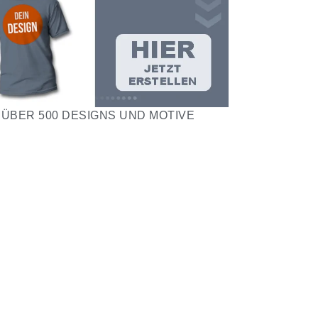
ÜBER 500 DESIGNS UND MOTIVE