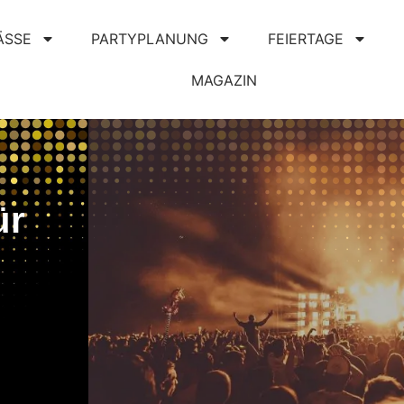
ÄSSE
PARTYPLANUNG
FEIERTAGE
MAGAZIN
ür