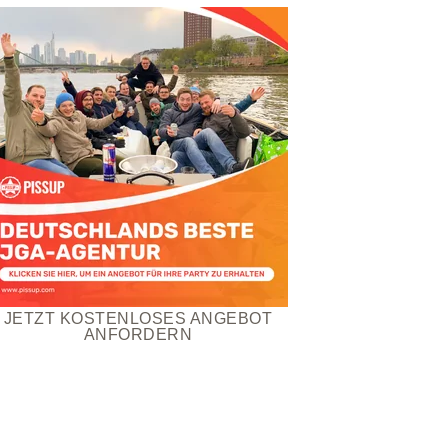
JETZT KOSTENLOSES ANGEBOT
ANFORDERN