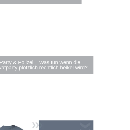
Party & Polizei – Was tun wenn die
vatparty plötzlich rechtlich heikel wird?