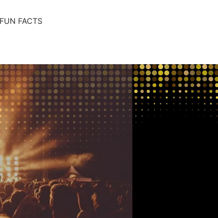
FUN FACTS