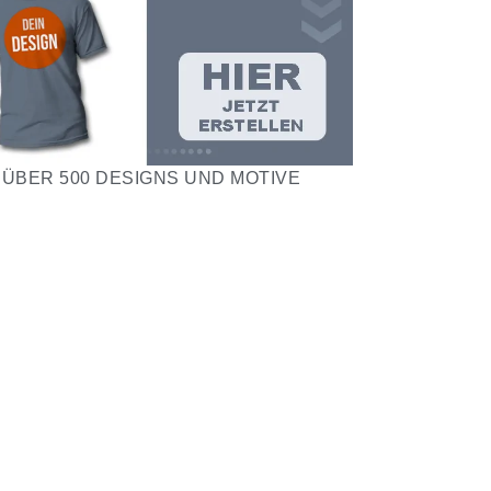
ÜBER 500 DESIGNS UND MOTIVE