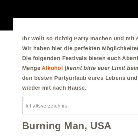
Ihr wollt so richtig Party machen und mi
Wir haben hier die perfekten Möglichkeit
Die folgenden Festivals bieten euch Abent
Menge
Alkohol
(
kennt bitte euer Limit bei
den besten Partyurlaub eures Lebens un
wieder mit nach Hause.
Inhaltsverzeichnis
Burning Man, USA