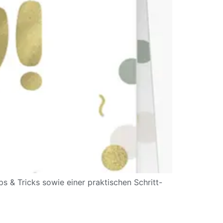
ps & Tricks sowie einer praktischen Schritt-