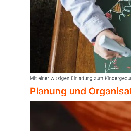
Mit einer witzigen Einladung zum Kindergebu
Planung und Organisa