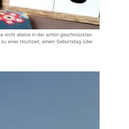
e nicht alleine in der schön geschmückten
r zu einer Hochzeit, einem Geburtstag oder