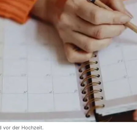
d vor der Hochzeit.