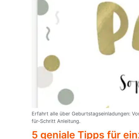
Erfahrt alle über Geburtstagseinladungen: Von
für-Schritt Anleitung.
5 geniale Tipps für ei