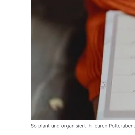
So plant und organisiert ihr euren Polteraben