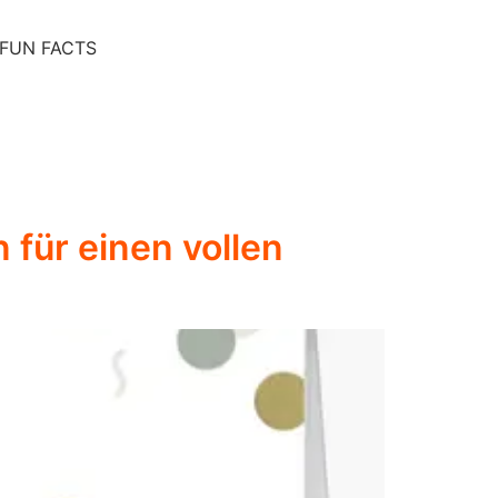
FUN FACTS
 für einen vollen