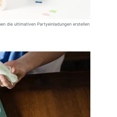
en die ultimativen Partyeinladungen erstellen