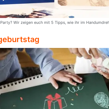
 Party? Wir zeigen euch mit 5 Tipps, wie ihr im Handumdreh
geburtstag