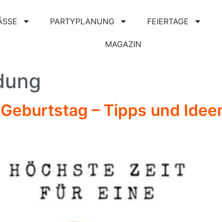
ÄSSE
PARTYPLANUNG
FEIERTAGE
MAGAZIN
dung
Geburtstag – Tipps und Ideen