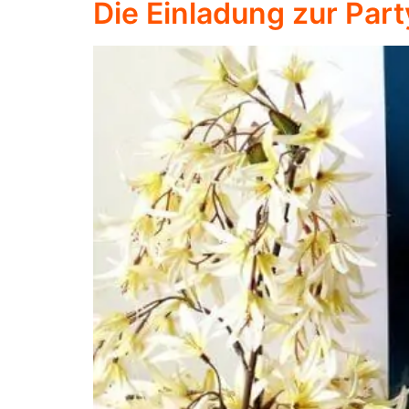
Die Einladung zur Part