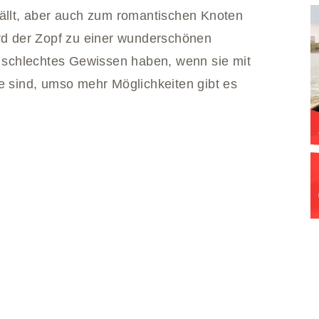
fällt, aber auch zum romantischen Knoten
ird der Zopf zu einer wunderschönen
in schlechtes Gewissen haben, wenn sie mit
e sind, umso mehr Möglichkeiten gibt es