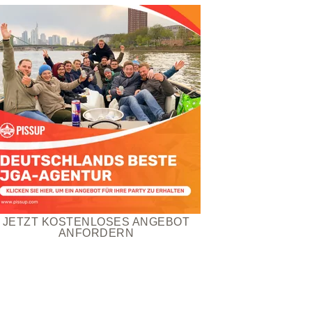
JETZT KOSTENLOSES ANGEBOT
ANFORDERN