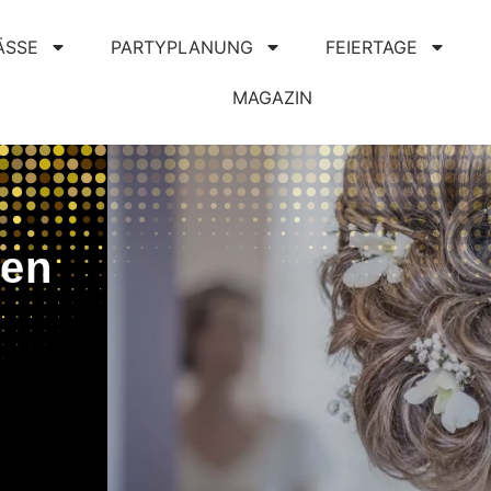
ÄSSE
PARTYPLANUNG
FEIERTAGE
MAGAZIN
ren