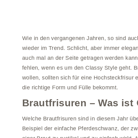
Wie in den vergangenen Jahren, so sind auch
wieder im Trend. Schlicht, aber immer elegant
auch mal an der Seite getragen werden kann,
fehlen, wenn es um den Classy Style geht. Br
wollen, sollten sich für eine Hochsteckfrisur
die richtige Form und Fülle bekommt.
Brautfrisuren – Was is
Welche Brautfrisuren sind in diesem Jahr üb
Beispiel der einfache Pferdeschwanz, der zwar