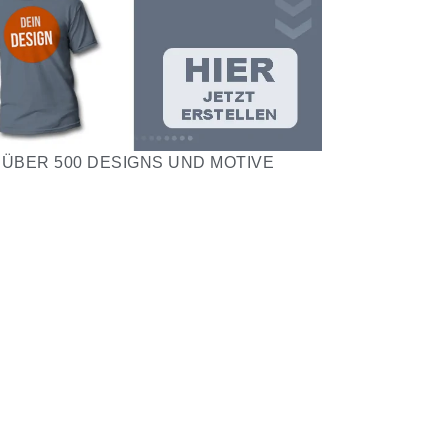
ÜBER 500 DESIGNS UND MOTIVE