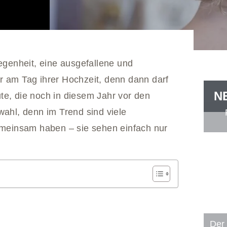
genheit, eine ausgefallene und
r am Tag ihrer Hochzeit, denn dann darf
N
te, die noch in diesem Jahr vor den
wahl, denn im Trend sind viele
gemeinsam haben – sie sehen einfach nur
Der 