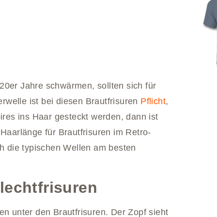
20er Jahre schwärmen, sollten sich für
welle ist bei diesen Brautfrisuren
Pflicht
,
es ins Haar gesteckt werden, dann ist
 Haarlänge für Brautfrisuren im Retro-
ch die typischen Wellen am besten
lechtfrisuren
en unter den Brautfrisuren. Der Zopf sieht