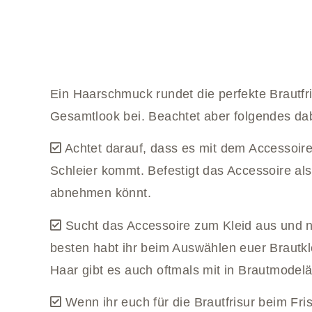
Ein Haarschmuck rundet die perfekte Brautfr
Gesamtlook bei. Beachtet aber folgendes da
Achtet darauf, dass es mit dem Accessoire
Schleier kommt. Befestigt das Accessoire als
abnehmen könnt.
Sucht das Accessoire zum Kleid aus und n
besten habt ihr beim Auswählen euer Brautkle
Haar gibt es auch oftmals mit in Brautmodel
Wenn ihr euch für die Brautfrisur beim Fri