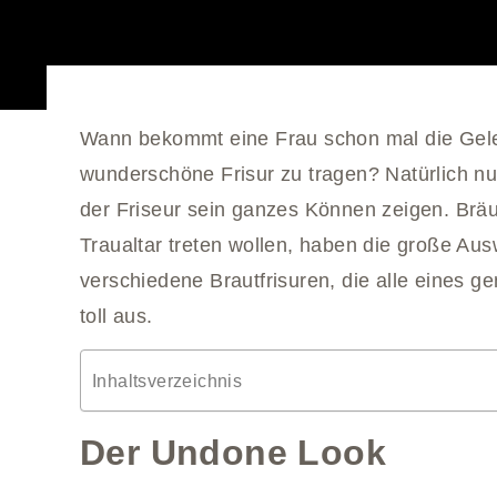
Wann bekommt eine Frau schon mal die Gele
wunderschöne Frisur zu tragen? Natürlich nu
der Friseur sein ganzes Können zeigen. Bräu
Traualtar treten wollen, haben die große Aus
verschiedene Brautfrisuren, die alle eines 
toll aus.
Inhaltsverzeichnis
Der Undone Look