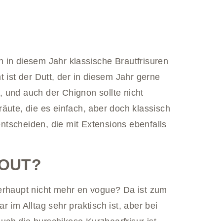
 in diesem Jahr klassische Brautfrisuren
 ist der Dutt, der in diesem Jahr gerne
 und auch der Chignon sollte nicht
äute, die es einfach, aber doch klassisch
 entscheiden, die mit Extensions ebenfalls
t OUT?
erhaupt nicht mehr en vogue? Da ist zum
 im Alltag sehr praktisch ist, aber bei