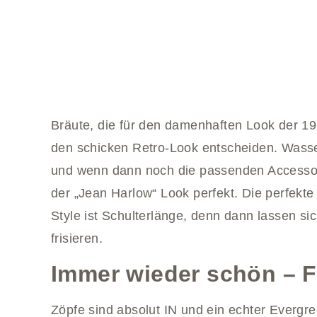
Bräute, die für den damenhaften Look der 19
den schicken Retro-Look entscheiden. Wasser
und wenn dann noch die passenden Accessoir
der „Jean Harlow“ Look perfekt. Die perfekte
Style ist Schulterlänge, denn dann lassen si
frisieren.
Immer wieder schön – F
Zöpfe sind absolut IN und ein echter Evergre