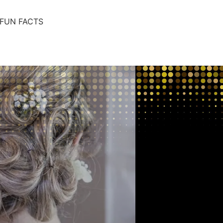
FUN FACTS