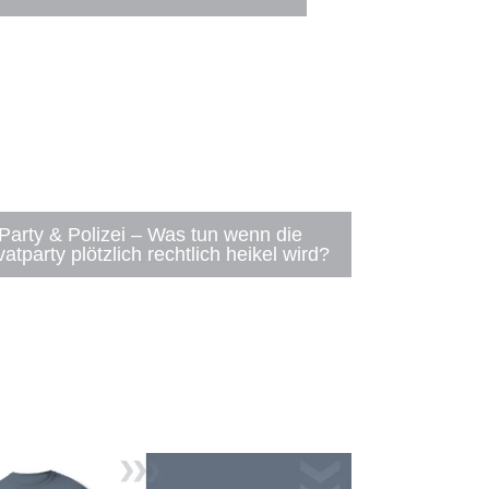
Party & Polizei – Was tun wenn die
vatparty plötzlich rechtlich heikel wird?