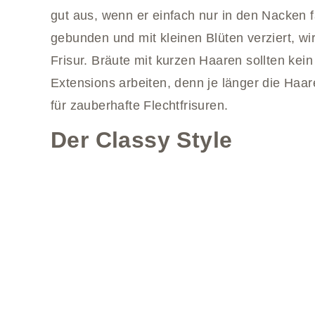
gut aus, wenn er einfach nur in den Nacken 
gebunden und mit kleinen Blüten verziert, w
Frisur. Bräute mit kurzen Haaren sollten ke
Extensions arbeiten, denn je länger die Haar
für zauberhafte Flechtfrisuren.
Der Classy Style