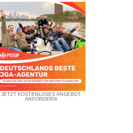
JETZT KOSTENLOSES ANGEBOT
ANFORDERN