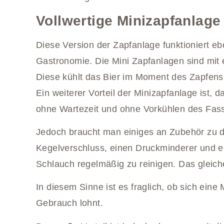
Vollwertige Minizapfanlage
Diese Version der Zapfanlage funktioniert e
Gastronomie. Die Mini Zapfanlagen sind mit 
Diese kühlt das Bier im Moment des Zapfens
Ein weiterer Vorteil der Minizapfanlage ist, 
ohne Wartezeit und ohne Vorkühlen des Fas
Jedoch braucht man einiges an Zubehör zu d
Kegelverschluss, einen Druckminderer und ei
Schlauch regelmäßig zu reinigen. Das gleiche
In diesem Sinne ist es fraglich, ob sich eine
Gebrauch lohnt.