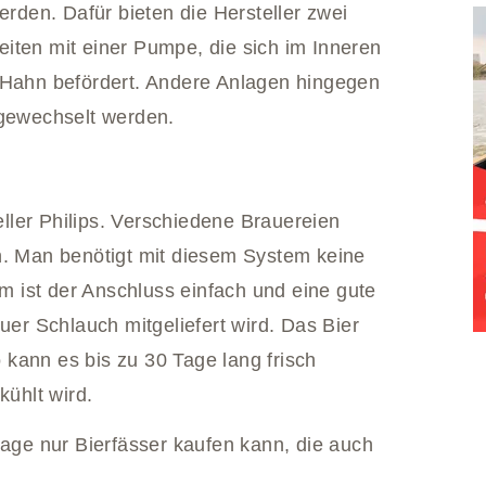
den. Dafür bieten die Hersteller zwei
iten mit einer Pumpe, die sich im Inneren
m Hahn befördert. Andere Anlagen hingegen
gewechselt werden.
ler Philips. Verschiedene Brauereien
n. Man benötigt mit diesem System keine
 ist der Anschluss einfach und eine gute
uer Schlauch mitgeliefert wird. Das Bier
o kann es bis zu 30 Tage lang frisch
kühlt wird.
lage nur Bierfässer kaufen kann, die auch