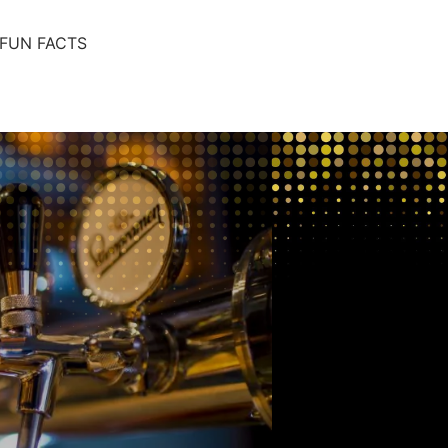
FUN FACTS