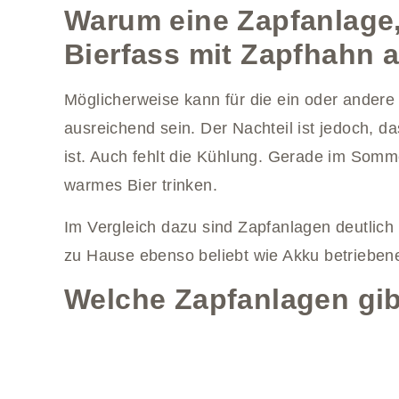
Warum eine Zapfanlage, 
Bierfass mit Zapfhahn 
Möglicherweise kann für die ein oder andere 
ausreichend sein. Der Nachteil ist jedoch, da
ist. Auch fehlt die Kühlung. Gerade im So
warmes Bier trinken.
Im Vergleich dazu sind Zapfanlagen deutlich
zu Hause ebenso beliebt wie Akku betrieben
Welche Zapfanlagen gib