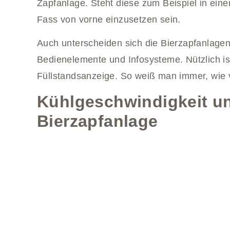
Zapfanlage. Steht diese zum Beispiel in eine
Fass von vorne einzusetzen sein.
Auch unterscheiden sich die Bierzapfanlagen
Bedienelemente und Infosysteme. Nützlich is
Füllstandsanzeige. So weiß man immer, wie vi
Kühlgeschwindigkeit un
Bierzapfanlage