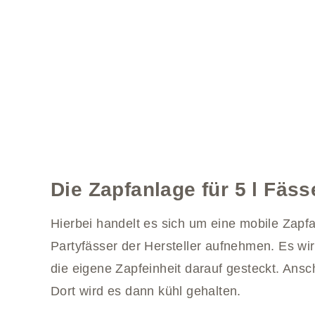
Die Zapfanlage für 5 l Fäss
Hierbei handelt es sich um eine mobile Zapf
Partyfässer der Hersteller aufnehmen. Es wir
die eigene Zapfeinheit darauf gesteckt. Ansc
Dort wird es dann kühl gehalten.