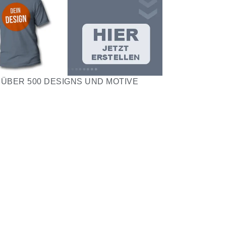
ÜBER 500 DESIGNS UND MOTIVE