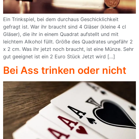
Ein Trinkspiel, bei dem durchaus Geschicklichkeit
gefragt ist. War ihr braucht sind 4 Gläser (kleine 4 cl
Gläser), die ihr in einem Quadrat aufstellt und mit
leichtem Alkohol füllt. Größe des Quadrates ungefähr 2
x 2 cm. Was ihr jetzt noch braucht, ist eine Münze. Sehr
gut geeignet ist ein 2 Euro Stück Jetzt wird […]
Bei Ass trinken oder nicht