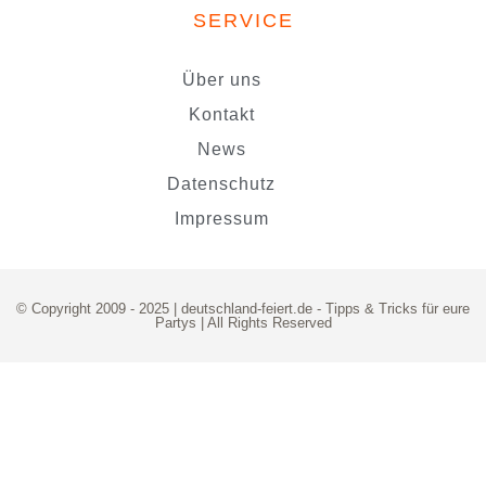
SERVICE
Über uns
Kontakt
News
Datenschutz
Impressum
© Copyright 2009 - 2025 | deutschland-feiert.de -
Tipps & Tricks für eure
Partys
| All Rights Reserved