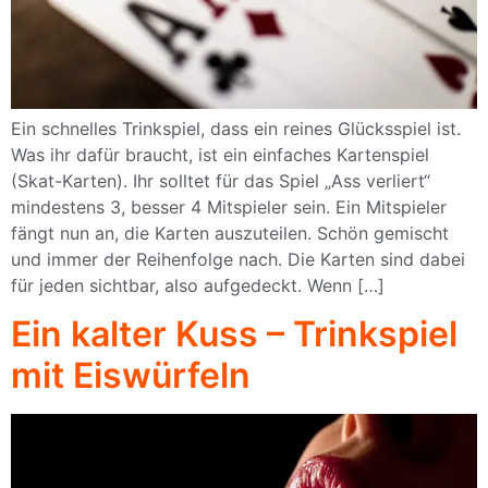
Ein schnelles Trinkspiel, dass ein reines Glücksspiel ist.
Was ihr dafür braucht, ist ein einfaches Kartenspiel
(Skat-Karten). Ihr solltet für das Spiel „Ass verliert“
mindestens 3, besser 4 Mitspieler sein. Ein Mitspieler
fängt nun an, die Karten auszuteilen. Schön gemischt
und immer der Reihenfolge nach. Die Karten sind dabei
für jeden sichtbar, also aufgedeckt. Wenn […]
Ein kalter Kuss – Trinkspiel
mit Eiswürfeln