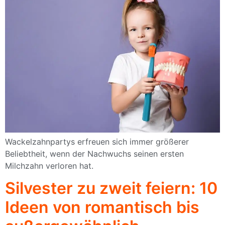
Wackelzahnpartys erfreuen sich immer größerer
Beliebtheit, wenn der Nachwuchs seinen ersten
Milchzahn verloren hat.
Silvester zu zweit feiern: 10
Ideen von romantisch bis