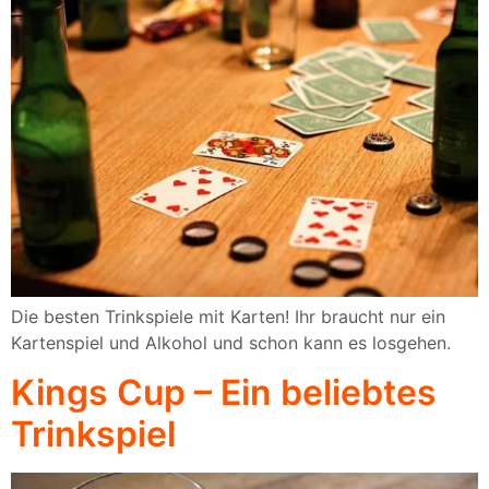
Die besten Trinkspiele mit Karten! Ihr braucht nur ein
Kartenspiel und Alkohol und schon kann es losgehen.
Kings Cup – Ein beliebtes
Trinkspiel