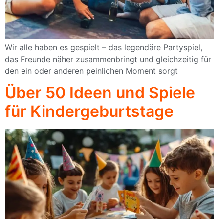
Wir alle haben es gespielt – das legendäre Partyspiel,
das Freunde näher zusammenbringt und gleichzeitig für
den ein oder anderen peinlichen Moment sorgt
Über 50 Ideen und Spiele
für Kindergeburtstage