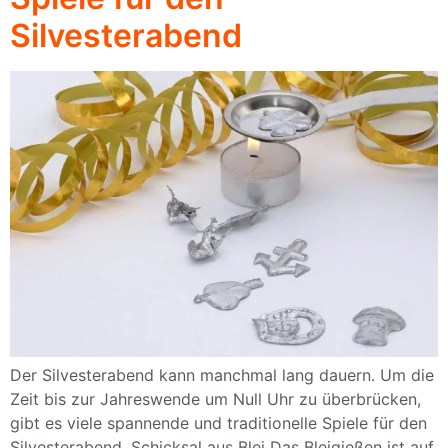
Silvesterabend
Der Silvesterabend kann manchmal lang dauern. Um die
Zeit bis zur Jahreswende um Null Uhr zu überbrücken,
gibt es viele spannende und traditionelle Spiele für den
Silvesterabend. Schicksal aus Blei Das Bleigießen ist auf