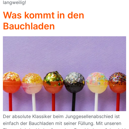
langweilig!
Was kommt in den
Bauchladen
Der absolute Klassiker beim Junggesellenabschied ist
einfach der Bauchladen mit seiner Füllung. Mit unseren