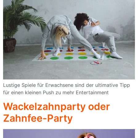
Lustige Spiele für Erwachsene sind der ultimative Tipp
für einen kleinen Push zu mehr Entertainment
Wackelzahnparty oder
Zahnfee-Party