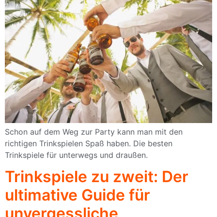
Schon auf dem Weg zur Party kann man mit den
richtigen Trinkspielen Spaß haben. Die besten
Trinkspiele für unterwegs und draußen.
Trinkspiele zu zweit: Der
ultimative Guide für
unvergessliche