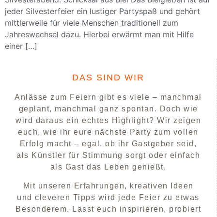
jeder Silvesterfeier ein lustiger Partyspaß und gehört
mittlerweile für viele Menschen traditionell zum
Jahreswechsel dazu. Hierbei erwärmt man mit Hilfe
einer […]
DAS SIND WIR
Anlässe zum Feiern gibt es viele – manchmal
geplant, manchmal ganz spontan. Doch wie
wird daraus ein echtes Highlight? Wir zeigen
euch, wie ihr eure nächste Party zum vollen
Erfolg macht – egal, ob ihr Gastgeber seid,
als Künstler für Stimmung sorgt oder einfach
als Gast das Leben genießt.
Mit unseren Erfahrungen, kreativen Ideen
und cleveren Tipps wird jede Feier zu etwas
Besonderem. Lasst euch inspirieren, probiert