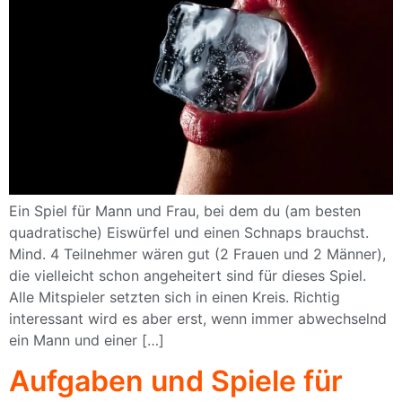
Ein Spiel für Mann und Frau, bei dem du (am besten
quadratische) Eiswürfel und einen Schnaps brauchst.
Mind. 4 Teilnehmer wären gut (2 Frauen und 2 Männer),
die vielleicht schon angeheitert sind für dieses Spiel.
Alle Mitspieler setzten sich in einen Kreis. Richtig
interessant wird es aber erst, wenn immer abwechselnd
ein Mann und einer […]
Aufgaben und Spiele für