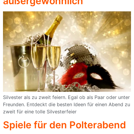
außergewöhnlich
Silvester als zu zweit feiern. Egal ob als Paar oder unter
Freunden. Entdeckt die besten Ideen für einen Abend zu
zweit für eine tolle Silvesterfeier
Spiele für den Polterabend