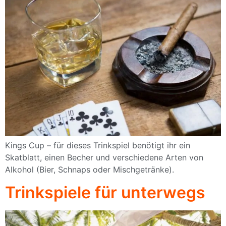
Kings Cup – für dieses Trinkspiel benötigt ihr ein
Skatblatt, einen Becher und verschiedene Arten von
Alkohol (Bier, Schnaps oder Mischgetränke).
Trinkspiele für unterwegs