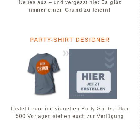
Neues aus – und vergesst nie:
Es gibt
immer einen Grund zu feiern!
PARTY-SHIRT DESIGNER
Erstellt eure individuellen Party-Shirts. Über
500 Vorlagen stehen euch zur Verfügung