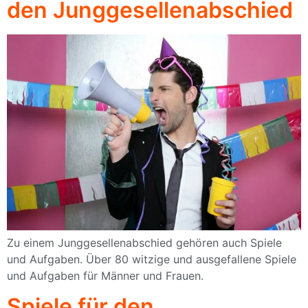
den Junggesellenabschied
Zu einem Junggesellenabschied gehören auch Spiele
und Aufgaben. Über 80 witzige und ausgefallene Spiele
und Aufgaben für Männer und Frauen.
Spiele für den