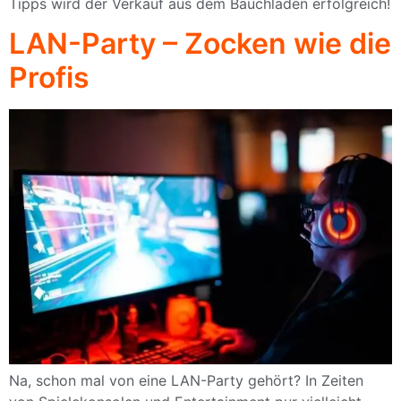
Tipps wird der Verkauf aus dem Bauchladen erfolgreich!
LAN-Party – Zocken wie die
Profis
Na, schon mal von eine LAN-Party gehört? In Zeiten