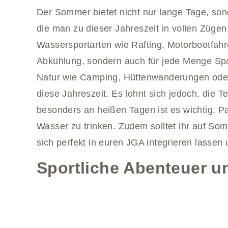
Der Sommer bietet nicht nur lange Tage, son
die man zu dieser Jahreszeit in vollen Züge
Wassersportarten wie Rafting, Motorbootfahre
Abkühlung, sondern auch für jede Menge Spaß
Natur wie Camping, Hüttenwanderungen oder e
diese Jahreszeit. Es lohnt sich jedoch, die 
besonders an heißen Tagen ist es wichtig, 
Wasser zu trinken. Zudem solltet ihr auf Som
sich perfekt in euren JGA integrieren lassen
Sportliche Abenteuer u