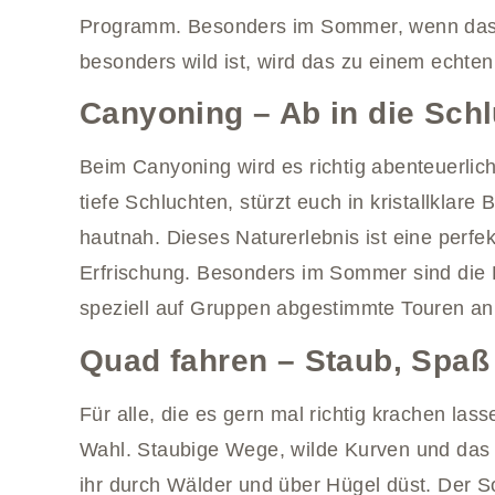
Programm. Besonders im Sommer, wenn das
besonders wild ist, wird das zu einem echten 
Canyoning – Ab in die Schl
Beim Canyoning wird es richtig abenteuerlich: 
tiefe Schluchten, stürzt euch in kristallklare
hautnah. Dieses Naturerlebnis ist eine perf
Erfrischung. Besonders im Sommer sind die 
speziell auf Gruppen abgestimmte Touren an
Quad fahren – Staub, Spaß
Für alle, die es gern mal richtig krachen lass
Wahl. Staubige Wege, wilde Kurven und das 
ihr durch Wälder und über Hügel düst. Der 