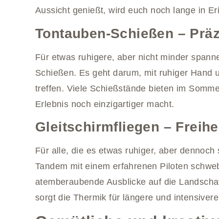
Aussicht genießt, wird euch noch lange in Er
Tontauben-Schießen – Prä
Für etwas ruhigere, aber nicht minder spann
Schießen. Es geht darum, mit ruhiger Hand u
treffen. Viele Schießstände bieten im Somm
Erlebnis noch einzigartiger macht.
Gleitschirmfliegen – Freihei
Für alle, die es etwas ruhiger, aber dennoch
Tandem mit einem erfahrenen Piloten schwebt
atemberaubende Ausblicke auf die Landscha
sorgt die Thermik für längere und intensivere