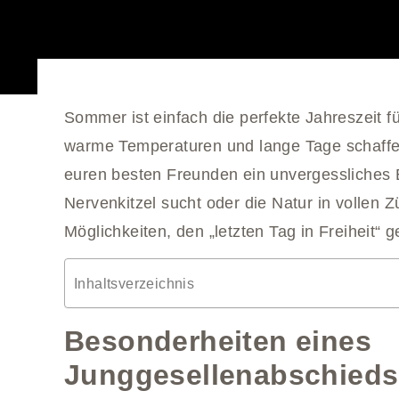
Sommer ist einfach die perfekte Jahreszeit 
warme Temperaturen und lange Tage schaffe
euren besten Freunden ein unvergessliches 
Nervenkitzel sucht oder die Natur in vollen 
Möglichkeiten, den „letzten Tag in Freiheit“ 
Inhaltsverzeichnis
Besonderheiten eines
Junggesellenabschied