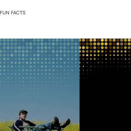
FUN FACTS