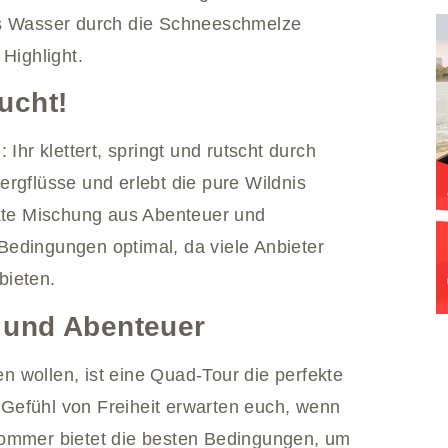
 Wasser durch die Schneeschmelze
Highlight.
ucht!
Ihr klettert, springt und rutscht durch
 Bergflüsse und erlebt die pure Wildnis
ekte Mischung aus Abenteuer und
Bedingungen optimal, da viele Anbieter
bieten.
 und Abenteuer
en wollen, ist eine Quad-Tour die perfekte
Gefühl von Freiheit erwarten euch, wenn
Sommer bietet die besten Bedingungen, um