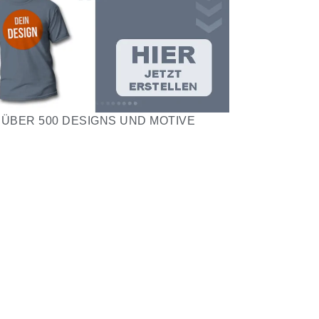
ÜBER 500 DESIGNS UND MOTIVE