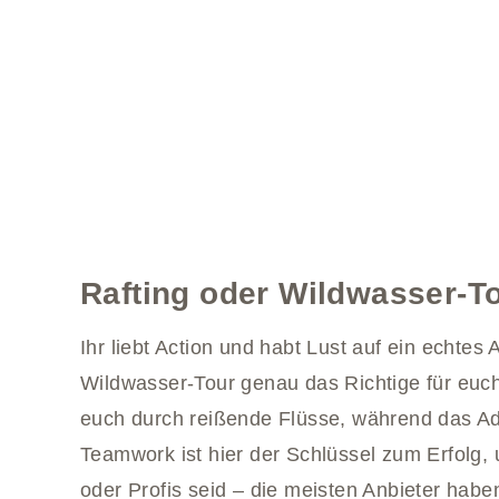
Rafting oder Wildwasser-T
Ihr liebt Action und habt Lust auf ein echtes
Wildwasser-Tour genau das Richtige für euc
euch durch reißende Flüsse, während das Ad
Teamwork ist hier der Schlüssel zum Erfolg, u
oder Profis seid – die meisten Anbieter hab