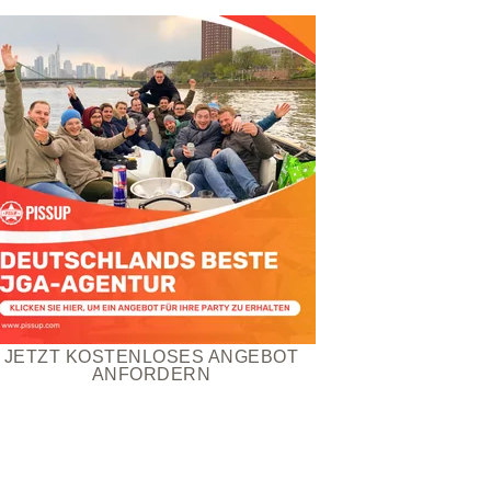
JETZT KOSTENLOSES ANGEBOT
ANFORDERN