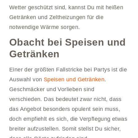
Wetter geschützt sind, kannst Du mit heißen
Getränken und Zeltheizungen für die
notwendige Wärme sorgen.
Obacht bei Speisen und
Getränken
Einer der größten Fallstricke bei Partys ist die
Auswahl von
Speisen und Getränken
.
Geschmäcker und Vorlieben sind
verschieden. Das bedeutet zwar nicht, dass
das Angebot besonders opulent sein muss,
doch empfiehlt es sich, die Verpflegung etwas
breiter aufzustellen. Somit stellst Du sicher,