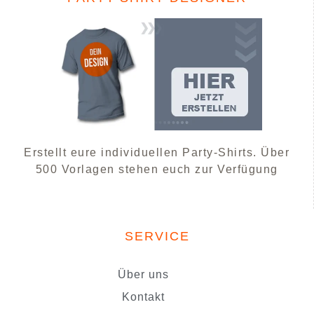
Erstellt eure individuellen Party-Shirts. Über
500 Vorlagen stehen euch zur Verfügung
SERVICE
Über uns
Kontakt