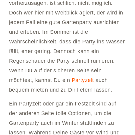
vorherzusagen, ist schlicht nicht möglich.
Doch wer hier mit Weitblick agiert, der wird in
jedem Fall eine gute Gartenparty ausrichten
und erleben. Im Sommer ist die
Wahrscheinlichkeit, dass die Party ins Wasser
fällt, eher gering. Dennoch kann ein
Regenschauer die Party schnell ruinieren.
Wenn Du auf der sicheren Seite sein
möchtest, kannst Du ein
Partyzelt
auch
bequem mieten und zu Dir liefern lassen.
Ein Partyzelt oder gar ein Festzelt sind auf
der anderen Seite tolle Optionen, um die
Gartenparty auch im Winter stattfinden zu
lassen. Während Deine Gäste vor Wind und