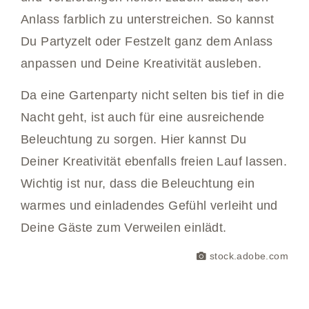
Anlass farblich zu unterstreichen. So kannst
Du Partyzelt oder Festzelt ganz dem Anlass
anpassen und Deine Kreativität ausleben.
Da eine Gartenparty nicht selten bis tief in die
Nacht geht, ist auch für eine ausreichende
Beleuchtung zu sorgen. Hier kannst Du
Deiner Kreativität ebenfalls freien Lauf lassen.
Wichtig ist nur, dass die Beleuchtung ein
warmes und einladendes Gefühl verleiht und
Deine Gäste zum Verweilen einlädt.
stock.adobe.com