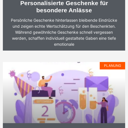
Personalisierte Geschenke für
besondere Anlässe
Persönliche Geschenke hinterlassen bleibende Eindrücke
und zeigen echte Wertschätzung für den Beschenkten.
Während gewöhnliche Geschenke schnell vergessen
werden, schaffen individuell gestaltete Gaben eine tiefe
emotionale
PLANUNG