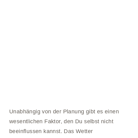
Unabhängig von der Planung gibt es einen
wesentlichen Faktor, den Du selbst nicht
beeinflussen kannst. Das Wetter