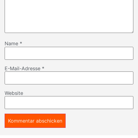
Name
*
E-Mail-Adresse
*
Website