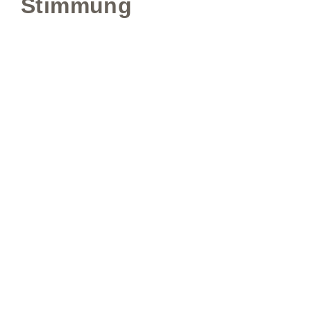
Stimmung