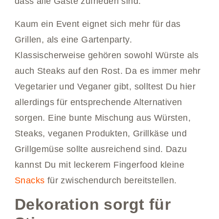
dass alle Gäste zufrieden sind.
Kaum ein Event eignet sich mehr für das
Grillen, als eine Gartenparty.
Klassischerweise gehören sowohl Würste als
auch Steaks auf den Rost. Da es immer mehr
Vegetarier und Veganer gibt, solltest Du hier
allerdings für entsprechende Alternativen
sorgen. Eine bunte Mischung aus Würsten,
Steaks, veganen Produkten, Grillkäse und
Grillgemüse sollte ausreichend sind. Dazu
kannst Du mit leckerem Fingerfood kleine
Snacks
für zwischendurch bereitstellen.
Dekoration sorgt für