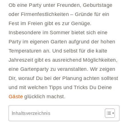
Ob eine Party unter Freunden, Geburtstage
oder Firmenfestlichkeiten – Gründe für ein
Fest im Freien gibt es zur Genüge.
Insbesondere im Sommer bietet sich eine
Party im eigenen Garten aufgrund der hohen
Temperaturen an. Und selbst für die kalte
Jahreszeit gibt es ausreichend Möglichkeiten,
eine Gartenparty zu veranstalten. Wir zeigen
Dir, worauf Du bei der Planung achten solltest
und mit welchen Tipps und Tricks Du Deine
Gäste
glücklich machst.
Inhaltsverzeichnis