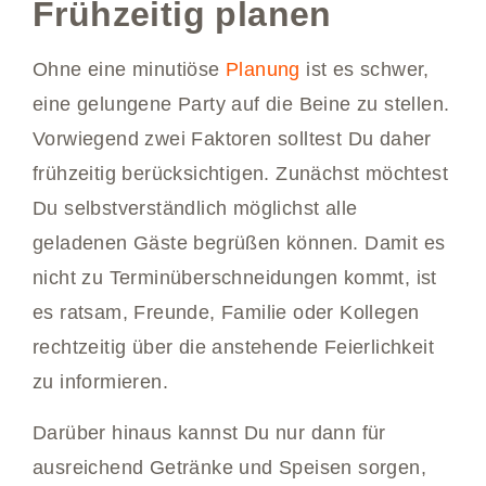
Frühzeitig planen
Ohne eine minutiöse
Planung
ist es schwer,
eine gelungene Party auf die Beine zu stellen.
Vorwiegend zwei Faktoren solltest Du daher
frühzeitig berücksichtigen. Zunächst möchtest
Du selbstverständlich möglichst alle
geladenen Gäste begrüßen können. Damit es
nicht zu Terminüberschneidungen kommt, ist
es ratsam, Freunde, Familie oder Kollegen
rechtzeitig über die anstehende Feierlichkeit
zu informieren.
Darüber hinaus kannst Du nur dann für
ausreichend Getränke und Speisen sorgen,