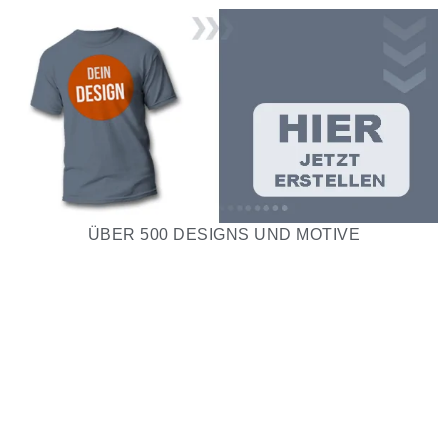
ÜBER 500 DESIGNS UND MOTIVE