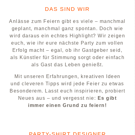
DAS SIND WIR
Anlässe zum Feiern gibt es viele – manchmal
geplant, manchmal ganz spontan. Doch wie
wird daraus ein echtes Highlight? Wir zeigen
euch, wie ihr eure nächste Party zum vollen
Erfolg macht – egal, ob ihr Gastgeber seid,
als Künstler für Stimmung sorgt oder einfach
als Gast das Leben genießt.
Mit unseren Erfahrungen, kreativen Ideen
und cleveren Tipps wird jede Feier zu etwas
Besonderem. Lasst euch inspirieren, probiert
Neues aus – und vergesst nie:
Es gibt
immer einen Grund zu feiern!
PARTY-SHIRT DESIGNER