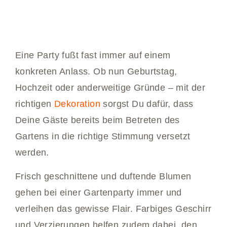
Eine Party fußt fast immer auf einem
konkreten Anlass. Ob nun Geburtstag,
Hochzeit oder anderweitige Gründe – mit der
richtigen
Dekoration
sorgst Du dafür, dass
Deine Gäste bereits beim Betreten des
Gartens in die richtige Stimmung versetzt
werden.
Frisch geschnittene und duftende Blumen
gehen bei einer Gartenparty immer und
verleihen das gewisse Flair. Farbiges Geschirr
und Verzierungen helfen zudem dabei, den