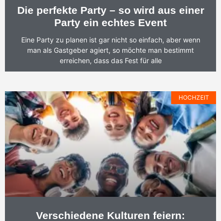
Die perfekte Party – so wird aus einer
Party ein echtes Event
Eine Party zu planen ist gar nicht so einfach, aber wenn
man als Gastgeber agiert, so möchte man bestimmt
erreichen, dass das Fest für alle
HOCHZEIT
Verschiedene Kulturen feiern: