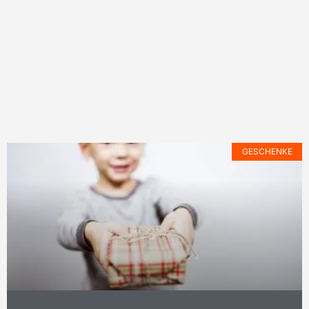
GESCHENKE