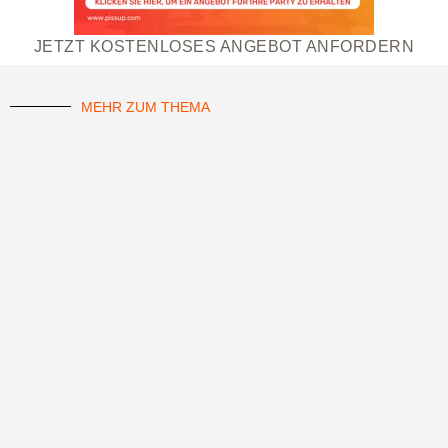
JETZT KOSTENLOSES ANGEBOT ANFORDERN
MEHR ZUM THEMA