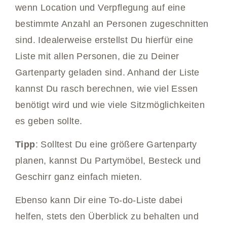
wenn Location und Verpflegung auf eine
bestimmte Anzahl an Personen zugeschnitten
sind. Idealerweise erstellst Du hierfür eine
Liste mit allen Personen, die zu Deiner
Gartenparty geladen sind. Anhand der Liste
kannst Du rasch berechnen, wie viel Essen
benötigt wird und wie viele Sitzmöglichkeiten
es geben sollte.
Tipp
: Solltest Du eine größere Gartenparty
planen, kannst Du Partymöbel, Besteck und
Geschirr ganz einfach mieten.
Ebenso kann Dir eine To-do-Liste dabei
helfen, stets den Überblick zu behalten und