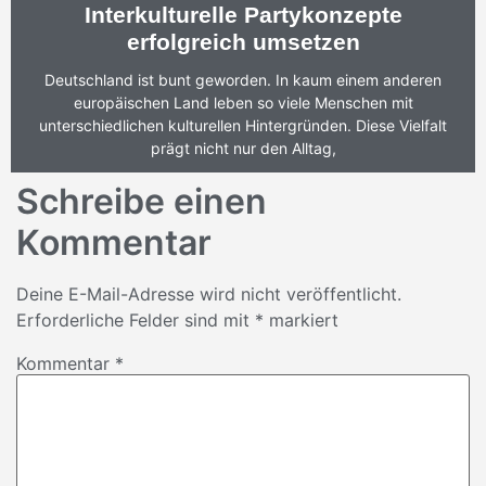
Interkulturelle Partykonzepte
erfolgreich umsetzen
Deutschland ist bunt geworden. In kaum einem anderen
europäischen Land leben so viele Menschen mit
unterschiedlichen kulturellen Hintergründen. Diese Vielfalt
prägt nicht nur den Alltag,
Schreibe einen
Kommentar
Deine E-Mail-Adresse wird nicht veröffentlicht.
Erforderliche Felder sind mit
*
markiert
Kommentar
*