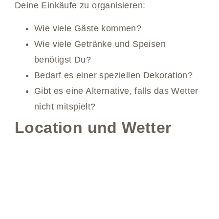
Deine Einkäufe zu organisieren:
Wie viele Gäste kommen?
Wie viele Getränke und Speisen
benötigst Du?
Bedarf es einer speziellen Dekoration?
Gibt es eine Alternative, falls das Wetter
nicht mitspielt?
Location und Wetter