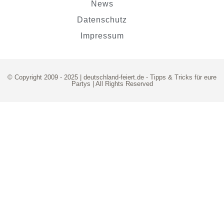
News
Datenschutz
Impressum
© Copyright 2009 - 2025 | deutschland-feiert.de -
Tipps & Tricks für eure
Partys
| All Rights Reserved