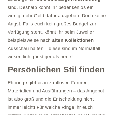
sind. Deshalb könnt ihr bedenkenlos ein
wenig mehr Geld dafür ausgeben. Doch keine
Angst: Falls euch kein großes Budget zur
Verfügung steht, könnt ihr beim Juwelier
beispielsweise nach
alten Kollektionen
Ausschau halten – diese sind im Normalfall
wesentlich günstiger als neue!
Persönlichen Stil finden
Eheringe gibt es in zahllosen Formen,
Materialien und Ausführungen – das Angebot
ist also groß und die Entscheidung nicht
immer leicht! Für welche Ringe ihr euch