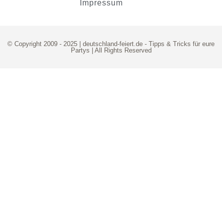
Impressum
© Copyright 2009 - 2025 | deutschland-feiert.de -
Tipps & Tricks für eure
Partys
| All Rights Reserved