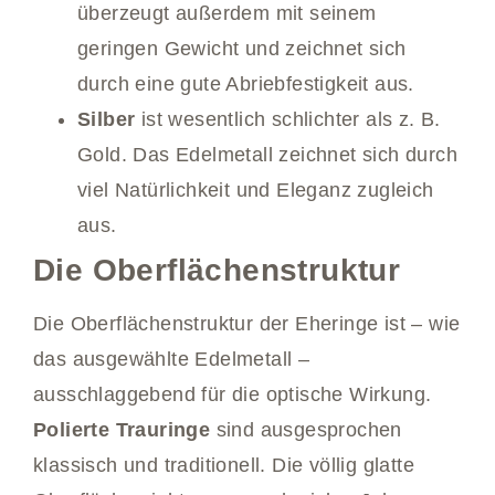
überzeugt außerdem mit seinem
geringen Gewicht und zeichnet sich
durch eine gute Abriebfestigkeit aus.
Silber
ist wesentlich schlichter als z. B.
Gold. Das Edelmetall zeichnet sich durch
viel Natürlichkeit und Eleganz zugleich
aus.
Die Oberflächenstruktur
Die Oberflächenstruktur der Eheringe ist – wie
das ausgewählte Edelmetall –
ausschlaggebend für die optische Wirkung.
Polierte Trauringe
sind ausgesprochen
klassisch und traditionell. Die völlig glatte