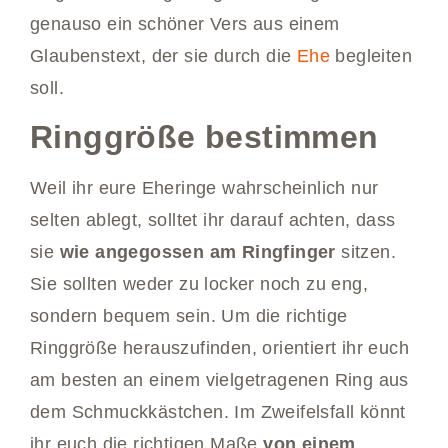
genauso ein schöner Vers aus einem
Glaubenstext, der sie durch die
Ehe
begleiten
soll.
Ringgröße bestimmen
Weil ihr eure Eheringe wahrscheinlich nur
selten ablegt, solltet ihr darauf achten, dass
sie
wie angegossen am Ringfinger
sitzen.
Sie sollten weder zu locker noch zu eng,
sondern bequem sein. Um die richtige
Ringgröße herauszufinden, orientiert ihr euch
am besten an einem vielgetragenen Ring aus
dem Schmuckkästchen. Im Zweifelsfall könnt
ihr euch die richtigen Maße
von einem