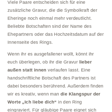
Viele Paare entscheiden sich für eine
zusätzliche Gravur, die die Symbolkraft der
Eheringe noch einmal mehr verdeutlicht.
Beliebte Botschaften sind der Name des
Ehepartners oder das Hochzeitsdatum auf der
Innenseite des Rings.
Wenn ihr es ausgefallener wollt, könnt ihr
euch überlegen, ob ihr die Gravur
lieber
außen statt innen
verlaufen lasst. Eine
handschriftliche Botschaft des Partners ist
dabei besonders berührend. Außerdem finden
wir es kreativ, wenn man
die Klangspur der
Worte „Ich liebe dich“
in den Ring
eingraviert. Für gläubige Paare eignet sich