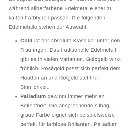
während silberfarbene Edelmetalle eher zu
kalten Farbtypen passen. Die folgenden
Edelmetalle stehen zur Auswahl:
Gold
ist der absolute Klassiker unter den
Trauringen. Das traditionelle Edelmetall
gibt es in vielen Varianten. Goldgelb wirkt
fröhlich, Roségold passt sich perfekt dem
Hautton an und Rotgold steht für
Sinnlichkeit.
Palladium
gewinnt immer mehr an
Beliebtheit. Die ansprechende silbrig-
graue Farbe eignet sich beispielsweise
perfekt für farblose Brillanten. Palladium