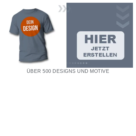
ÜBER 500 DESIGNS UND MOTIVE