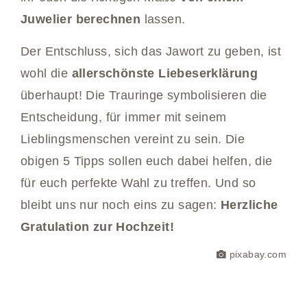
Juwelier berechnen
lassen.
Der Entschluss, sich das Jawort zu geben, ist
wohl die
allerschönste Liebeserklärung
überhaupt! Die Trauringe symbolisieren die
Entscheidung, für immer mit seinem
Lieblingsmenschen vereint zu sein. Die
obigen 5 Tipps sollen euch dabei helfen, die
für euch perfekte Wahl zu treffen. Und so
bleibt uns nur noch eins zu sagen:
Herzliche
Gratulation zur Hochzeit!
pixabay.com