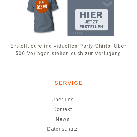
Erstellt eure individuellen Party-Shirts. Über
500 Vorlagen stehen euch zur Verfügung
SERVICE
Über uns
Kontakt
News
Datenschutz