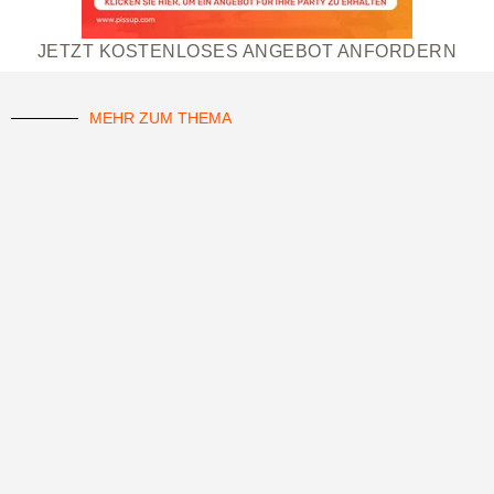
JETZT KOSTENLOSES ANGEBOT ANFORDERN
MEHR ZUM THEMA