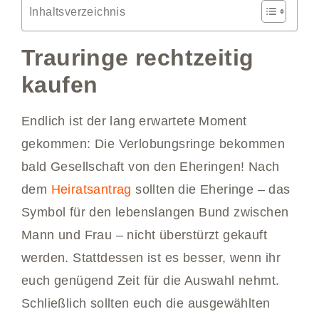
Inhaltsverzeichnis
Trauringe rechtzeitig
kaufen
Endlich ist der lang erwartete Moment
gekommen: Die Verlobungsringe bekommen
bald Gesellschaft von den Eheringen! Nach
dem
Heiratsantrag
sollten die Eheringe – das
Symbol für den lebenslangen Bund zwischen
Mann und Frau – nicht überstürzt gekauft
werden. Stattdessen ist es besser, wenn ihr
euch genügend Zeit für die Auswahl nehmt.
Schließlich sollten euch die ausgewählten