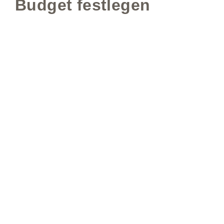
Budget festlegen