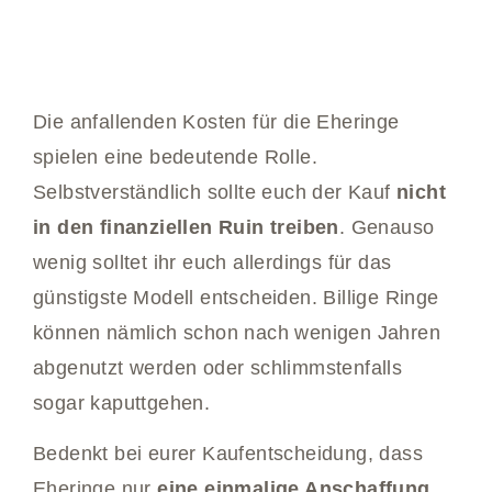
Die anfallenden Kosten für die Eheringe
spielen eine bedeutende Rolle.
Selbstverständlich sollte euch der Kauf
nicht
in den finanziellen Ruin treiben
. Genauso
wenig solltet ihr euch allerdings für das
günstigste Modell entscheiden. Billige Ringe
können nämlich schon nach wenigen Jahren
abgenutzt werden oder schlimmstenfalls
sogar kaputtgehen.
Bedenkt bei eurer Kaufentscheidung, dass
Eheringe nur
eine einmalige Anschaffung