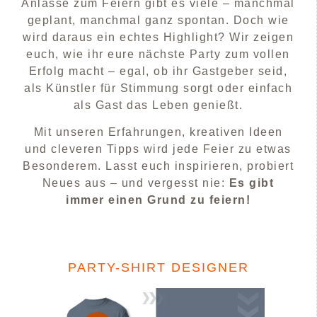
Anlässe zum Feiern gibt es viele – manchmal
geplant, manchmal ganz spontan. Doch wie
wird daraus ein echtes Highlight? Wir zeigen
euch, wie ihr eure nächste Party zum vollen
Erfolg macht – egal, ob ihr Gastgeber seid,
als Künstler für Stimmung sorgt oder einfach
als Gast das Leben genießt.
Mit unseren Erfahrungen, kreativen Ideen
und cleveren Tipps wird jede Feier zu etwas
Besonderem. Lasst euch inspirieren, probiert
Neues aus – und vergesst nie:
Es gibt
immer einen Grund zu feiern!
PARTY-SHIRT DESIGNER