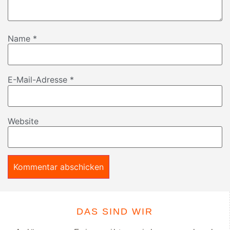
Name
*
E-Mail-Adresse
*
Website
DAS SIND WIR