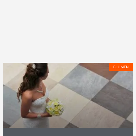
BLUMEN