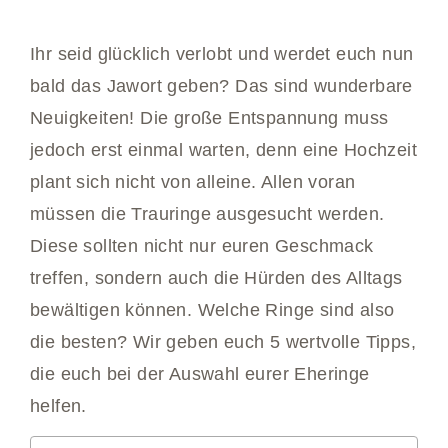
Ihr seid glücklich verlobt und werdet euch nun
bald das Jawort geben? Das sind wunderbare
Neuigkeiten! Die große Entspannung muss
jedoch erst einmal warten, denn eine Hochzeit
plant sich nicht von alleine. Allen voran
müssen die Trauringe ausgesucht werden.
Diese sollten nicht nur euren Geschmack
treffen, sondern auch die Hürden des Alltags
bewältigen können. Welche Ringe sind also
die besten? Wir geben euch 5 wertvolle Tipps,
die euch bei der Auswahl eurer Eheringe
helfen.