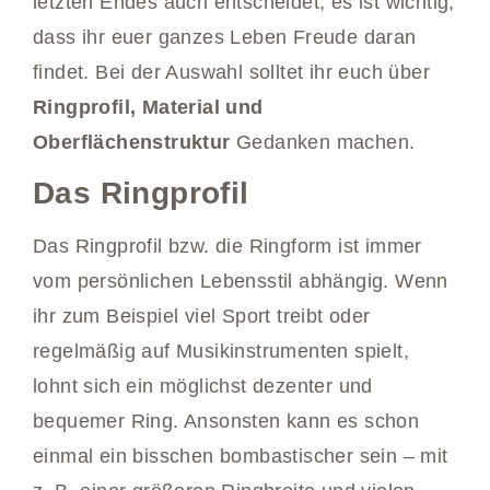
letzten Endes auch entscheidet, es ist wichtig,
dass ihr euer ganzes Leben Freude daran
findet. Bei der Auswahl solltet ihr euch über
Ringprofil, Material und
Oberflächenstruktur
Gedanken machen.
Das Ringprofil
Das Ringprofil bzw. die Ringform ist immer
vom persönlichen Lebensstil abhängig. Wenn
ihr zum Beispiel viel Sport treibt oder
regelmäßig auf Musikinstrumenten spielt,
lohnt sich ein möglichst dezenter und
bequemer Ring. Ansonsten kann es schon
einmal ein bisschen bombastischer sein – mit