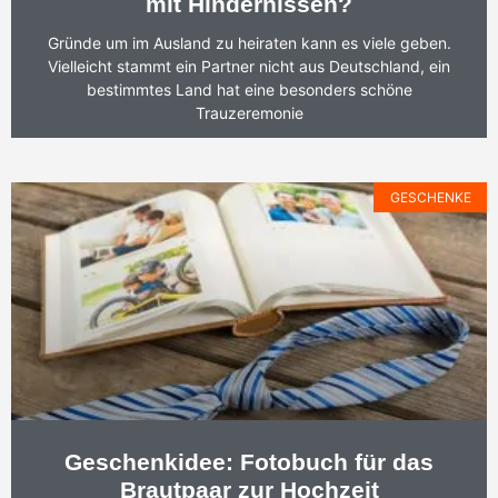
mit Hindernissen?
Gründe um im Ausland zu heiraten kann es viele geben.
Vielleicht stammt ein Partner nicht aus Deutschland, ein
bestimmtes Land hat eine besonders schöne
Trauzeremonie
GESCHENKE
Geschenkidee: Fotobuch für das
Brautpaar zur Hochzeit