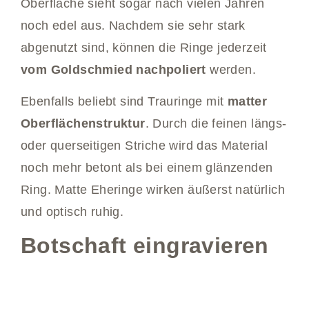
Oberfläche sieht sogar nach vielen Jahren
noch edel aus. Nachdem sie sehr stark
abgenutzt sind, können die Ringe jederzeit
vom Goldschmied nachpoliert
werden.
Ebenfalls beliebt sind Trauringe mit
matter
Oberflächenstruktur
. Durch die feinen längs-
oder querseitigen Striche wird das Material
noch mehr betont als bei einem glänzenden
Ring. Matte Eheringe wirken äußerst natürlich
und optisch ruhig.
Botschaft eingravieren