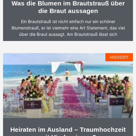
Was die Blumen im Brautstrauß über
die Braut aussagen
Ein Brautstrauß ist nicht einfach nur ein schöner
Blumenstrauß, er ist vielmehr eine Art Statement, das viel
über die Braut aussagt. Am Brautstrauß lässt sich
HOCHZEIT
Heiraten im Ausland – Traumhochzeit