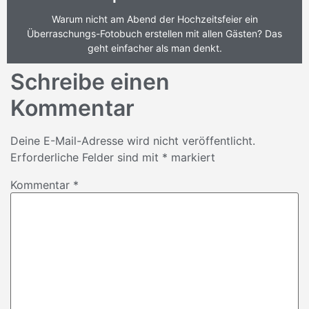
Warum nicht am Abend der Hochzeitsfeier ein
Überraschungs-Fotobuch erstellen mit allen Gästen? Das
geht einfacher als man denkt.
Schreibe einen
Kommentar
Deine E-Mail-Adresse wird nicht veröffentlicht.
Erforderliche Felder sind mit
*
markiert
Kommentar
*