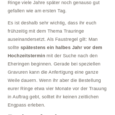
Ringe viele Jahre später noch genauso gut
gefallen wie am ersten Tag.
Es ist deshalb sehr wichtig, dass ihr euch
frühzeitig mit dem Thema Trauringe
auseinandersetzt. Als Faustregel gilt: Man
sollte
spätestens ein halbes Jahr vor dem
Hochzeitstermin
mit der Suche nach den
Eheringen beginnen. Gerade bei speziellen
Gravuren kann die Anfertigung eine ganze
Weile dauern. Wenn ihr aber die Bestellung
eurer Ringe etwa vier Monate vor der Trauung
in Auftrag gebt, solltet ihr keinen zeitlichen
Engpass erleben.